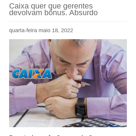
Caixa quer que gerentes
devolvam bônus. Absurdo
quarta-feira maio 18, 2022