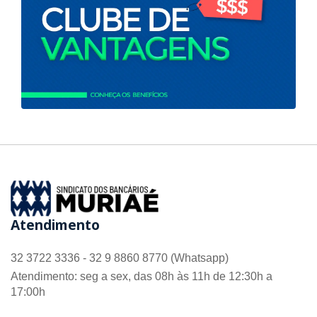
Atendimento
32 3722 3336 - 32 9 8860 8770 (Whatsapp)
Atendimento: seg a sex, das 08h às 11h de 12:30h a
17:00h