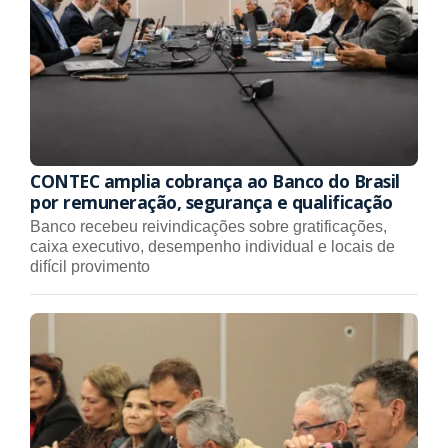
CONTEC amplia cobrança ao Banco do Brasil
por remuneração, segurança e qualificação
Banco recebeu reivindicações sobre gratificações,
caixa executivo, desempenho individual e locais de
difícil provimento