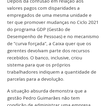
Depois da confusão em relação aos
valores pagos com disparidades a
empregados de uma mesma unidade e
ter que promover mudanças no Ciclo 2021
do programa GDP (Gestão de
Desempenho de Pessoas) e no mecanismo
de “curva forçada”, a Caixa quer que os
gerentes devolvam parte dos recursos
recebidos. O banco, inclusive, criou
sistema para que os próprios
trabalhadores indiquem a quantidade de
parcelas para a devolução.
A situação absurda demonstra que a
gestão Pedro Guimarães não tem
condição de administrar uma empresa