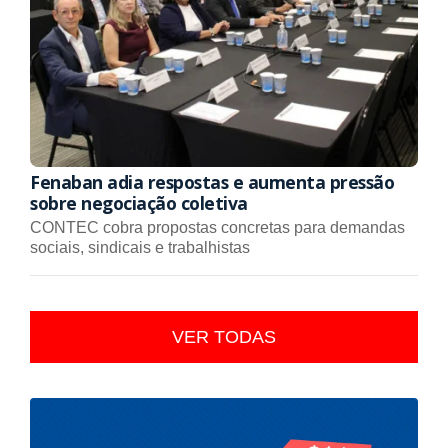
Fenaban adia respostas e aumenta pressão
sobre negociação coletiva
CONTEC cobra propostas concretas para demandas
sociais, sindicais e trabalhistas
VER TODAS