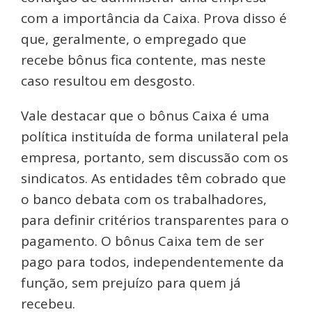
com a importância da Caixa. Prova disso é
que, geralmente, o empregado que
recebe bônus fica contente, mas neste
caso resultou em desgosto.
Vale destacar que o bônus Caixa é uma
política instituída de forma unilateral pela
empresa, portanto, sem discussão com os
sindicatos. As entidades têm cobrado que
o banco debata com os trabalhadores,
para definir critérios transparentes para o
pagamento. O bônus Caixa tem de ser
pago para todos, independentemente da
função, sem prejuízo para quem já
recebeu.