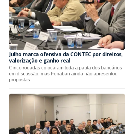
Julho marca ofensiva da CONTEC por direitos,
valorização e ganho real
Cinco rodadas colocaram toda a pauta dos bancários
em discussão, mas Fenaban ainda não apresentou
propostas