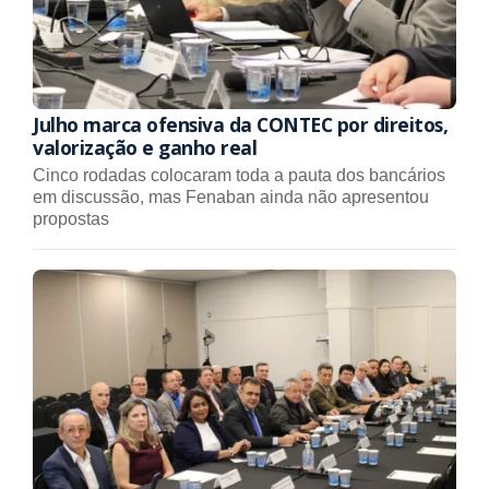
Julho marca ofensiva da CONTEC por direitos,
valorização e ganho real
Cinco rodadas colocaram toda a pauta dos bancários
em discussão, mas Fenaban ainda não apresentou
propostas