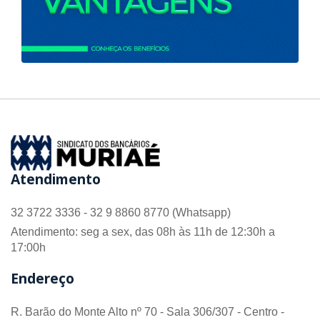
Atendimento
32 3722 3336 - 32 9 8860 8770 (Whatsapp)
Atendimento: seg a sex, das 08h às 11h de 12:30h a
17:00h
Endereço
R. Barão do Monte Alto nº 70 - Sala 306/307 - Centro -