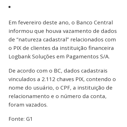
Em fevereiro deste ano, o Banco Central
informou que houva vazamento de dados
de “natureza cadastral” relacionados com
o PIX de clientes da instituição financeira
Logbank Soluções em Pagamentos S/A.
De acordo com o BC, dados cadastrais
vinculados a 2.112 chaves PIX, contendo o
nome do usuário, o CPF, a instituição de
relacionamento e o número da conta,
foram vazados.
Fonte: G1