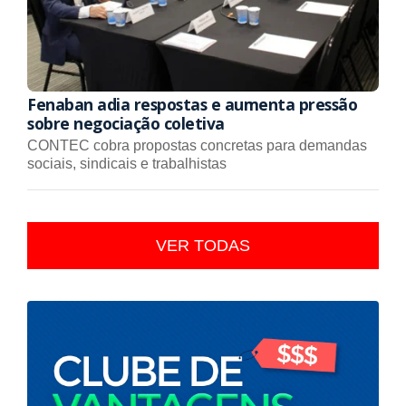
Fenaban adia respostas e aumenta pressão
sobre negociação coletiva
CONTEC cobra propostas concretas para demandas
sociais, sindicais e trabalhistas
VER TODAS