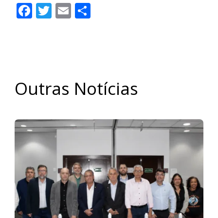
Facebook
Twitter
Email
Share
Outras Notícias