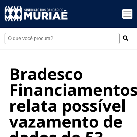
Bradesco
Financiamento
relata possível
vazamento de