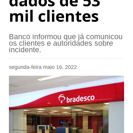
dados de 53
mil clientes
Banco informou que já comunicou
os clientes e autoridades sobre
incidente.
segunda-feira maio 16, 2022