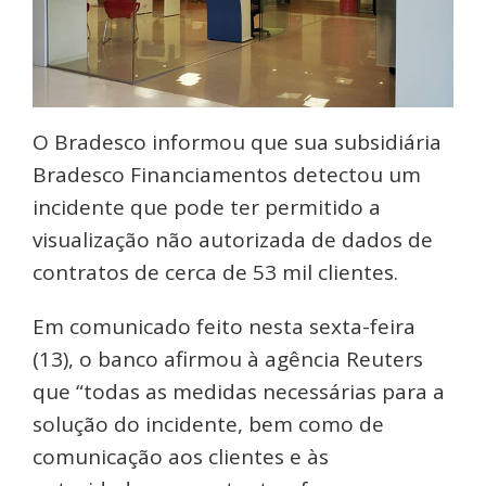
O Bradesco informou que sua subsidiária
Bradesco Financiamentos detectou um
incidente que pode ter permitido a
visualização não autorizada de dados de
contratos de cerca de 53 mil clientes.
Em comunicado feito nesta sexta-feira
(13), o banco afirmou à agência Reuters
que “todas as medidas necessárias para a
solução do incidente, bem como de
comunicação aos clientes e às