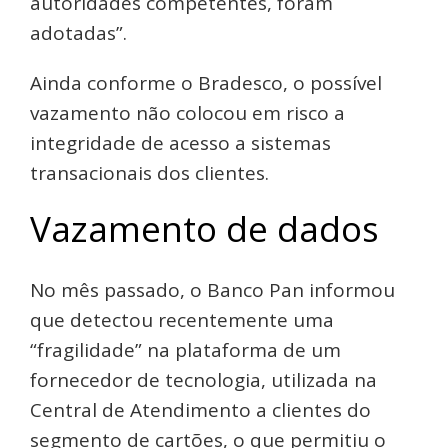
autoridades competentes, foram
adotadas”.
Ainda conforme o Bradesco, o possível
vazamento não colocou em risco a
integridade de acesso a sistemas
transacionais dos clientes.
Vazamento de dados
No mês passado, o Banco Pan informou
que detectou recentemente uma
“fragilidade” na plataforma de um
fornecedor de tecnologia, utilizada na
Central de Atendimento a clientes do
segmento de cartões, o que permitiu o