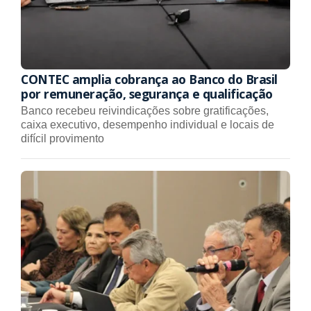
CONTEC amplia cobrança ao Banco do Brasil
por remuneração, segurança e qualificação
Banco recebeu reivindicações sobre gratificações,
caixa executivo, desempenho individual e locais de
difícil provimento