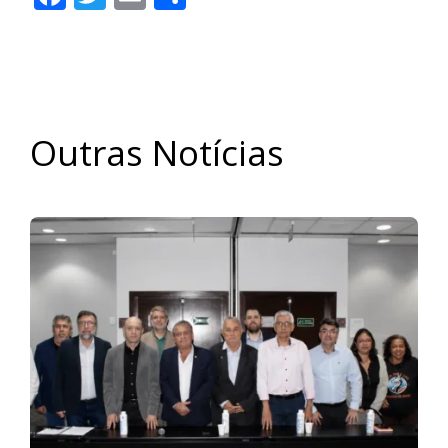
Outras Notícias