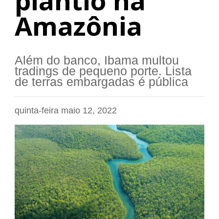
plantio na
Amazônia
Além do banco, Ibama multou
tradings de pequeno porte. Lista
de terras embargadas é pública
quinta-feira maio 12, 2022