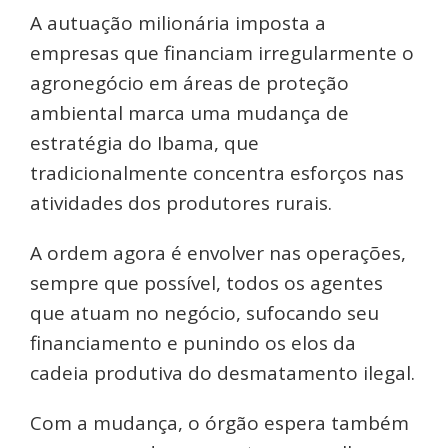
A autuação milionária imposta a
empresas que financiam irregularmente o
agronegócio em áreas de proteção
ambiental marca uma mudança de
estratégia do Ibama, que
tradicionalmente concentra esforços nas
atividades dos produtores rurais.
A ordem agora é envolver nas operações,
sempre que possível, todos os agentes
que atuam no negócio, sufocando seu
financiamento e punindo os elos da
cadeia produtiva do desmatamento ilegal.
Com a mudança, o órgão espera também