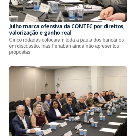
Julho marca ofensiva da CONTEC por direitos,
valorização e ganho real
Cinco rodadas colocaram toda a pauta dos bancários
em discussão, mas Fenaban ainda não apresentou
propostas