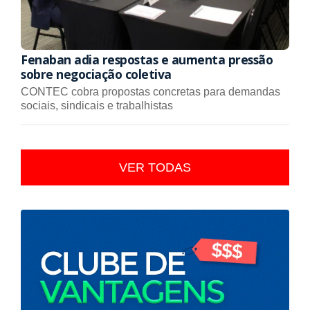
Fenaban adia respostas e aumenta pressão
sobre negociação coletiva
CONTEC cobra propostas concretas para demandas
sociais, sindicais e trabalhistas
VER TODAS