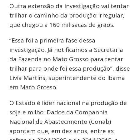
Outra extensão da investigação vai tentar
trilhar o caminho da produção irregular,
que chegou a 160 mil sacas de grãos.
“Essa foi a primeira fase dessa
investigação. Já notificamos a Secretaria
da Fazenda no Mato Grosso para tentar
trilhar para onde foi essa produção”, disse
Lívia Martins, superintendente do Ibama
em Mato Grosso.
O Estado é líder nacional na produção de
soja e milho. Dados da Companhia
Nacional de Abastecimento (Conab)
apontam que, em dez anos, entre as