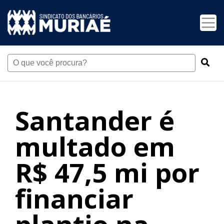
Santander é
multado em
R$ 47,5 mi por
financiar