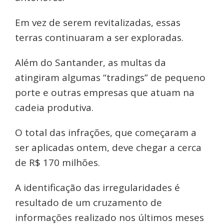
Em vez de serem revitalizadas, essas
terras continuaram a ser exploradas.
Além do Santander, as multas da
atingiram algumas “tradings” de pequeno
porte e outras empresas que atuam na
cadeia produtiva.
O total das infrações, que começaram a
ser aplicadas ontem, deve chegar a cerca
de R$ 170 milhões.
A identificação das irregularidades é
resultado de um cruzamento de
informações realizado nos últimos meses