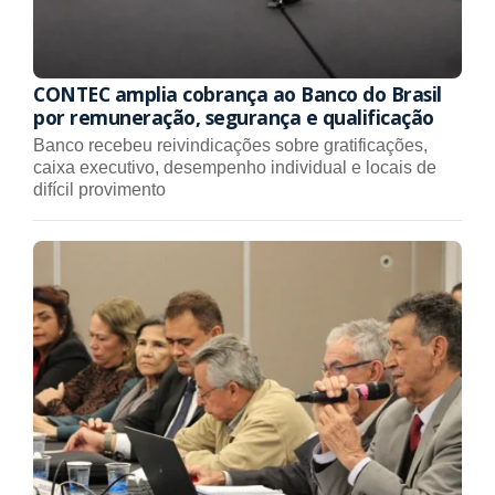
CONTEC amplia cobrança ao Banco do Brasil
por remuneração, segurança e qualificação
Banco recebeu reivindicações sobre gratificações,
caixa executivo, desempenho individual e locais de
difícil provimento