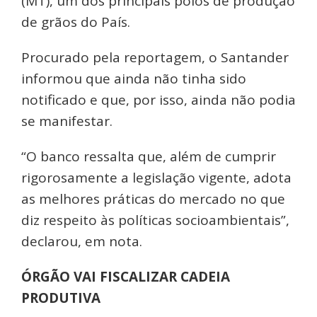
(MT), um dos principais polos de produção
de grãos do País.
Procurado pela reportagem, o Santander
informou que ainda não tinha sido
notificado e que, por isso, ainda não podia
se manifestar.
“O banco ressalta que, além de cumprir
rigorosamente a legislação vigente, adota
as melhores práticas do mercado no que
diz respeito às políticas socioambientais”,
declarou, em nota.
ÓRGÃO VAI FISCALIZAR CADEIA
PRODUTIVA