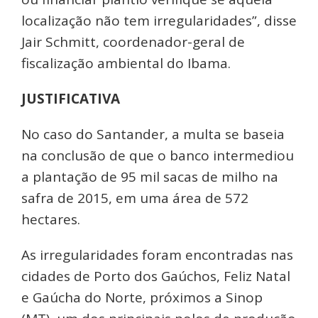
localização não tem irregularidades”, disse
Jair Schmitt, coordenador-geral de
fiscalização ambiental do Ibama.
JUSTIFICATIVA
No caso do Santander, a multa se baseia
na conclusão de que o banco intermediou
a plantação de 95 mil sacas de milho na
safra de 2015, em uma área de 572
hectares.
As irregularidades foram encontradas nas
cidades de Porto dos Gaúchos, Feliz Natal
e Gaúcha do Norte, próximos a Sinop