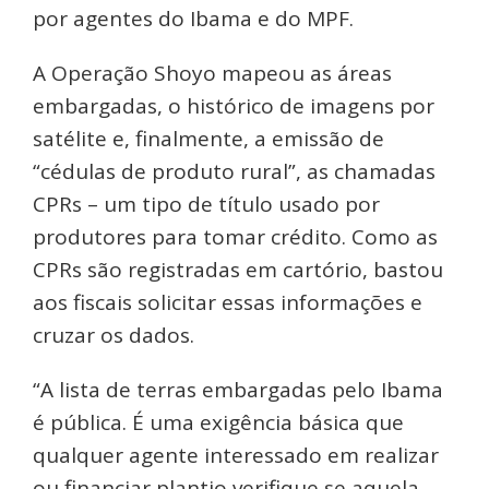
por agentes do Ibama e do MPF.
A Operação Shoyo mapeou as áreas
embargadas, o histórico de imagens por
satélite e, finalmente, a emissão de
“cédulas de produto rural”, as chamadas
CPRs – um tipo de título usado por
produtores para tomar crédito. Como as
CPRs são registradas em cartório, bastou
aos fiscais solicitar essas informações e
cruzar os dados.
“A lista de terras embargadas pelo Ibama
é pública. É uma exigência básica que
qualquer agente interessado em realizar
ou financiar plantio verifique se aquela