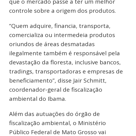
que o mercado passe a ter um melhor
controle sobre a origem dos produtos.
“Quem adquire, financia, transporta,
comercializa ou intermedeia produtos
oriundos de áreas desmatadas
ilegalmente também é responsável pela
devastação da floresta, inclusive bancos,
tradings, transportadoras e empresas de
beneficiamento”, disse Jair Schmitt,
coordenador-geral de fiscalização
ambiental do Ibama.
Além das autuações do órgão de
fiscalização ambiental, o Ministério
Público Federal de Mato Grosso vai