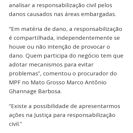
analisar a responsabilização civil pelos
danos causados nas áreas embargadas.
“Em matéria de dano, a responsabilização
é compartilhada, independentemente se
houve ou não intenção de provocar o
dano. Quem participa do negócio tem que
adotar mecanismos para evitar
problemas”, comentou o procurador do
MPF no Mato Grosso Marco Antônio
Ghannage Barbosa.
“Existe a possibilidade de apresentarmos
ações na Justiça para responsabilização
civil.”