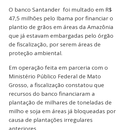
O banco Santander foi multado em R$
47,5 milhões pelo Ibama por financiar o
plantio de grãos em áreas da Amazônia
que já estavam embargadas pelo órgão
de fiscalização, por serem áreas de
proteção ambiental.
Em operação feita em parceria com o
Ministério Público Federal de Mato
Grosso, a fiscalização constatou que
recursos do banco financiaram a
plantação de milhares de toneladas de
milho e soja em áreas já bloqueadas por
causa de plantações irregulares
anteriores.