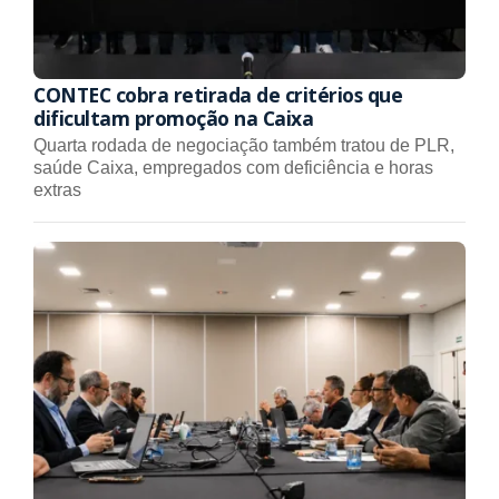
CONTEC cobra retirada de critérios que
dificultam promoção na Caixa
Quarta rodada de negociação também tratou de PLR,
saúde Caixa, empregados com deficiência e horas
extras