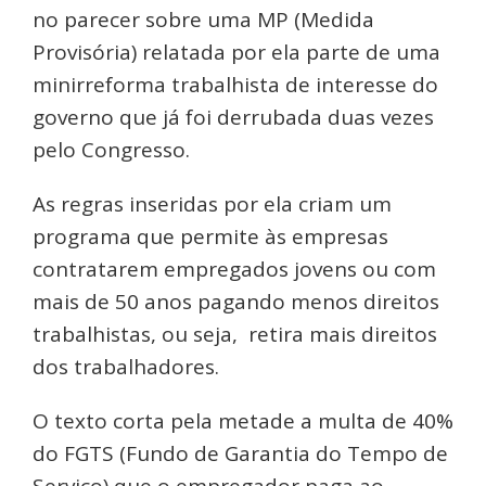
no parecer sobre uma MP (Medida
Provisória) relatada por ela parte de uma
minirreforma trabalhista de interesse do
governo que já foi derrubada duas vezes
pelo Congresso.
As regras inseridas por ela criam um
programa que permite às empresas
contratarem empregados jovens ou com
mais de 50 anos pagando menos direitos
trabalhistas, ou seja, retira mais direitos
dos trabalhadores.
O texto corta pela metade a multa de 40%
do FGTS (Fundo de Garantia do Tempo de
Serviço) que o empregador paga ao