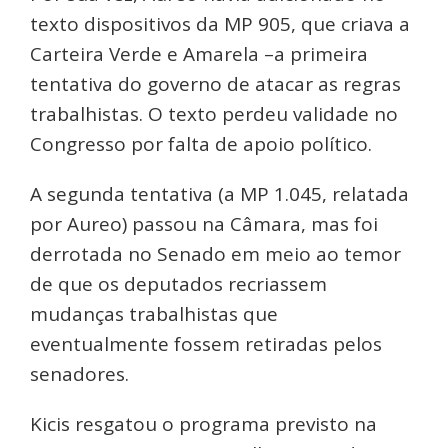
texto dispositivos da MP 905, que criava a
Carteira Verde e Amarela –a primeira
tentativa do governo de atacar as regras
trabalhistas. O texto perdeu validade no
Congresso por falta de apoio político.
A segunda tentativa (a MP 1.045, relatada
por Aureo) passou na Câmara, mas foi
derrotada no Senado em meio ao temor
de que os deputados recriassem
mudanças trabalhistas que
eventualmente fossem retiradas pelos
senadores.
Kicis resgatou o programa previsto na