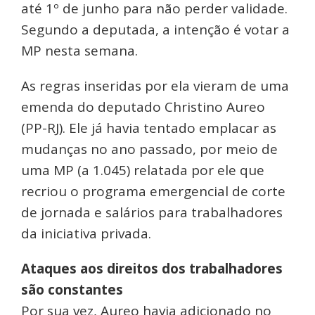
até 1º de junho para não perder validade.
Segundo a deputada, a intenção é votar a
MP nesta semana.
As regras inseridas por ela vieram de uma
emenda do deputado Christino Aureo
(PP-RJ). Ele já havia tentado emplacar as
mudanças no ano passado, por meio de
uma MP (a 1.045) relatada por ele que
recriou o programa emergencial de corte
de jornada e salários para trabalhadores
da iniciativa privada.
Ataques aos direitos dos trabalhadores
são constantes
Por sua vez, Aureo havia adicionado no