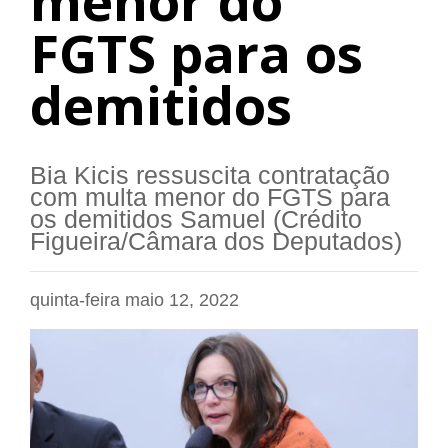
menor do
FGTS para os
demitidos
Bia Kicis ressuscita contratação
com multa menor do FGTS para
os demitidos Samuel (Crédito
Figueira/Câmara dos Deputados)
quinta-feira maio 12, 2022