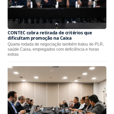
CONTEC cobra retirada de critérios que
dificultam promoção na Caixa
Quarta rodada de negociação também tratou de PLR,
saúde Caixa, empregados com deficiência e horas
extras