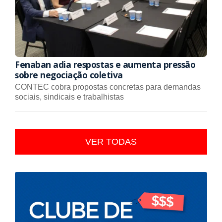
Fenaban adia respostas e aumenta pressão
sobre negociação coletiva
CONTEC cobra propostas concretas para demandas
sociais, sindicais e trabalhistas
VER TODAS