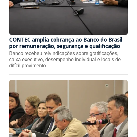
CONTEC amplia cobrança ao Banco do Brasil
por remuneração, segurança e qualificação
Banco recebeu reivindicações sobre gratificações,
caixa executivo, desempenho individual e locais de
difícil provimento