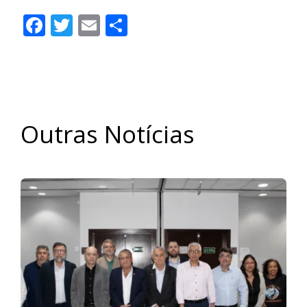
Facebook
Twitter
Email
Share
Outras Notícias