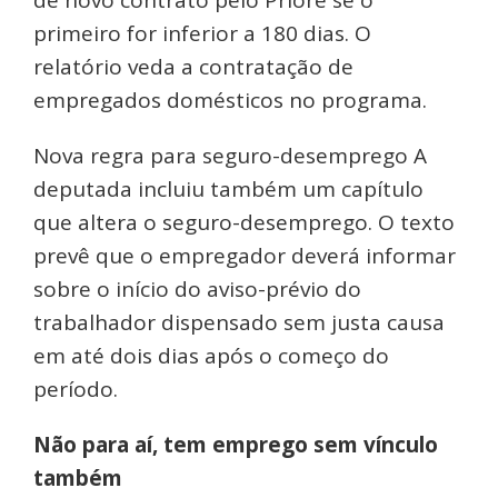
primeiro for inferior a 180 dias. O
relatório veda a contratação de
empregados domésticos no programa.
Nova regra para seguro-desemprego A
deputada incluiu também um capítulo
que altera o seguro-desemprego. O texto
prevê que o empregador deverá informar
sobre o início do aviso-prévio do
trabalhador dispensado sem justa causa
em até dois dias após o começo do
período.
Não para aí, tem emprego sem vínculo
também