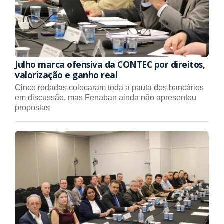
Julho marca ofensiva da CONTEC por direitos,
valorização e ganho real
Cinco rodadas colocaram toda a pauta dos bancários
em discussão, mas Fenaban ainda não apresentou
propostas