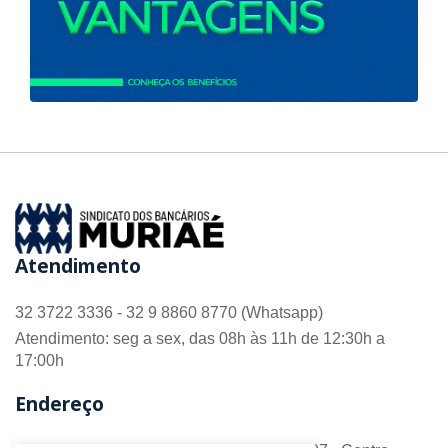
Atendimento
32 3722 3336 - 32 9 8860 8770 (Whatsapp)
Atendimento: seg a sex, das 08h às 11h de 12:30h a
17:00h
Endereço