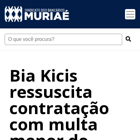
Bia Kicis
ressuscita
contratação
com multa