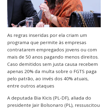
As regras inseridas por ela criam um
programa que permite às empresas
contratarem empregados jovens ou com
mais de 50 anos pagando menos direitos.
Caso demitidos sem justa causa recebem
apenas 20% da multa sobre o FGTS paga
pelo patrão, ao invés dos 40% atuais,
entre outros ataques
A deputada Bia Kicis (PL-DF), aliada do
presidente Jair Bolsonaro (PL), ressuscitou