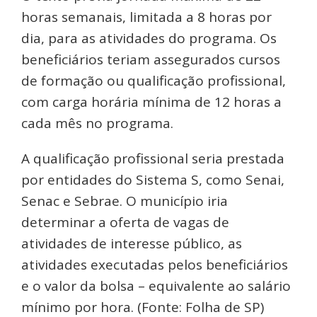
horas semanais, limitada a 8 horas por
dia, para as atividades do programa. Os
beneficiários teriam assegurados cursos
de formação ou qualificação profissional,
com carga horária mínima de 12 horas a
cada mês no programa.
A qualificação profissional seria prestada
por entidades do Sistema S, como Senai,
Senac e Sebrae. O município iria
determinar a oferta de vagas de
atividades de interesse público, as
atividades executadas pelos beneficiários
e o valor da bolsa – equivalente ao salário
mínimo por hora. (Fonte: Folha de SP)