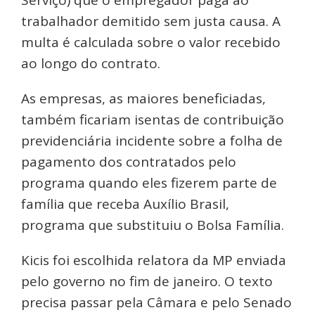
trabalhador demitido sem justa causa. A
multa é calculada sobre o valor recebido
ao longo do contrato.
As empresas, as maiores beneficiadas,
também ficariam isentas de contribuição
previdenciária incidente sobre a folha de
pagamento dos contratados pelo
programa quando eles fizerem parte de
família que receba Auxílio Brasil,
programa que substituiu o Bolsa Família.
Kicis foi escolhida relatora da MP enviada
pelo governo no fim de janeiro. O texto
precisa passar pela Câmara e pelo Senado