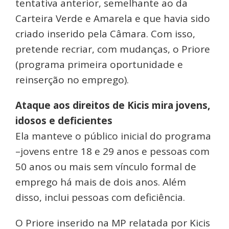
tentativa anterior, semelhante ao da
Carteira Verde e Amarela e que havia sido
criado inserido pela Câmara. Com isso,
pretende recriar, com mudanças, o Priore
(programa primeira oportunidade e
reinserção no emprego).
Ataque aos direitos de Kicis mira jovens,
idosos e deficientes
Ela manteve o público inicial do programa
–jovens entre 18 e 29 anos e pessoas com
50 anos ou mais sem vínculo formal de
emprego há mais de dois anos. Além
disso, inclui pessoas com deficiência.
O Priore inserido na MP relatada por Kicis