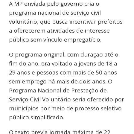
A MP enviada pelo governo cria o
programa nacional de serviço civil
voluntário, que busca incentivar prefeitos
a oferecerem atividades de interesse
público sem vínculo empregatício.
O programa original, com duração até o
fim do ano, era voltado a jovens de 18 a
29 anos e pessoas com mais de 50 anos
sem emprego há mais de dois anos. O
Programa Nacional de Prestação de
Serviço Civil Voluntário seria oferecido por
municípios por meio de processo seletivo
público simplificado.
O texto previa jornada máxima de 22