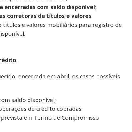
 encerradas com saldo disponível
;
s corretoras de títulos e valores
 títulos e valores mobiliários para registro de
isponível;
rédito
.
ecido, encerrada em abril, os casos possíveis
:
om saldo disponível;
a operações de crédito cobradas
a prevista em Termo de Compromisso