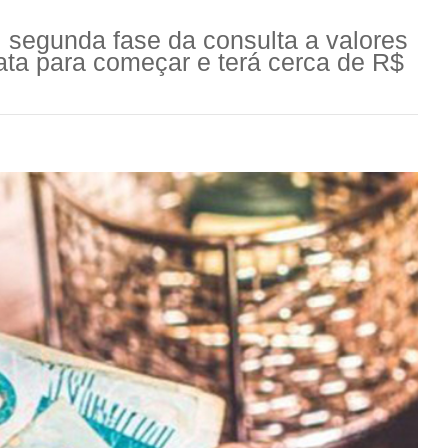
 segunda fase da consulta a valores
a para começar e terá cerca de R$