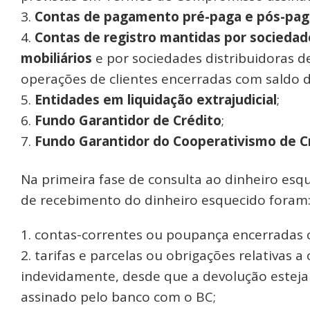
Contas de pagamento pré-paga e pós-paga
Contas de registro mantidas por sociedade
mobiliários
e por sociedades distribuidoras de
operações de clientes encerradas com saldo d
Entidades em liquidação extrajudicial
;
Fundo Garantidor de Crédito
;
Fundo Garantidor do Cooperativismo de C
Na primeira fase de consulta ao dinheiro esqu
de recebimento do dinheiro esquecido foram
contas-correntes ou poupança encerradas c
tarifas e parcelas ou obrigações relativas 
indevidamente, desde que a devolução estej
assinado pelo banco com o BC;