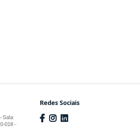
Redes Sociais
- Sala
0-018 -