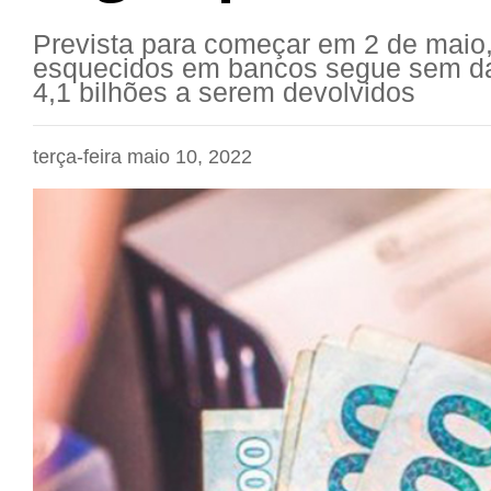
Prevista para começar em 2 de maio,
esquecidos em bancos segue sem dat
4,1 bilhões a serem devolvidos
terça-feira maio 10, 2022