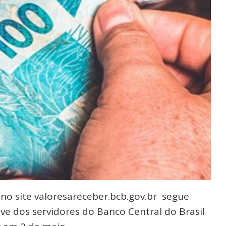
no site valoresareceber.bcb.gov.br segue
ve dos servidores do Banco Central do Brasil