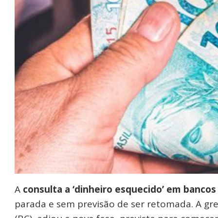
A
consulta a ‘dinheiro esquecido’ em bancos
parada e sem previsão de ser retomada. A gre