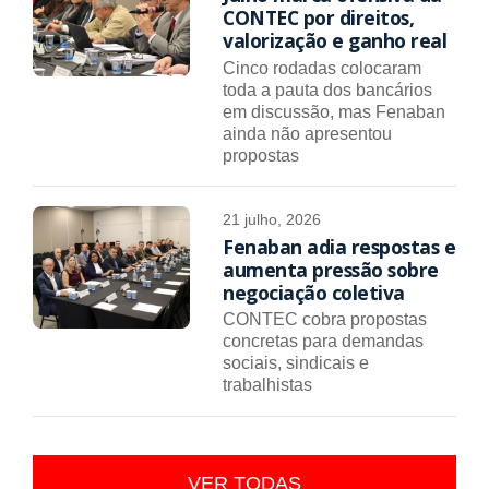
CONTEC por direitos,
valorização e ganho real
Cinco rodadas colocaram
toda a pauta dos bancários
em discussão, mas Fenaban
ainda não apresentou
propostas
21 julho, 2026
Fenaban adia respostas e
aumenta pressão sobre
negociação coletiva
CONTEC cobra propostas
concretas para demandas
sociais, sindicais e
trabalhistas
VER TODAS