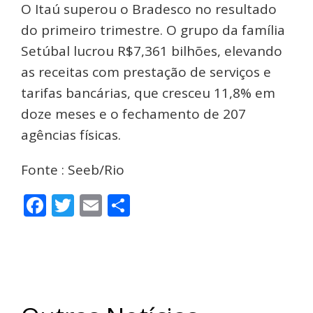
O Itaú superou o Bradesco no resultado
do primeiro trimestre. O grupo da família
Setúbal lucrou R$7,361 bilhões, elevando
as receitas com prestação de serviços e
tarifas bancárias, que cresceu 11,8% em
doze meses e o fechamento de 207
agências físicas.
Fonte : Seeb/Rio
Facebook
Twitter
Email
Share