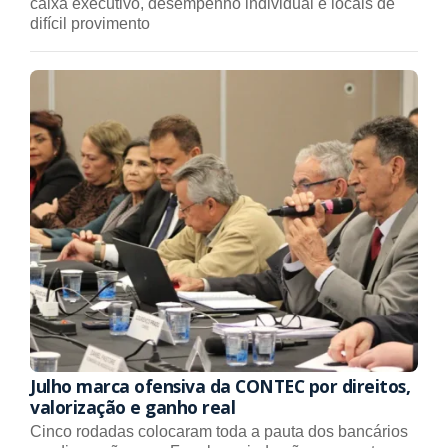
caixa executivo, desempenho individual e locais de
difícil provimento
Julho marca ofensiva da CONTEC por direitos,
valorização e ganho real
Cinco rodadas colocaram toda a pauta dos bancários