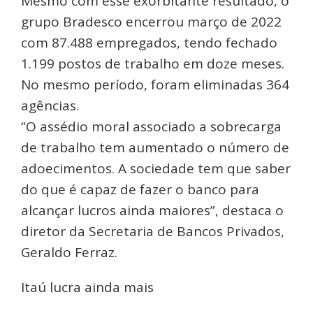
Mesmo com esse exorbitante resultado, o
grupo Bradesco encerrou março de 2022
com 87.488 empregados, tendo fechado
1.199 postos de trabalho em doze meses.
No mesmo período, foram eliminadas 364
agências.
“O assédio moral associado a sobrecarga
de trabalho tem aumentado o número de
adoecimentos. A sociedade tem que saber
do que é capaz de fazer o banco para
alcançar lucros ainda maiores”, destaca o
diretor da Secretaria de Bancos Privados,
Geraldo Ferraz.
Itaú lucra ainda mais