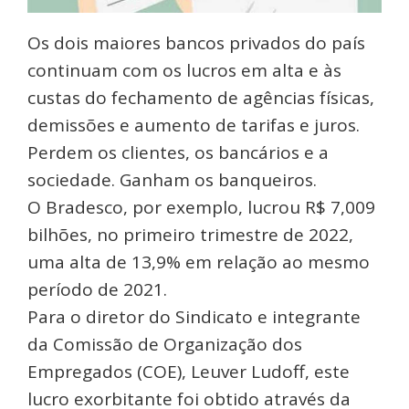
Os dois maiores bancos privados do país
continuam com os lucros em alta e às
custas do fechamento de agências físicas,
demissões e aumento de tarifas e juros.
Perdem os clientes, os bancários e a
sociedade. Ganham os banqueiros.
O Bradesco, por exemplo, lucrou R$ 7,009
bilhões, no primeiro trimestre de 2022,
uma alta de 13,9% em relação ao mesmo
período de 2021.
Para o diretor do Sindicato e integrante
da Comissão de Organização dos
Empregados (COE), Leuver Ludoff, este
lucro exorbitante foi obtido através da