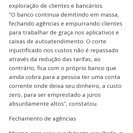
exploração de clientes e bancários.
“O banco continua demitindo em massa,
fechando agências e empurrando clientes
para trabalhar de graça nos aplicativos e
caixas de autoatendimento. O corte
injustificado nos custos não é repassado
através da redução das tarifas, ao
contrário, fica com o próprio banco que
ainda cobra para a pessoa ter uma conta
corrente onde deixa seu dinheiro, a custo
zero, para ser emprestado a juros
absurdamente altos”, constatou.
Fechamento de agências