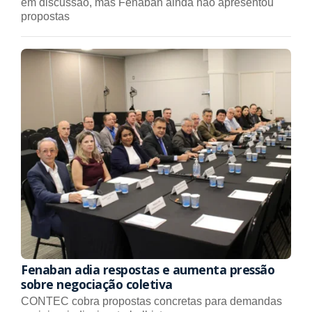
em discussão, mas Fenaban ainda não apresentou
propostas
Fenaban adia respostas e aumenta pressão
sobre negociação coletiva
CONTEC cobra propostas concretas para demandas