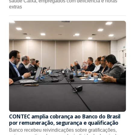
saúde Caixa, empregados com deficiência e horas
extras
CONTEC amplia cobrança ao Banco do Brasil
por remuneração, segurança e qualificação
Banco recebeu reivindicações sobre gratificações,