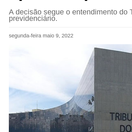
A decisão segue o entendimento do
previdenciário.
segunda-feira maio 9, 2022