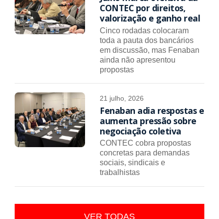
CONTEC por direitos,
valorização e ganho real
Cinco rodadas colocaram
toda a pauta dos bancários
em discussão, mas Fenaban
ainda não apresentou
propostas
21 julho, 2026
Fenaban adia respostas e
aumenta pressão sobre
negociação coletiva
CONTEC cobra propostas
concretas para demandas
sociais, sindicais e
trabalhistas
VER TODAS