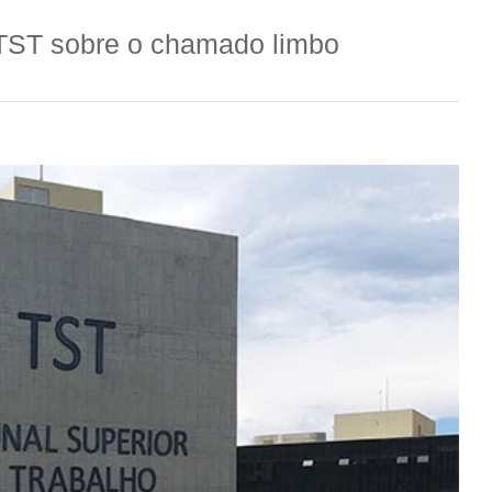
 TST sobre o chamado limbo