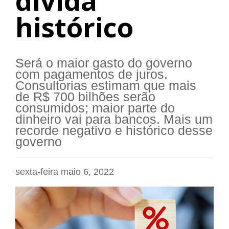
dívida
histórico
Será o maior gasto do governo
com pagamentos de juros.
Consultorias estimam que mais
de R$ 700 bilhões serão
consumidos; maior parte do
dinheiro vai para bancos. Mais um
recorde negativo e histórico desse
governo
sexta-feira maio 6, 2022