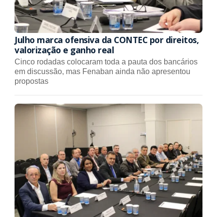
Julho marca ofensiva da CONTEC por direitos,
valorização e ganho real
Cinco rodadas colocaram toda a pauta dos bancários
em discussão, mas Fenaban ainda não apresentou
propostas