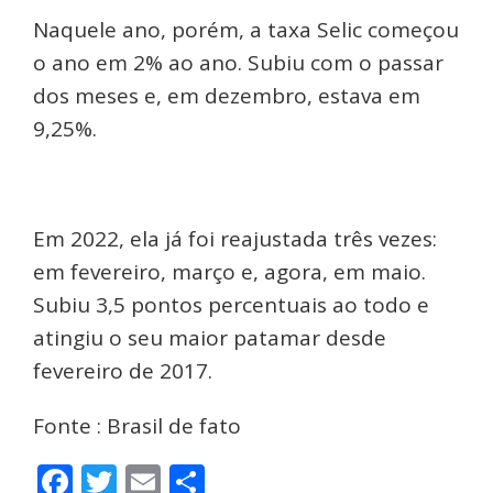
Naquele ano, porém, a taxa Selic começou
o ano em 2% ao ano. Subiu com o passar
dos meses e, em dezembro, estava em
9,25%.
Em 2022, ela já foi reajustada três vezes:
em fevereiro, março e, agora, em maio.
Subiu 3,5 pontos percentuais ao todo e
atingiu o seu maior patamar desde
fevereiro de 2017.
Fonte : Brasil de fato
Facebook
Twitter
Email
Share