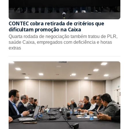
CONTEC cobra retirada de critérios que
dificultam promoção na Caixa
Quarta rodada de negociação também tratou de PLR,
saúde Caixa, empregados com deficiência e horas
extras