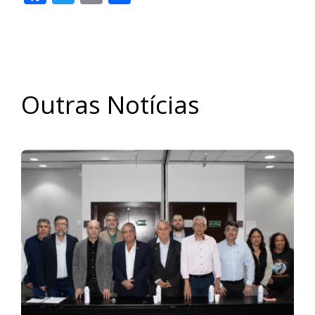
Outras Notícias