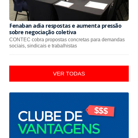
Fenaban adia respostas e aumenta pressão
sobre negociação coletiva
CONTEC cobra propostas concretas para demandas
sociais, sindicais e trabalhistas
VER TODAS