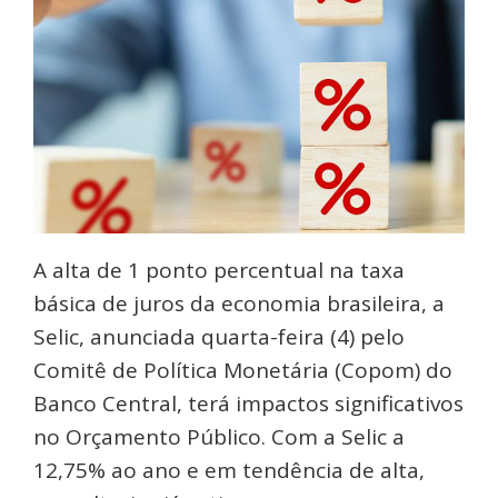
A alta de 1 ponto percentual na taxa
básica de juros da economia brasileira, a
Selic, anunciada quarta-feira (4) pelo
Comitê de Política Monetária (Copom) do
Banco Central, terá impactos significativos
no Orçamento Público. Com a Selic a
12,75% ao ano e em tendência de alta,