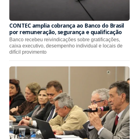
CONTEC amplia cobrança ao Banco do Brasil
por remuneração, segurança e qualificação
Banco recebeu reivindicações sobre gratificações,
caixa executivo, desempenho individual e locais de
difícil provimento