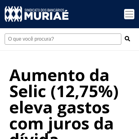
Aumento da
Selic (12,75%)
eleva gastos
com juros da