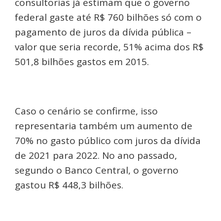
consultorias já estimam que o governo
federal gaste até R$ 760 bilhões só com o
pagamento de juros da dívida pública –
valor que seria recorde, 51% acima dos R$
501,8 bilhões gastos em 2015.
Caso o cenário se confirme, isso
representaria também um aumento de
70% no gasto público com juros da dívida
de 2021 para 2022. No ano passado,
segundo o Banco Central, o governo
gastou R$ 448,3 bilhões.