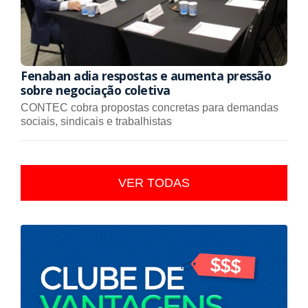
Fenaban adia respostas e aumenta pressão
sobre negociação coletiva
CONTEC cobra propostas concretas para demandas
sociais, sindicais e trabalhistas
VER TODAS