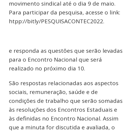
movimento sindical até o dia 9 de maio.
Para participar da pesquisa, acesse o link:
htpp://bitly/PESQUISACONTEC2022.
e responda as questões que serão levadas
para o Encontro Nacional que será
realizado no próximo dia 10.
São respostas relacionadas aos aspectos
sociais, remuneração, saúde e de
condições de trabalho que serão somadas
às resoluções dos Encontros Estaduais e
às definidas no Encontro Nacional. Assim
que a minuta for discutida e avaliada, o