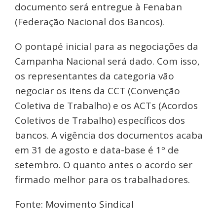
documento será entregue à Fenaban
(Federação Nacional dos Bancos).
O pontapé inicial para as negociações da
Campanha Nacional será dado. Com isso,
os representantes da categoria vão
negociar os itens da CCT (Convenção
Coletiva de Trabalho) e os ACTs (Acordos
Coletivos de Trabalho) específicos dos
bancos. A vigência dos documentos acaba
em 31 de agosto e data-base é 1º de
setembro. O quanto antes o acordo ser
firmado melhor para os trabalhadores.
Fonte: Movimento Sindical