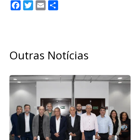
Facebook
Twitter
Email
Share
Outras Notícias