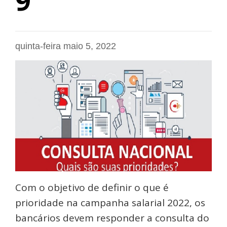
9
quinta-feira maio 5, 2022
Com o objetivo de definir o que é
prioridade na campanha salarial 2022, os
bancários devem responder a consulta do