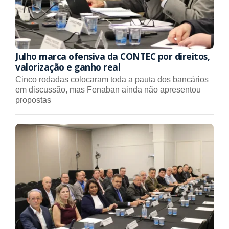
Julho marca ofensiva da CONTEC por direitos,
valorização e ganho real
Cinco rodadas colocaram toda a pauta dos bancários
em discussão, mas Fenaban ainda não apresentou
propostas