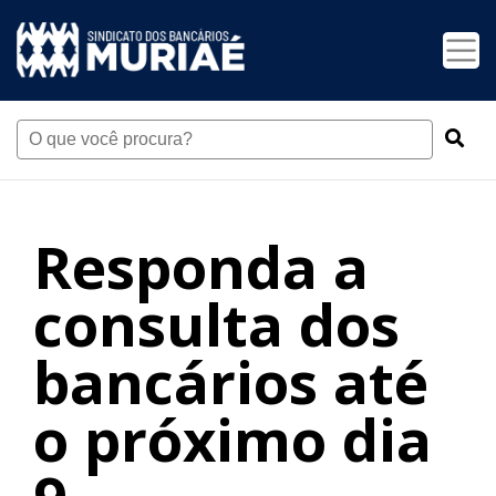
Responda a
consulta dos
bancários até
o próximo dia