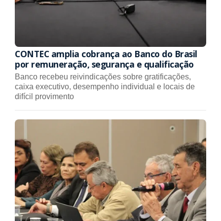
CONTEC amplia cobrança ao Banco do Brasil
por remuneração, segurança e qualificação
Banco recebeu reivindicações sobre gratificações,
caixa executivo, desempenho individual e locais de
difícil provimento