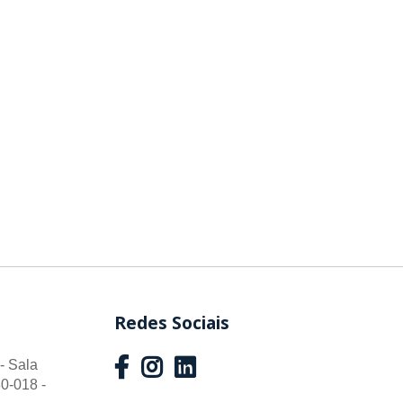
Redes Sociais
- Sala
0-018 -