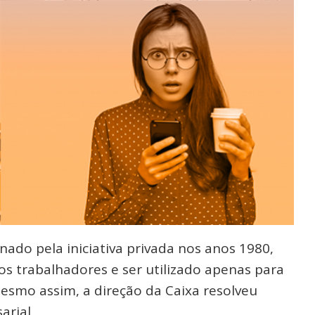
ado pela iniciativa privada nos anos 1980,
 trabalhadores e ser utilizado apenas para
Mesmo assim, a direção da Caixa resolveu
arial.