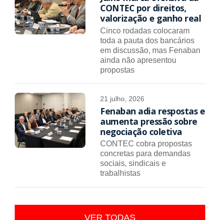
CONTEC por direitos,
valorização e ganho real
Cinco rodadas colocaram
toda a pauta dos bancários
em discussão, mas Fenaban
ainda não apresentou
propostas
21 julho, 2026
Fenaban adia respostas e
aumenta pressão sobre
negociação coletiva
CONTEC cobra propostas
concretas para demandas
sociais, sindicais e
trabalhistas
VER TODAS