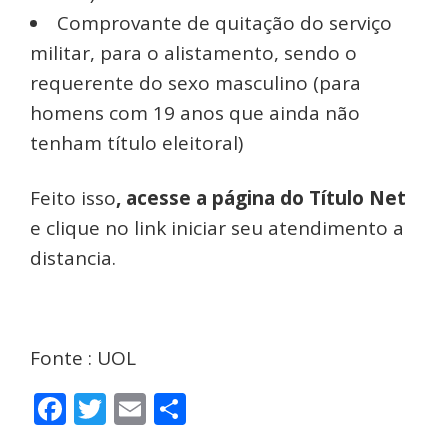
Comprovante de quitação do serviço
militar, para o alistamento, sendo o
requerente do sexo masculino (para
homens com 19 anos que ainda não
tenham título eleitoral)
Feito isso
, acesse a página do Título Net
e clique no link iniciar seu atendimento a
distancia.
Fonte : UOL
Facebook
Twitter
Email
Share