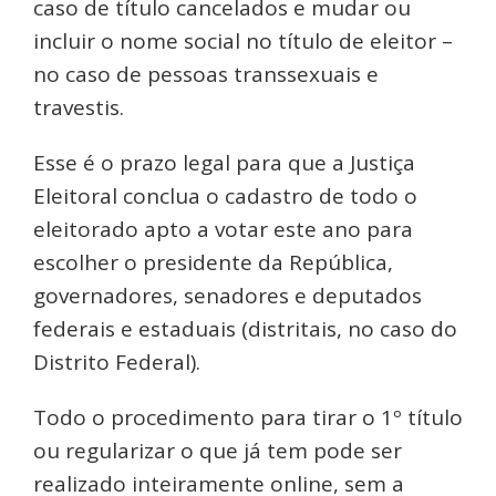
caso de título cancelados e mudar ou
incluir o nome social no título de eleitor –
no caso de pessoas transsexuais e
travestis.
Esse é o prazo legal para que a Justiça
Eleitoral conclua o cadastro de todo o
eleitorado apto a votar este ano para
escolher o presidente da República,
governadores, senadores e deputados
federais e estaduais (distritais, no caso do
Distrito Federal).
Todo o procedimento para tirar o 1º título
ou regularizar o que já tem pode ser
realizado inteiramente online, sem a