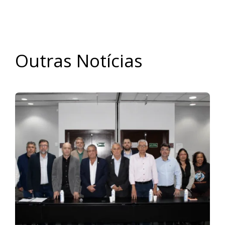
Outras Notícias