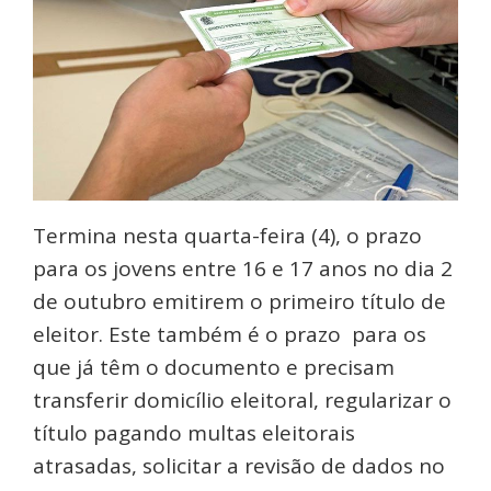
Termina nesta quarta-feira (4), o prazo
para os jovens entre 16 e 17 anos no dia 2
de outubro emitirem o primeiro título de
eleitor. Este também é o prazo para os
que já têm o documento e precisam
transferir domicílio eleitoral, regularizar o
título pagando multas eleitorais
atrasadas, solicitar a revisão de dados no