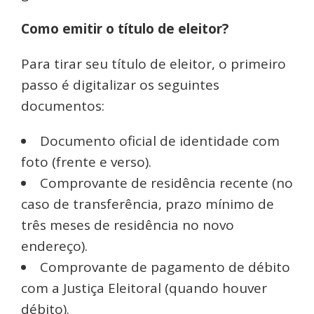
Como emitir o título de eleitor?
Para tirar seu título de eleitor, o primeiro
passo é digitalizar os seguintes
documentos:
Documento oficial de identidade com
foto (frente e verso).
Comprovante de residência recente (no
caso de transferência, prazo mínimo de
três meses de residência no novo
endereço).
Comprovante de pagamento de débito
com a Justiça Eleitoral (quando houver
débito).