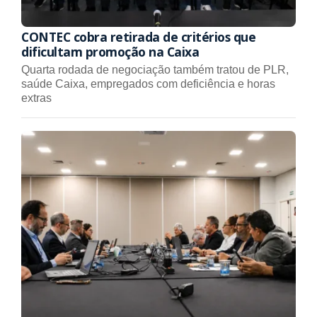
CONTEC cobra retirada de critérios que
dificultam promoção na Caixa
Quarta rodada de negociação também tratou de PLR,
saúde Caixa, empregados com deficiência e horas
extras