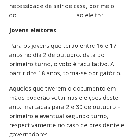
necessidade de sair de casa, por meio
do
Atendimento Online
ao eleitor.
Jovens eleitores
Para os jovens que terão entre 16 e 17
anos no dia 2 de outubro, data do
primeiro turno, o voto é facultativo. A
partir dos 18 anos, torna-se obrigatório.
Aqueles que tiverem o documento em
mãos poderão votar nas eleições deste
ano, marcadas para 2 e 30 de outubro –
primeiro e eventual segundo turno,
respectivamente no caso de presidente e
governadores.