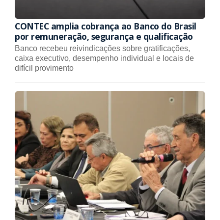
CONTEC amplia cobrança ao Banco do Brasil
por remuneração, segurança e qualificação
Banco recebeu reivindicações sobre gratificações,
caixa executivo, desempenho individual e locais de
difícil provimento