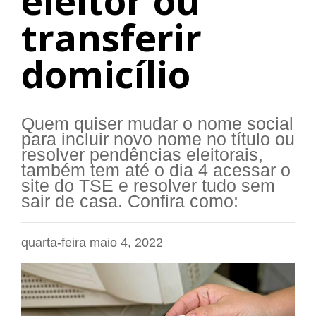
eleitor ou
transferir
domicílio
Quem quiser mudar o nome social
para incluir novo nome no título ou
resolver pendências eleitorais,
também tem até o dia 4 acessar o
site do TSE e resolver tudo sem
sair de casa. Confira como:
quarta-feira maio 4, 2022