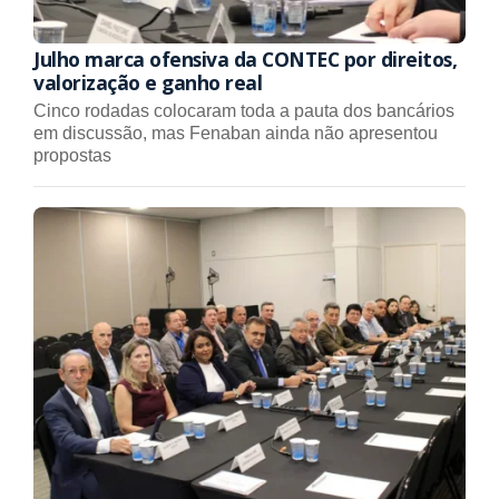
Julho marca ofensiva da CONTEC por direitos,
valorização e ganho real
Cinco rodadas colocaram toda a pauta dos bancários
em discussão, mas Fenaban ainda não apresentou
propostas