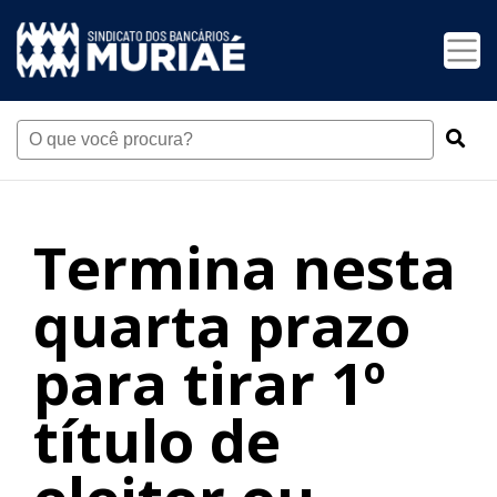
Termina nesta
quarta prazo
para tirar 1º
título de