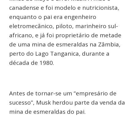
canadense e foi modelo e nutricionista,
enquanto o pai era engenheiro
eletromecânico, piloto, marinheiro sul-
africano, e já foi proprietário de metade
de uma mina de esmeraldas na Zâmbia,
perto do Lago Tanganica, durante a
década de 1980.
Antes de tornar-se um “empresário de
sucesso”, Musk herdou parte da venda da
mina de esmeraldas do pai.