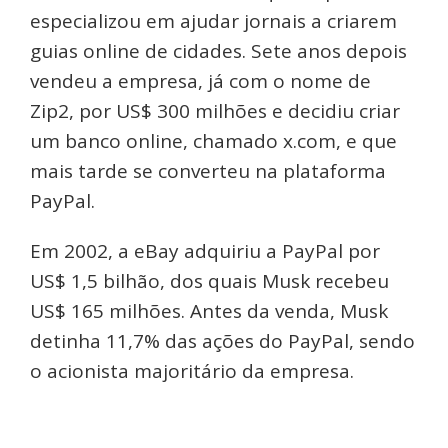
especializou em ajudar jornais a criarem
guias online de cidades. Sete anos depois
vendeu a empresa, já com o nome de
Zip2, por US$ 300 milhões e decidiu criar
um banco online, chamado x.com, e que
mais tarde se converteu na plataforma
PayPal.
Em 2002, a eBay adquiriu a PayPal por
US$ 1,5 bilhão, dos quais Musk recebeu
US$ 165 milhões. Antes da venda, Musk
detinha 11,7% das ações do PayPal, sendo
o acionista majoritário da empresa.