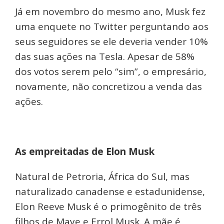
Já em novembro do mesmo ano, Musk fez
uma enquete no Twitter perguntando aos
seus seguidores se ele deveria vender 10%
das suas ações na Tesla. Apesar de 58%
dos votos serem pelo “sim”, o empresário,
novamente, não concretizou a venda das
ações.
As empreitadas de Elon Musk
Natural de Petroria, África do Sul, mas
naturalizado canadense e estadunidense,
Elon Reeve Musk é o primogênito de três
filhos de Maye e Errol Musk. A mãe é