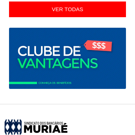
VER TODAS