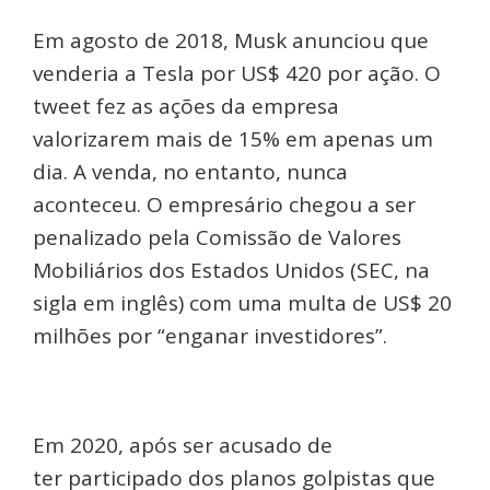
Em agosto de 2018, Musk anunciou que
venderia a Tesla por US$ 420 por ação. O
tweet fez as ações da empresa
valorizarem mais de 15% em apenas um
dia. A venda, no entanto, nunca
aconteceu. O empresário chegou a ser
penalizado pela Comissão de Valores
Mobiliários dos Estados Unidos (SEC, na
sigla em inglês) com uma multa de US$ 20
milhões por “enganar investidores”.
Em 2020, após ser acusado de
ter participado dos planos golpistas que