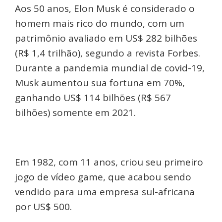
Aos 50 anos, Elon Musk é considerado o
homem mais rico do mundo, com um
patrimônio avaliado em US$ 282 bilhões
(R$ 1,4 trilhão), segundo a revista Forbes.
Durante a pandemia mundial de covid-19,
Musk aumentou sua fortuna em 70%,
ganhando US$ 114 bilhões (R$ 567
bilhões) somente em 2021.
Em 1982, com 11 anos, criou seu primeiro
jogo de vídeo game, que acabou sendo
vendido para uma empresa sul-africana
por US$ 500.