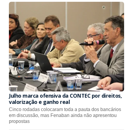
Julho marca ofensiva da CONTEC por direitos,
valorização e ganho real
Cinco rodadas colocaram toda a pauta dos bancários
em discussão, mas Fenaban ainda não apresentou
propostas