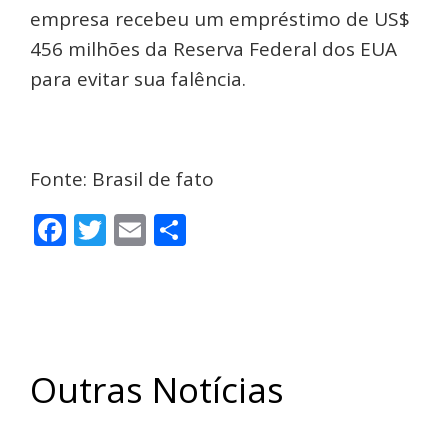
empresa recebeu um empréstimo de US$
456 milhões da Reserva Federal dos EUA
para evitar sua falência.
Fonte: Brasil de fato
Facebook
Twitter
Email
Share
Outras Notícias