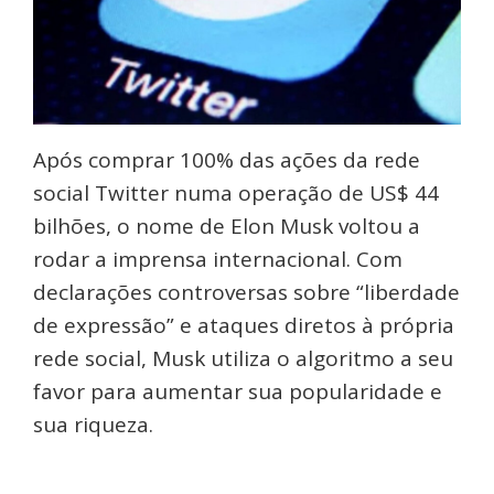
Após comprar 100% das ações da rede
social Twitter numa operação de US$ 44
bilhões, o nome de Elon Musk voltou a
rodar a imprensa internacional. Com
declarações controversas sobre “liberdade
de expressão” e ataques diretos à própria
rede social, Musk utiliza o algoritmo a seu
favor para aumentar sua popularidade e
sua riqueza.