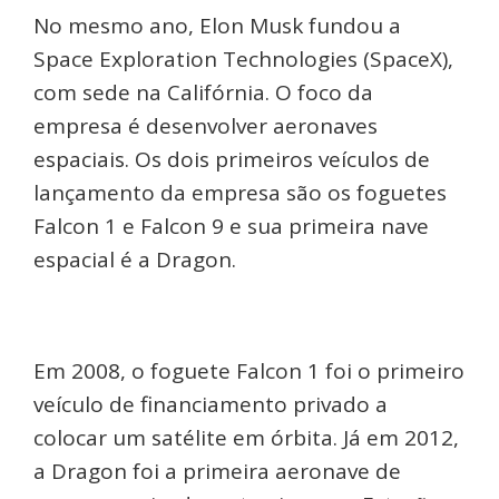
No mesmo ano, Elon Musk fundou a
Space Exploration Technologies (SpaceX),
com sede na Califórnia. O foco da
empresa é desenvolver aeronaves
espaciais. Os dois primeiros veículos de
lançamento da empresa são os foguetes
Falcon 1 e Falcon 9 e sua primeira nave
espacial é a Dragon.
Em 2008, o foguete Falcon 1 foi o primeiro
veículo de financiamento privado a
colocar um satélite em órbita. Já em 2012,
a Dragon foi a primeira aeronave de