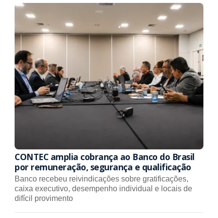
CONTEC amplia cobrança ao Banco do Brasil
por remuneração, segurança e qualificação
Banco recebeu reivindicações sobre gratificações,
caixa executivo, desempenho individual e locais de
difícil provimento