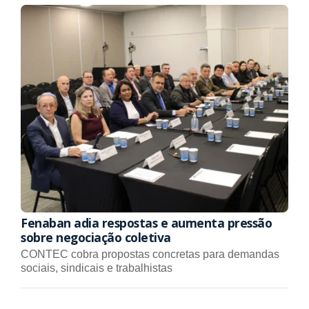
Fenaban adia respostas e aumenta pressão
sobre negociação coletiva
CONTEC cobra propostas concretas para demandas
sociais, sindicais e trabalhistas