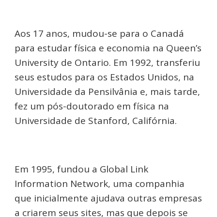
Aos 17 anos, mudou-se para o Canadá
para estudar física e economia na Queen’s
University de Ontario. Em 1992, transferiu
seus estudos para os Estados Unidos, na
Universidade da Pensilvânia e, mais tarde,
fez um pós-doutorado em física na
Universidade de Stanford, Califórnia.
Em 1995, fundou a Global Link
Information Network, uma companhia
que inicialmente ajudava outras empresas
a criarem seus sites, mas que depois se