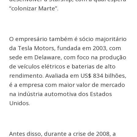
“colonizar Marte”.
O empresário também é sócio majoritário
da Tesla Motors, fundada em 2003, com
sede em Delaware, com foco na produção
de veículos elétricos e baterias de alto
rendimento. Avaliada em US$ 834 bilhões,
é a empresa com maior valor de mercado
na indústria automotiva dos Estados
Unidos.
Antes disso, durante a crise de 2008, a