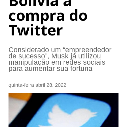
Bolívia à
compra do
Twitter
Considerado um “empreendedor
de sucesso”, Musk já utilizou
manipulação em redes sociais
para aumentar sua fortuna
quinta-feira abril 28, 2022