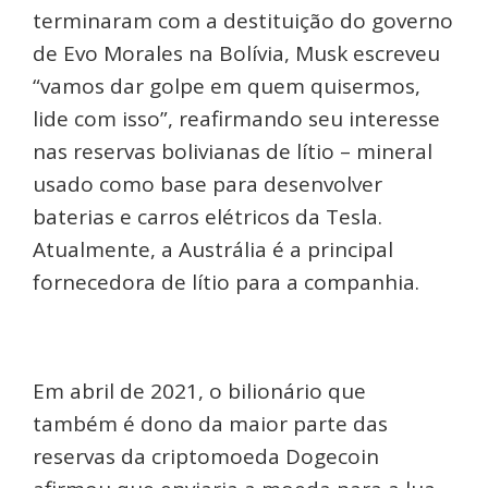
terminaram com a destituição do governo
de Evo Morales na Bolívia, Musk escreveu
“vamos dar golpe em quem quisermos,
lide com isso”, reafirmando seu interesse
nas reservas bolivianas de lítio – mineral
usado como base para desenvolver
baterias e carros elétricos da Tesla.
Atualmente, a Austrália é a principal
fornecedora de lítio para a companhia.
Em abril de 2021, o bilionário que
também é dono da maior parte das
reservas da criptomoeda Dogecoin