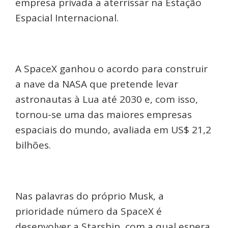
empresa privada a aterrissar na Estação
Espacial Internacional.
A SpaceX ganhou o acordo para construir
a nave da NASA que pretende levar
astronautas à Lua até 2030 e, com isso,
tornou-se uma das maiores empresas
espaciais do mundo, avaliada em US$ 21,2
bilhões.
Nas palavras do próprio Musk, a
prioridade número da SpaceX é
desenvolver a Starship, com a qual espera