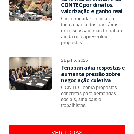
CONTEC por direitos,
valorização e ganho real
Cinco rodadas colocaram
toda a pauta dos bancários
em discussão, mas Fenaban
ainda não apresentou
propostas
21 julho, 2026
Fenaban adia respostas e
aumenta pressão sobre
negociação coletiva
CONTEC cobra propostas
concretas para demandas
sociais, sindicais e
trabalhistas
VER TODAS