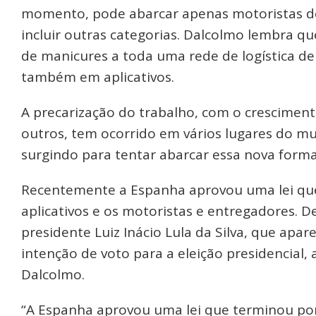
momento, pode abarcar apenas motoristas de 
incluir outras categorias. Dalcolmo lembra que
de manicures a toda uma rede de logística de
também em aplicativos.
A precarização do trabalho, com o cresciment
outros, tem ocorrido em vários lugares do mu
surgindo para tentar abarcar essa nova forma
Recentemente a Espanha aprovou uma lei que 
aplicativos e os motoristas e entregadores. 
presidente Luiz Inácio Lula da Silva, que apa
intenção de voto para a eleição presidencial, 
Dalcolmo.
“A Espanha aprovou uma lei que terminou po