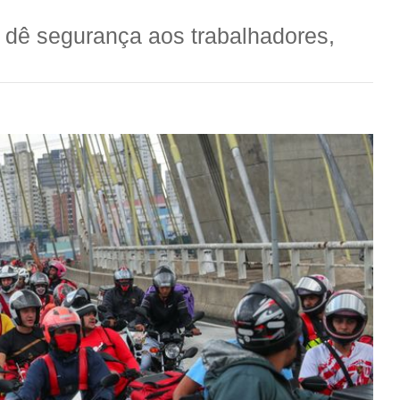
e dê segurança aos trabalhadores,