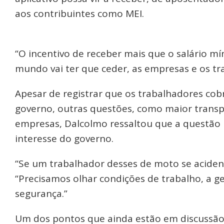
aos contribuintes como MEI.
“O incentivo de receber mais que o salário m
mundo vai ter que ceder, as empresas e os tr
Apesar de registrar que os trabalhadores co
governo, outras questões, como maior transp
empresas, Dalcolmo ressaltou que a questão p
interesse do governo.
“Se um trabalhador desses de moto se acident
“Precisamos olhar condições de trabalho, a g
segurança.”
Um dos pontos que ainda estão em discussão