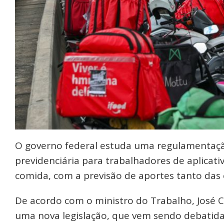
O governo federal estuda uma regulamentaçã
previdenciária para trabalhadores de aplicati
comida, com a previsão de aportes tanto das
De acordo com o ministro do Trabalho, José Ca
uma nova legislação, que vem sendo debatida