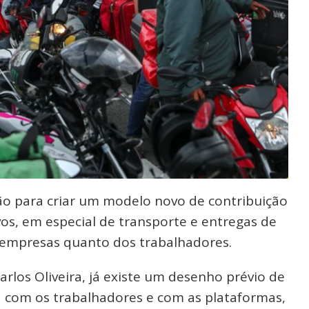
o para criar um modelo novo de contribuição
vos, em especial de transporte e entregas de
 empresas quanto dos trabalhadores.
rlos Oliveira, já existe um desenho prévio de
 com os trabalhadores e com as plataformas,