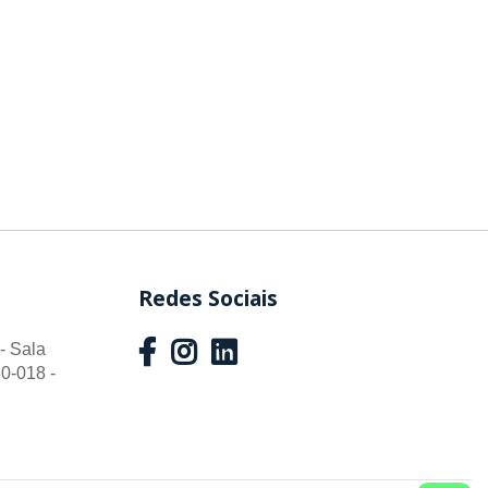
Redes Sociais
- Sala
0-018 -