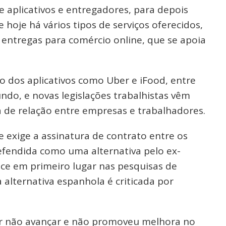
aplicativos e entregadores, para depois
 hoje há vários tipos de serviços oferecidos,
 entregas para comércio online, que se apoia
o dos aplicativos como Uber e iFood, entre
ndo, e novas legislações trabalhistas vêm
 de relação entre empresas e trabalhadores.
exige a assinatura de contrato entre os
Defendida como uma alternativa pelo ex-
rece em primeiro lugar nas pesquisas de
a alternativa espanhola é criticada por
r não avançar e não promoveu melhora no