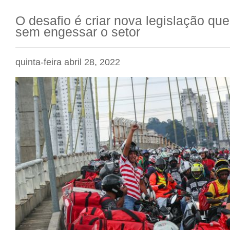
O desafio é criar nova legislação qu
sem engessar o setor
quinta-feira abril 28, 2022