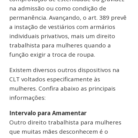
na admissão ou como condição de
permanência. Avançando, o art. 389 prevê
a instação de vestiários com armários
individuais privativos, mais um direito
trabalhista para mulheres quando a
função exigir a troca de roupa.
Existem diversos outros dispositivos na
CLT voltados especificamente às
mulheres. Confira abaixo as principais
informações:
Intervalo para Amamentar
Outro direito trabalhista para mulheres
que muitas mães desconhecem é o