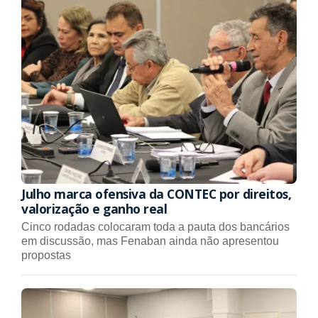
Julho marca ofensiva da CONTEC por direitos,
valorização e ganho real
Cinco rodadas colocaram toda a pauta dos bancários
em discussão, mas Fenaban ainda não apresentou
propostas