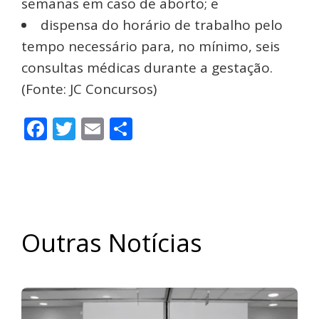
semanas em caso de aborto; e
dispensa do horário de trabalho pelo
tempo necessário para, no mínimo, seis
consultas médicas durante a gestação.
(Fonte: JC Concursos)
Facebook
Twitter
Email
Share
Outras Notícias