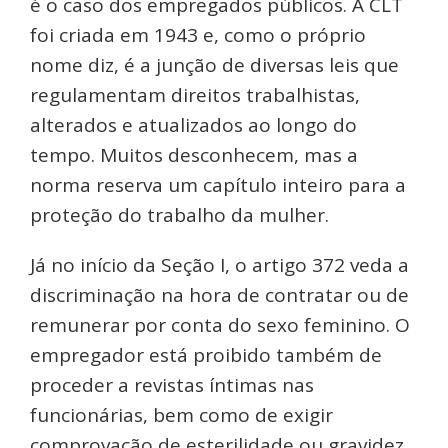
é o caso dos empregados públicos. A CLT
foi criada em 1943 e, como o próprio
nome diz, é a junção de diversas leis que
regulamentam direitos trabalhistas,
alterados e atualizados ao longo do
tempo. Muitos desconhecem, mas a
norma reserva um capítulo inteiro para a
proteção do trabalho da mulher.
Já no início da Seção I, o artigo 372 veda a
discriminação na hora de contratar ou de
remunerar por conta do sexo feminino. O
empregador está proibido também de
proceder a revistas íntimas nas
funcionárias, bem como de exigir
comprovação de esterilidade ou gravidez