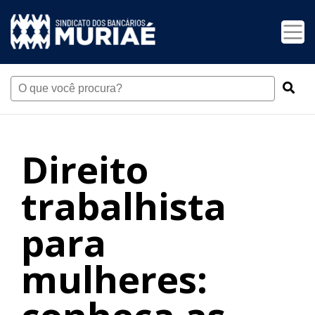
Direito
trabalhista
para
mulheres: