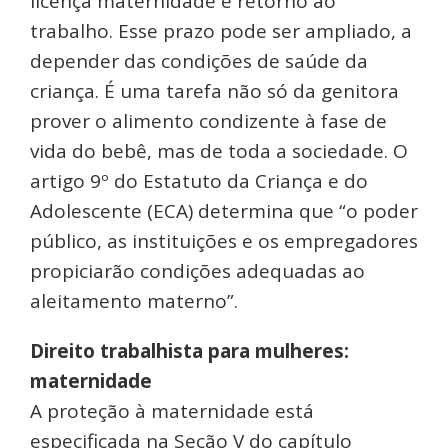
licença maternidade e retorno ao
trabalho. Esse prazo pode ser ampliado, a
depender das condições de saúde da
criança. É uma tarefa não só da genitora
prover o alimento condizente à fase de
vida do bebê, mas de toda a sociedade. O
artigo 9º do Estatuto da Criança e do
Adolescente (ECA) determina que “o poder
público, as instituições e os empregadores
propiciarão condições adequadas ao
aleitamento materno”.
Direito trabalhista para mulheres:
maternidade
A proteção à maternidade está
especificada na Seção V do capítulo