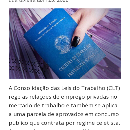
quarta-feira abril 13, 2022
A Consolidação das Leis do Trabalho (CLT)
rege as relações de emprego privadas no
mercado de trabalho e também se aplica
a uma parcela de aprovados em concurso
público que contrata por regime celetista,