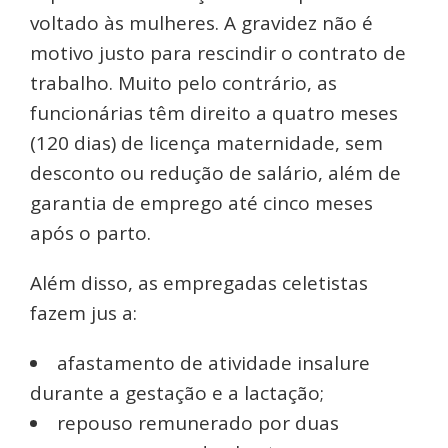
voltado às mulheres. A gravidez não é
motivo justo para rescindir o contrato de
trabalho. Muito pelo contrário, as
funcionárias têm direito a quatro meses
(120 dias) de licença maternidade, sem
desconto ou redução de salário, além de
garantia de emprego até cinco meses
após o parto.
Além disso, as empregadas celetistas
fazem jus a:
afastamento de atividade insalure
durante a gestação e a lactação;
repouso remunerado por duas