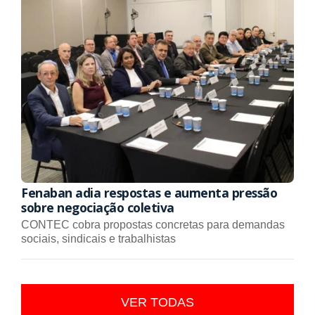
Fenaban adia respostas e aumenta pressão
sobre negociação coletiva
CONTEC cobra propostas concretas para demandas
sociais, sindicais e trabalhistas
VER TODAS