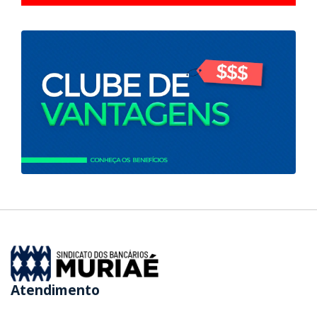
Atendimento