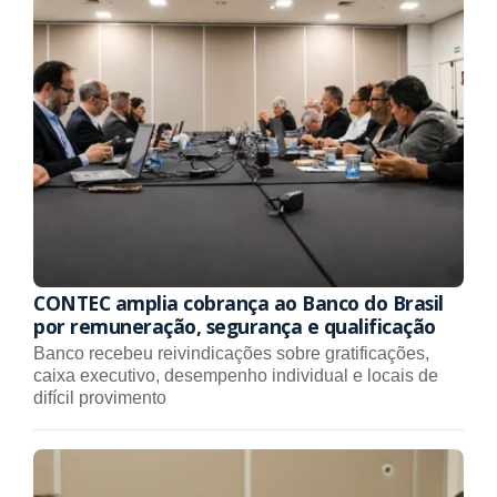
CONTEC amplia cobrança ao Banco do Brasil
por remuneração, segurança e qualificação
Banco recebeu reivindicações sobre gratificações,
caixa executivo, desempenho individual e locais de
difícil provimento