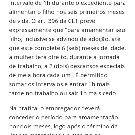
intervalo de 1h durante o expediente para
alimentar o filho nos seis primeiros meses
de vida. O art. 396 da CLT prevê
expressamente que “para amamentar seu
filho, inclusive se advindo de adoção, até
que este complete 6 (seis) meses de idade,
a mulher terá direito, durante a jornada
de trabalho, a 2 (dois) descansos especiais
de meia hora cada um”. É permitido
somar os intervalos e entrar 1h mais
tarde no trabalho ou sair 1h mais cedo.
Na prática, o empregador deverá
conceder o período para amamentação
por dois meses, logo após o término da