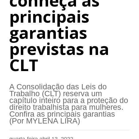
conheça as
principais
garantias
previstas na
CLT
A Consolidação das Leis do
Trabalho (CLT) reserva um
capítulo inteiro para a proteção do
direito trabalhista para mulheres.
Confira as principais garantias
(Por MYLENA LIRA)