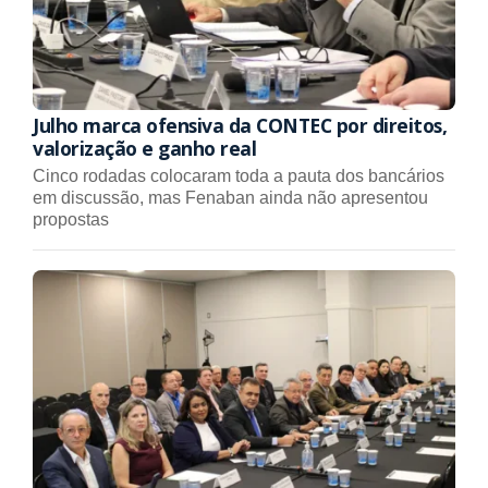
Julho marca ofensiva da CONTEC por direitos,
valorização e ganho real
Cinco rodadas colocaram toda a pauta dos bancários
em discussão, mas Fenaban ainda não apresentou
propostas