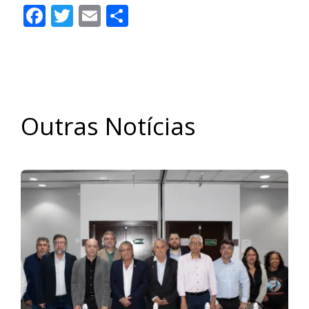
Facebook
Twitter
Email
Share
Outras Notícias