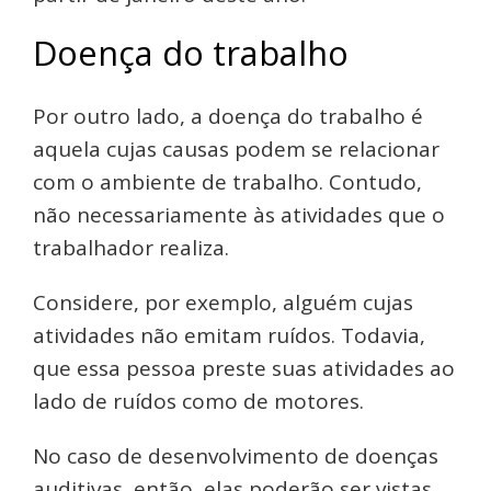
Doença do trabalho
Por outro lado, a doença do trabalho é
aquela cujas causas podem se relacionar
com o ambiente de trabalho. Contudo,
não necessariamente às atividades que o
trabalhador realiza.
Considere, por exemplo, alguém cujas
atividades não emitam ruídos. Todavia,
que essa pessoa preste suas atividades ao
lado de ruídos como de motores.
No caso de desenvolvimento de doenças
auditivas, então, elas poderão ser vistas