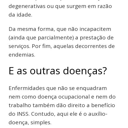
degenerativas ou que surgem em razão
da idade.
Da mesma forma, que não incapacitem
(ainda que parcialmente) a prestação de
serviços. Por fim, aquelas decorrentes de
endemias.
E as outras doenças?
Enfermidades que não se enquadram
nem como doença ocupacional e nem do
trabalho também dão direito a benefício
do INSS. Contudo, aqui ele é o auxílio-
doença, simples.