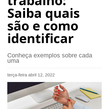
trabalho:
Saiba quais
são e como
identificar
Conheça exemplos sobre cada
uma
terça-feira abril 12, 2022