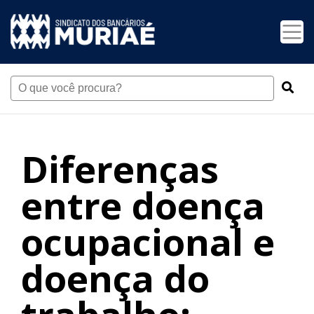
Diferenças
entre doença
ocupacional e
doença do