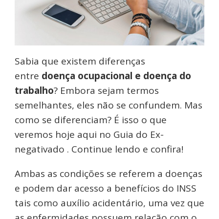
Sabia que existem diferenças
entre
doença ocupacional e doença do
trabalho
? Embora sejam termos
semelhantes, eles não se confundem. Mas
como se diferenciam? É isso o que
veremos hoje aqui no Guia do Ex-
negativado . Continue lendo e confira!
Ambas as condições se referem a doenças
e podem dar acesso a benefícios do INSS
tais como auxílio acidentário, uma vez que
as enfermidades possuem relação com o