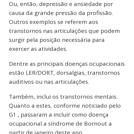
Ou, então, depressão e ansiedade por
causa da grande pressão da profissão.
Outros exemplos se referem aos
transtornos nas articulações que podem
surgir pela posição necessária para
exercer as atividades.
Dentre as principais doenças ocupacionais
estão LER/DORT, dorsalgias, transtornos
auditivos ou nas articulações.
Também, inclui os transtornos mentais.
Quanto a estes, conforme noticiado pelo
G1 , passaram a incluir como doença
ocupacional a síndrome de Bornout a
partir de janeiro deste ano.