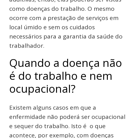
como doenças do trabalho. O mesmo
ocorre com a prestação de serviços em
local úmido e sem os cuidados
necessários para a garantia da saúde do
trabalhador.
Quando a doença não
é do trabalho e nem
ocupacional?
Existem alguns casos em que a
enfermidade não poderá ser ocupacional
e sequer do trabalho. Isto é o que
acontece, por exemplo, com doenças