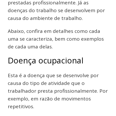
prestadas profissionalmente. Já as
doenças do trabalho se desenvolvem por
causa do ambiente de trabalho.
Abaixo, confira em detalhes como cada
uma se caracteriza, bem como exemplos
de cada uma delas.
Doença ocupacional
Esta é a doença que se desenvolve por
causa do tipo de atividade que o
trabalhador presta profissionalmente. Por
exemplo, em razão de movimentos
repetitivos.