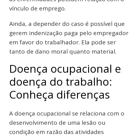
vínculo de emprego.
Ainda, a depender do caso é possível que
gerem indenização paga pelo empregador
em favor do trabalhador. Ela pode ser
tanto de dano moral quanto material.
Doença ocupacional e
doença do trabalho:
Conheça diferenças
A doença ocupacional se relaciona com o
desenvolvimento de uma lesão ou
condição em razão das atividades