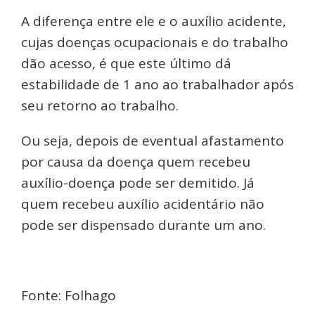
A diferença entre ele e o auxílio acidente,
cujas doenças ocupacionais e do trabalho
dão acesso, é que este último dá
estabilidade de 1 ano ao trabalhador após
seu retorno ao trabalho.
Ou seja, depois de eventual afastamento
por causa da doença quem recebeu
auxílio-doença pode ser demitido. Já
quem recebeu auxílio acidentário não
pode ser dispensado durante um ano.
Fonte: Folhago