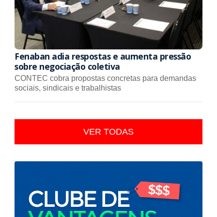
Fenaban adia respostas e aumenta pressão
sobre negociação coletiva
CONTEC cobra propostas concretas para demandas
sociais, sindicais e trabalhistas
VER TODAS