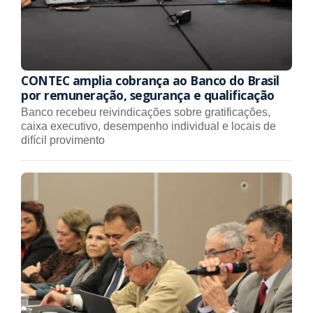
CONTEC amplia cobrança ao Banco do Brasil
por remuneração, segurança e qualificação
Banco recebeu reivindicações sobre gratificações,
caixa executivo, desempenho individual e locais de
difícil provimento