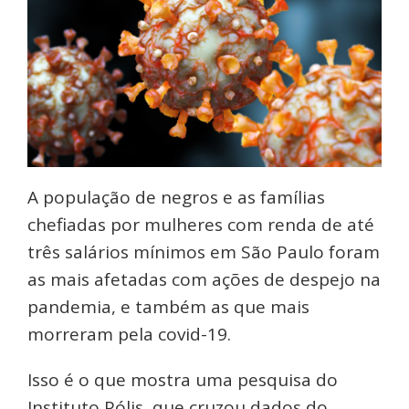
A população de negros e as famílias
chefiadas por mulheres com renda de até
três salários mínimos em São Paulo foram
as mais afetadas com ações de despejo na
pandemia, e também as que mais
morreram pela covid-19.
Isso é o que mostra uma pesquisa do
Instituto Pólis, que cruzou dados do