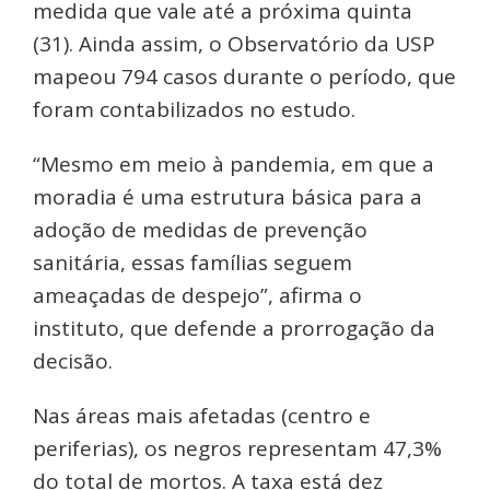
medida que vale até a próxima quinta
(31). Ainda assim, o Observatório da USP
mapeou 794 casos durante o período, que
foram contabilizados no estudo.
“Mesmo em meio à pandemia, em que a
moradia é uma estrutura básica para a
adoção de medidas de prevenção
sanitária, essas famílias seguem
ameaçadas de despejo”, afirma o
instituto, que defende a prorrogação da
decisão.
Nas áreas mais afetadas (centro e
periferias), os negros representam 47,3%
do total de mortos. A taxa está dez