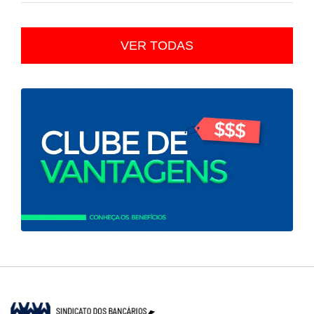
VER TODAS