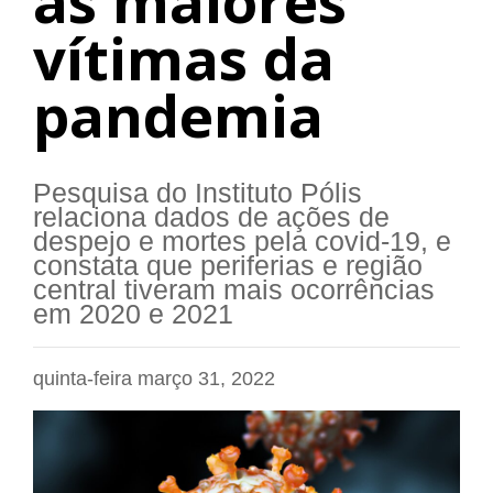
as maiores
vítimas da
pandemia
Pesquisa do Instituto Pólis
relaciona dados de ações de
despejo e mortes pela covid-19, e
constata que periferias e região
central tiveram mais ocorrências
em 2020 e 2021
quinta-feira março 31, 2022