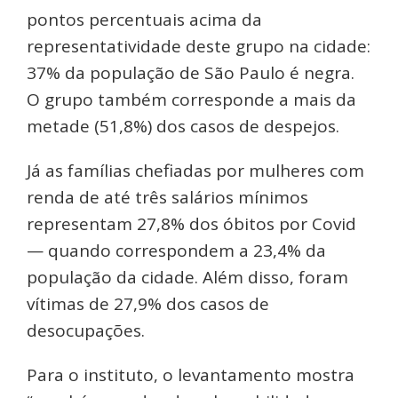
pontos percentuais acima da
representatividade deste grupo na cidade:
37% da população de São Paulo é negra.
O grupo também corresponde a mais da
metade (51,8%) dos casos de despejos.
Já as famílias chefiadas por mulheres com
renda de até três salários mínimos
representam 27,8% dos óbitos por Covid
— quando correspondem a 23,4% da
população da cidade. Além disso, foram
vítimas de 27,9% dos casos de
desocupações.
Para o instituto, o levantamento mostra