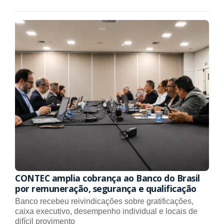
CONTEC amplia cobrança ao Banco do Brasil
por remuneração, segurança e qualificação
Banco recebeu reivindicações sobre gratificações,
caixa executivo, desempenho individual e locais de
difícil provimento