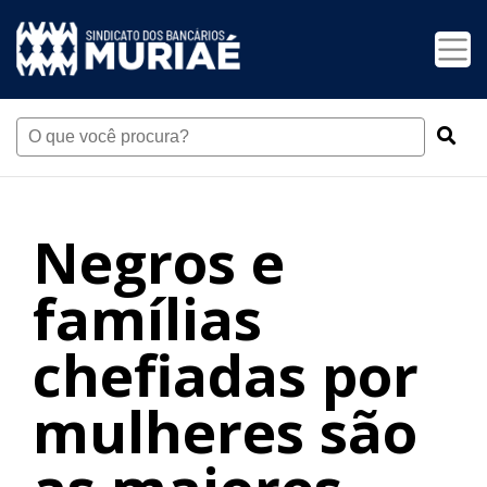
Negros e
famílias
chefiadas por
mulheres são