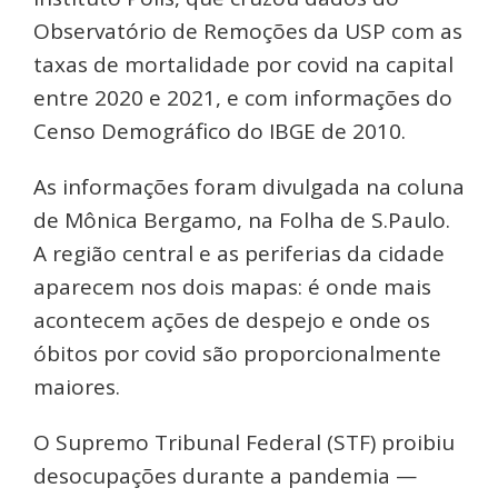
Observatório de Remoções da USP com as
taxas de mortalidade por covid na capital
entre 2020 e 2021, e com informações do
Censo Demográfico do IBGE de 2010.
As informações foram divulgada na coluna
de Mônica Bergamo, na Folha de S.Paulo.
A região central e as periferias da cidade
aparecem nos dois mapas: é onde mais
acontecem ações de despejo e onde os
óbitos por covid são proporcionalmente
maiores.
O Supremo Tribunal Federal (STF) proibiu
desocupações durante a pandemia —