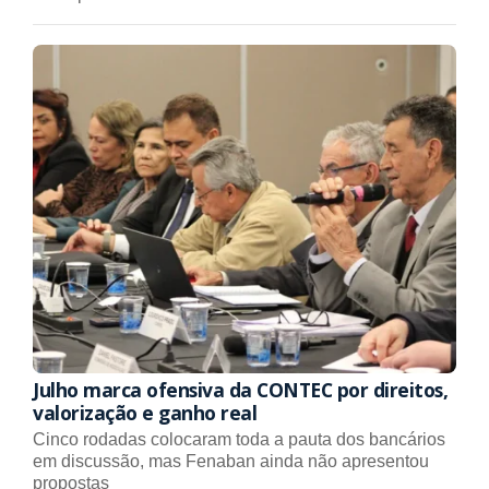
Julho marca ofensiva da CONTEC por direitos,
valorização e ganho real
Cinco rodadas colocaram toda a pauta dos bancários
em discussão, mas Fenaban ainda não apresentou
propostas