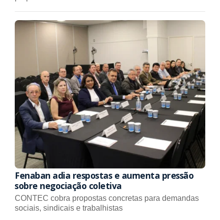
Fenaban adia respostas e aumenta pressão
sobre negociação coletiva
CONTEC cobra propostas concretas para demandas
sociais, sindicais e trabalhistas