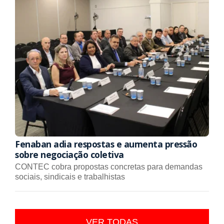
Fenaban adia respostas e aumenta pressão
sobre negociação coletiva
CONTEC cobra propostas concretas para demandas
sociais, sindicais e trabalhistas
VER TODAS