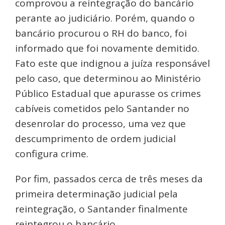
comprovou a reintegração do bancário
perante ao judiciário. Porém, quando o
bancário procurou o RH do banco, foi
informado que foi novamente demitido.
Fato este que indignou a juíza responsável
pelo caso, que determinou ao Ministério
Público Estadual que apurasse os crimes
cabíveis cometidos pelo Santander no
desenrolar do processo, uma vez que
descumprimento de ordem judicial
configura crime.
Por fim, passados cerca de três meses da
primeira determinação judicial pela
reintegração, o Santander finalmente
reintegrou o bancário.