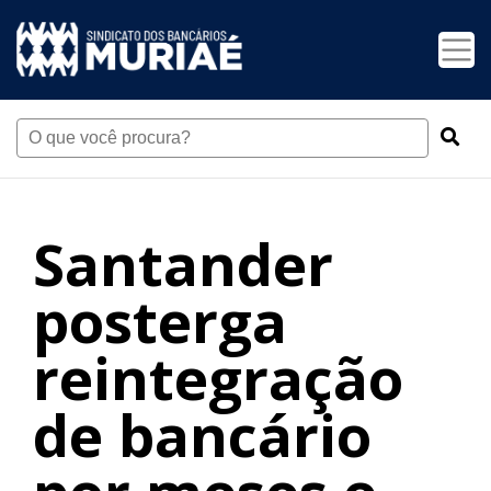
Santander
posterga
reintegração
de bancário