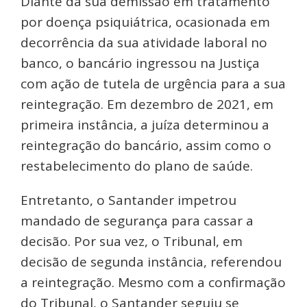
Diante da sua demissão em tratamento
por doença psiquiátrica, ocasionada em
decorrência da sua atividade laboral no
banco, o bancário ingressou na Justiça
com ação de tutela de urgência para a sua
reintegração. Em dezembro de 2021, em
primeira instância, a juíza determinou a
reintegração do bancário, assim como o
restabelecimento do plano de saúde.
Entretanto, o Santander impetrou
mandado de segurança para cassar a
decisão. Por sua vez, o Tribunal, em
decisão de segunda instância, referendou
a reintegração. Mesmo com a confirmação
do Tribunal, o Santander seguiu se