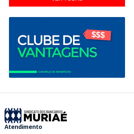
Atendimento