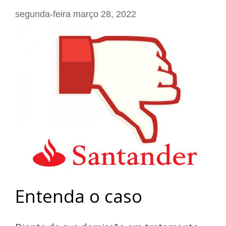
segunda-feira março 28, 2022
Entenda o caso