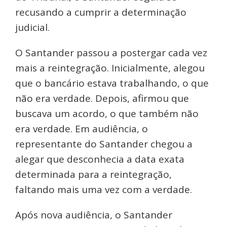
recusando a cumprir a determinação
judicial.
O Santander passou a postergar cada vez
mais a reintegração. Inicialmente, alegou
que o bancário estava trabalhando, o que
não era verdade. Depois, afirmou que
buscava um acordo, o que também não
era verdade. Em audiência, o
representante do Santander chegou a
alegar que desconhecia a data exata
determinada para a reintegração,
faltando mais uma vez com a verdade.
Após nova audiência, o Santander