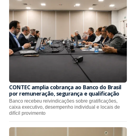
CONTEC amplia cobrança ao Banco do Brasil
por remuneração, segurança e qualificação
Banco recebeu reivindicações sobre gratificações,
caixa executivo, desempenho individual e locais de
difícil provimento