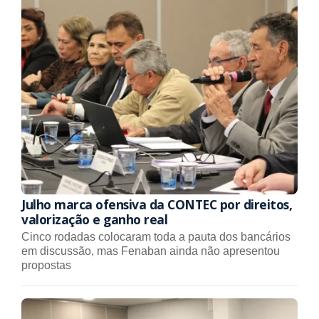
Julho marca ofensiva da CONTEC por direitos,
valorização e ganho real
Cinco rodadas colocaram toda a pauta dos bancários
em discussão, mas Fenaban ainda não apresentou
propostas