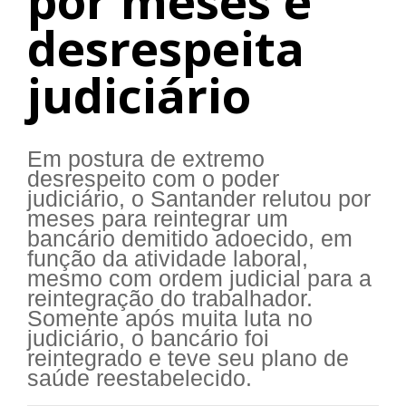
por meses e
desrespeita
judiciário
Em postura de extremo
desrespeito com o poder
judiciário, o Santander relutou por
meses para reintegrar um
bancário demitido adoecido, em
função da atividade laboral,
mesmo com ordem judicial para a
reintegração do trabalhador.
Somente após muita luta no
judiciário, o bancário foi
reintegrado e teve seu plano de
saúde reestabelecido.