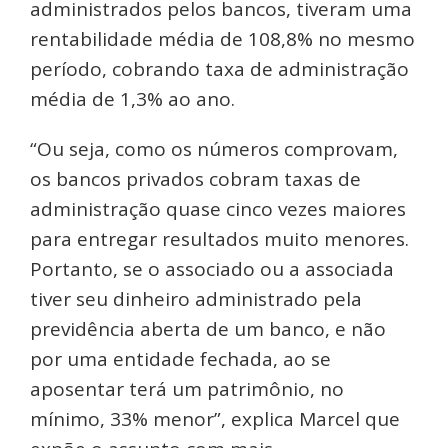
administrados pelos bancos, tiveram uma
rentabilidade média de 108,8% no mesmo
período, cobrando taxa de administração
média de 1,3% ao ano.
“Ou seja, como os números comprovam,
os bancos privados cobram taxas de
administração quase cinco vezes maiores
para entregar resultados muito menores.
Portanto, se o associado ou a associada
tiver seu dinheiro administrado pela
previdência aberta de um banco, e não
por uma entidade fechada, ao se
aposentar terá um patrimônio, no
mínimo, 33% menor”, explica Marcel que