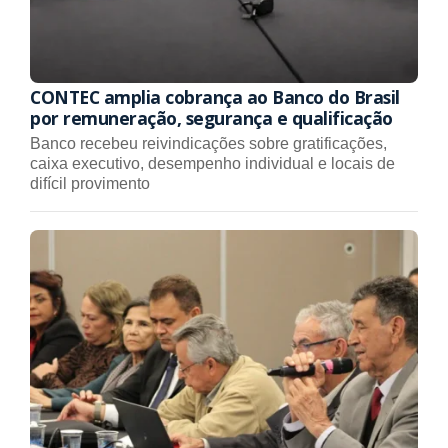
CONTEC amplia cobrança ao Banco do Brasil
por remuneração, segurança e qualificação
Banco recebeu reivindicações sobre gratificações,
caixa executivo, desempenho individual e locais de
difícil provimento