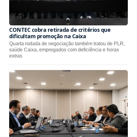
CONTEC cobra retirada de critérios que
dificultam promoção na Caixa
Quarta rodada de negociação também tratou de PLR,
saúde Caixa, empregados com deficiência e horas
extras