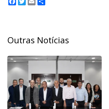
Facebook
Twitter
Email
Share
Outras Notícias