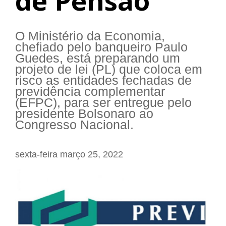
de Pensão
O Ministério da Economia,
chefiado pelo banqueiro Paulo
Guedes, está preparando um
projeto de lei (PL) que coloca em
risco as entidades fechadas de
previdência complementar
(EFPC), para ser entregue pelo
presidente Bolsonaro ao
Congresso Nacional.
sexta-feira março 25, 2022