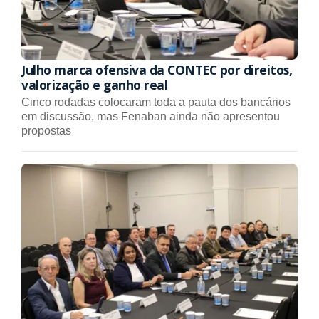
Julho marca ofensiva da CONTEC por direitos,
valorização e ganho real
Cinco rodadas colocaram toda a pauta dos bancários
em discussão, mas Fenaban ainda não apresentou
propostas