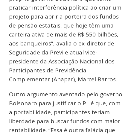
praticar interferência política ao criar um
projeto para abrir a porteira dos fundos
de pensão estatais, que hoje têm uma
carteira ativa de mais de R$ 550 bilhões,
aos banqueiros”, avalia o ex-diretor de
Seguridade da Previ e atual vice-
presidente da Associação Nacional dos
Participantes de Previdência
Complementar (Anapar), Marcel Barros.
Outro argumento aventado pelo governo
Bolsonaro para justificar o PL é que, com
a portabilidade, participantes teriam
liberdade para buscar fundos com maior
rentabilidade. “Essa é outra falácia que