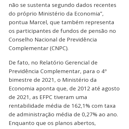
não se sustenta segundo dados recentes
do próprio Ministério da Economia”,
pontua Marcel, que também representa
os participantes de fundos de pensão no
Conselho Nacional de Previdência
Complementar (CNPC).
De fato, no Relatório Gerencial de
Previdência Complementar, para o 4º
bimestre de 2021, o Ministério da
Economia aponta que, de 2012 até agosto
de 2021, as EFPC tiveram uma
rentabilidade média de 162,1% com taxa
de administração média de 0,27% ao ano.
Enquanto que os planos abertos,