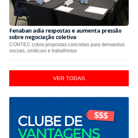
Fenaban adia respostas e aumenta pressão
sobre negociação coletiva
CONTEC cobra propostas concretas para demandas
sociais, sindicais e trabalhistas
VER TODAS