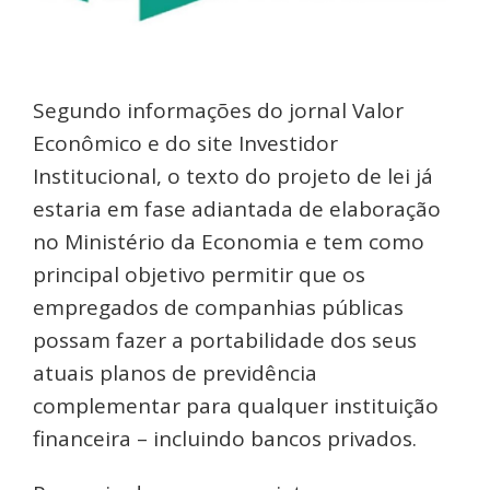
Segundo informações do jornal Valor
Econômico e do site Investidor
Institucional, o texto do projeto de lei já
estaria em fase adiantada de elaboração
no Ministério da Economia e tem como
principal objetivo permitir que os
empregados de companhias públicas
possam fazer a portabilidade dos seus
atuais planos de previdência
complementar para qualquer instituição
financeira – incluindo bancos privados.