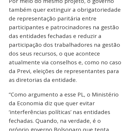
Por meio do mesmo projeto, o governo
também quer extinguir a obrigatoriedade
de representação paritária entre
participantes e patrocinadores na gestão
das entidades fechadas e reduzir a
participação dos trabalhadores na gestão
dos seus recursos, o que acontece
atualmente via conselhos e, como no caso
da Previ, eleições de representantes para
as diretorias da entidade.
“Como argumento a esse PL, o Ministério
da Economia diz que quer evitar
‘interferências políticas’ nas entidades
fechadas. Quando, na verdade, é o
próprio governo Bolsonaro que tenta