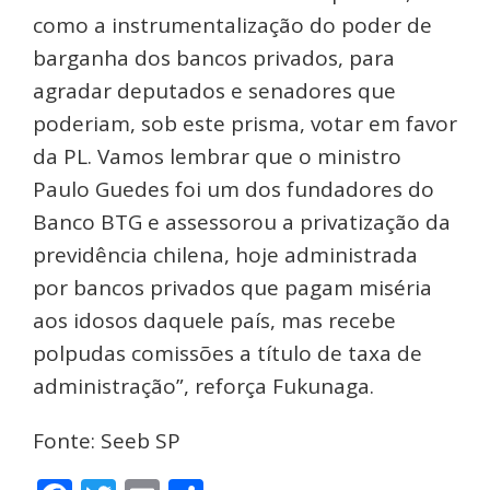
como a instrumentalização do poder de
barganha dos bancos privados, para
agradar deputados e senadores que
poderiam, sob este prisma, votar em favor
da PL. Vamos lembrar que o ministro
Paulo Guedes foi um dos fundadores do
Banco BTG e assessorou a privatização da
previdência chilena, hoje administrada
por bancos privados que pagam miséria
aos idosos daquele país, mas recebe
polpudas comissões a título de taxa de
administração”, reforça Fukunaga.
Fonte: Seeb SP