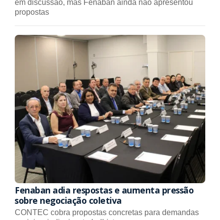
em discussão, mas Fenaban ainda não apresentou
propostas
Fenaban adia respostas e aumenta pressão
sobre negociação coletiva
CONTEC cobra propostas concretas para demandas