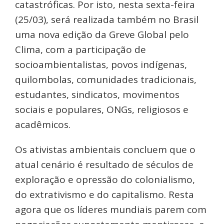
catastróficas. Por isto, nesta sexta-feira
(25/03), será realizada também no Brasil
uma nova edição da Greve Global pelo
Clima, com a participação de
socioambientalistas, povos indígenas,
quilombolas, comunidades tradicionais,
estudantes, sindicatos, movimentos
sociais e populares, ONGs, religiosos e
acadêmicos.
Os ativistas ambientais concluem que o
atual cenário é resultado de séculos de
exploração e opressão do colonialismo,
do extrativismo e do capitalismo. Resta
agora que os líderes mundiais parem com