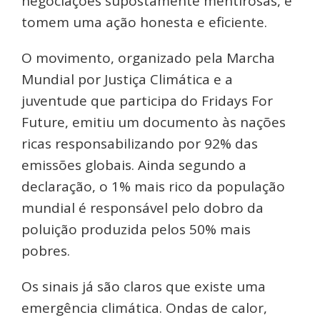
negociações supostamente mentirosas, e
tomem uma ação honesta e eficiente.
O movimento, organizado pela Marcha
Mundial por Justiça Climática e a
juventude que participa do Fridays For
Future, emitiu um documento às nações
ricas responsabilizando por 92% das
emissões globais. Ainda segundo a
declaração, o 1% mais rico da população
mundial é responsável pelo dobro da
poluição produzida pelos 50% mais
pobres.
Os sinais já são claros que existe uma
emergência climática. Ondas de calor,