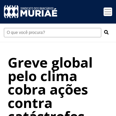
Greve global
pelo clima
cobra ações
contra