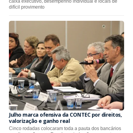
caixa executivo, desempenho individual e locais de
difícil provimento
Julho marca ofensiva da CONTEC por direitos,
valorização e ganho real
Cinco rodadas colocaram toda a pauta dos bancários