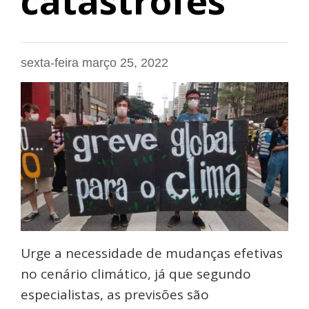
catástrofes
sexta-feira março 25, 2022
Urge a necessidade de mudanças efetivas
no cenário climático, já que segundo
especialistas, as previsões são