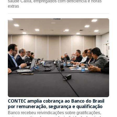
saúde Caixa, empregados com deficiência e horas
extras
CONTEC amplia cobrança ao Banco do Brasil
por remuneração, segurança e qualificação
Banco recebeu reivindicações sobre gratificações,