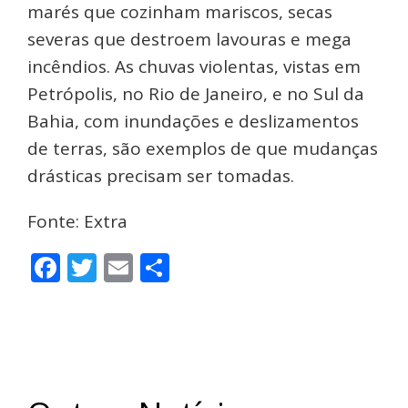
marés que cozinham mariscos, secas
severas que destroem lavouras e mega
incêndios. As chuvas violentas, vistas em
Petrópolis, no Rio de Janeiro, e no Sul da
Bahia, com inundações e deslizamentos
de terras, são exemplos de que mudanças
drásticas precisam ser tomadas.
Fonte: Extra
Facebook
Twitter
Email
Share