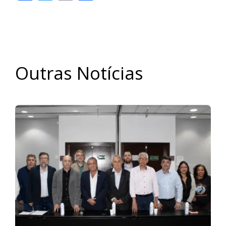
Outras Notícias