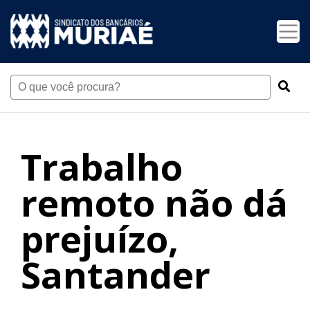
Trabalho
remoto não dá
prejuízo,
Santander