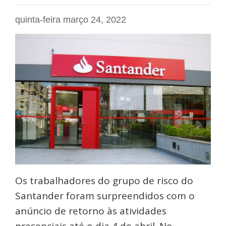
quinta-feira março 24, 2022
Os trabalhadores do grupo de risco do
Santander foram surpreendidos com o
anúncio de retorno às atividades