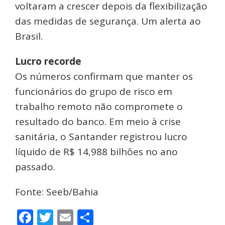
voltaram a crescer depois da flexibilização
das medidas de segurança. Um alerta ao
Brasil.
Lucro recorde
Os números confirmam que manter os
funcionários do grupo de risco em
trabalho remoto não compromete o
resultado do banco. Em meio à crise
sanitária, o Santander registrou lucro
líquido de R$ 14,988 bilhões no ano
passado.
Fonte: Seeb/Bahia
Facebook
Twitter
Email
Share