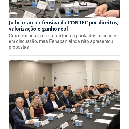
Julho marca ofensiva da CONTEC por direitos,
valorização e ganho real
Cinco rodadas colocaram toda a pauta dos bancários
em discussão, mas Fenaban ainda não apresentou
propostas