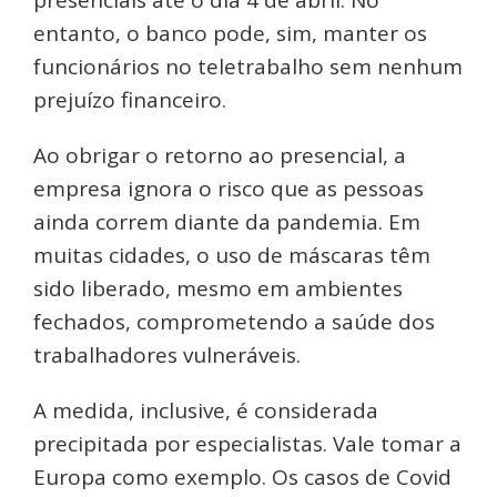
presenciais até o dia 4 de abril. No
entanto, o banco pode, sim, manter os
funcionários no teletrabalho sem nenhum
prejuízo financeiro.
Ao obrigar o retorno ao presencial, a
empresa ignora o risco que as pessoas
ainda correm diante da pandemia. Em
muitas cidades, o uso de máscaras têm
sido liberado, mesmo em ambientes
fechados, comprometendo a saúde dos
trabalhadores vulneráveis.
A medida, inclusive, é considerada
precipitada por especialistas. Vale tomar a
Europa como exemplo. Os casos de Covid