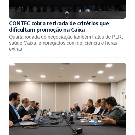
CONTEC cobra retirada de critérios que
dificultam promoção na Caixa
Quarta rodada de negociação também tratou de PLR,
saúde Caixa, empregados com deficiência e horas
extras