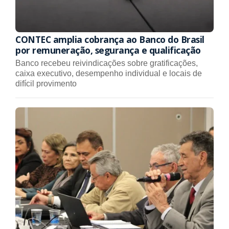
CONTEC amplia cobrança ao Banco do Brasil
por remuneração, segurança e qualificação
Banco recebeu reivindicações sobre gratificações,
caixa executivo, desempenho individual e locais de
difícil provimento