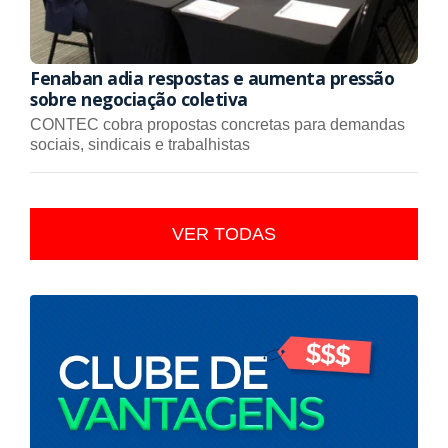
Fenaban adia respostas e aumenta pressão
sobre negociação coletiva
CONTEC cobra propostas concretas para demandas
sociais, sindicais e trabalhistas
VER TODAS