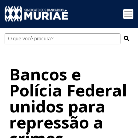
Bancos e
Polícia Federal
unidos para
repressão a