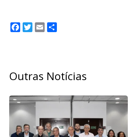
Facebook
Twitter
Email
Share
Outras Notícias