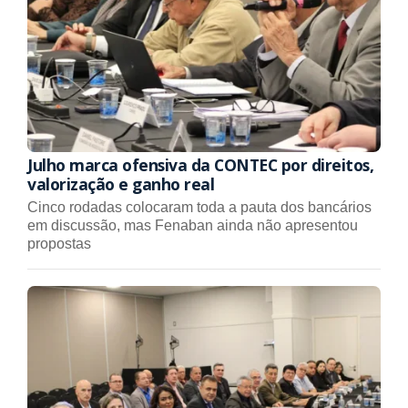
Julho marca ofensiva da CONTEC por direitos,
valorização e ganho real
Cinco rodadas colocaram toda a pauta dos bancários
em discussão, mas Fenaban ainda não apresentou
propostas