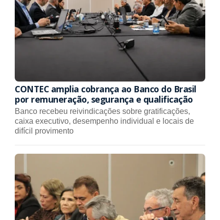
CONTEC amplia cobrança ao Banco do Brasil
por remuneração, segurança e qualificação
Banco recebeu reivindicações sobre gratificações,
caixa executivo, desempenho individual e locais de
difícil provimento