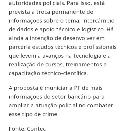
autoridades policiais. Para isso, está
prevista a troca permanente de
informações sobre o tema, intercâmbio
de dados e apoio técnico e logístico. Há
ainda a intenção de desenvolver em
parceria estudos técnicos e profissionais
que levem a avanços na tecnologia e a
realização de cursos, treinamentos e
capacitação técnico-científica.
A proposta é municiar a PF de mais
informações do setor bancário para
ampliar a atuação policial no combater
esse tipo de crime.
Fonte: Contec