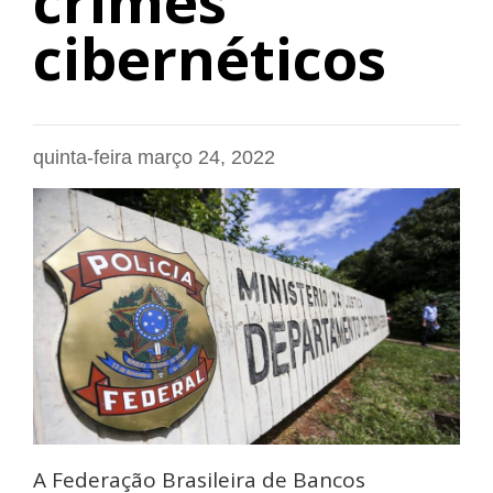
crimes
cibernéticos
quinta-feira março 24, 2022
A Federação Brasileira de Bancos