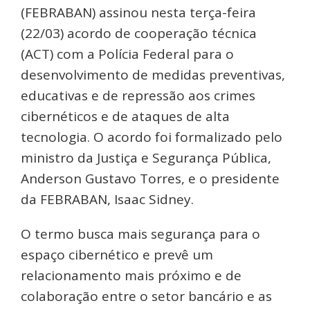
(FEBRABAN) assinou nesta terça-feira
(22/03) acordo de cooperação técnica
(ACT) com a Polícia Federal para o
desenvolvimento de medidas preventivas,
educativas e de repressão aos crimes
cibernéticos e de ataques de alta
tecnologia. O acordo foi formalizado pelo
ministro da Justiça e Segurança Pública,
Anderson Gustavo Torres, e o presidente
da FEBRABAN, Isaac Sidney.
O termo busca mais segurança para o
espaço cibernético e prevê um
relacionamento mais próximo e de
colaboração entre o setor bancário e as