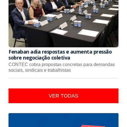
Fenaban adia respostas e aumenta pressão
sobre negociação coletiva
CONTEC cobra propostas concretas para demandas
sociais, sindicais e trabalhistas
VER TODAS