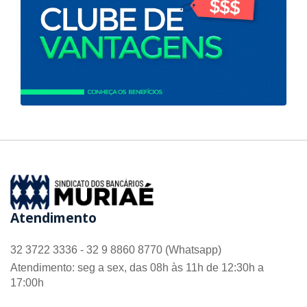
Atendimento
32 3722 3336 - 32 9 8860 8770 (Whatsapp)
Atendimento: seg a sex, das 08h às 11h de 12:30h a
17:00h