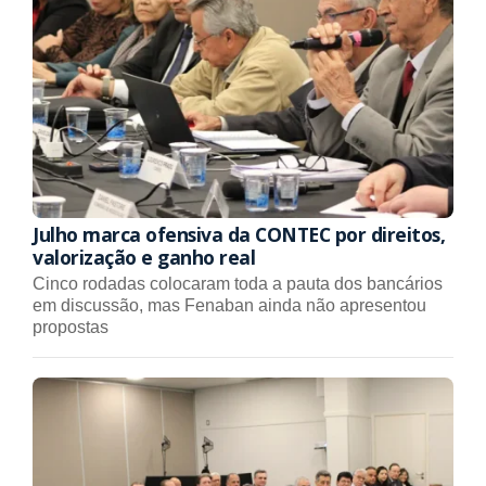
Julho marca ofensiva da CONTEC por direitos,
valorização e ganho real
Cinco rodadas colocaram toda a pauta dos bancários
em discussão, mas Fenaban ainda não apresentou
propostas