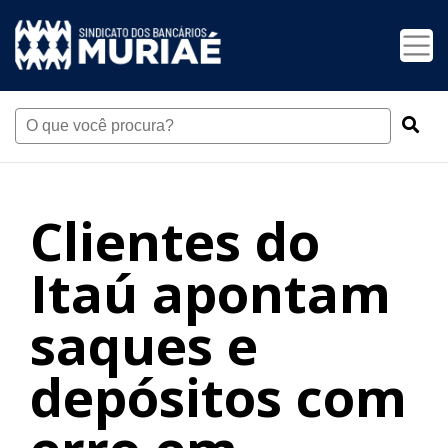
Clientes do
Itaú apontam
saques e
depósitos com