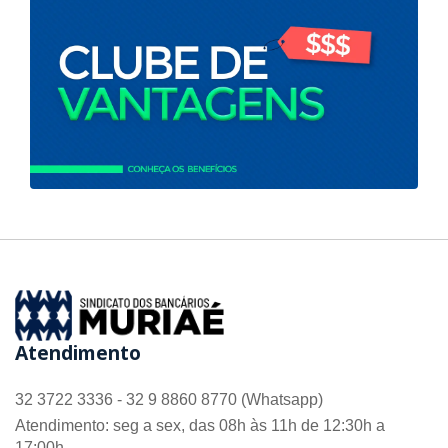
Atendimento
32 3722 3336 - 32 9 8860 8770 (Whatsapp)
Atendimento: seg a sex, das 08h às 11h de 12:30h a
17:00h