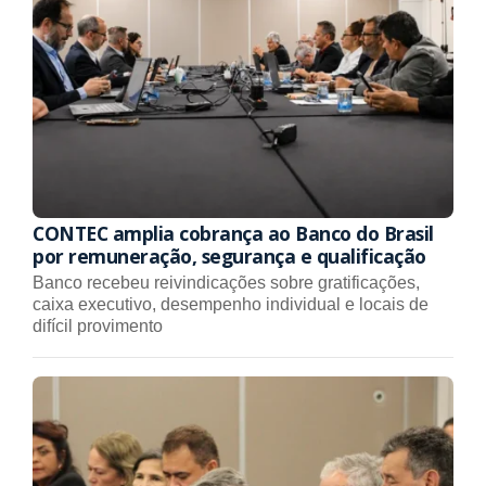
CONTEC amplia cobrança ao Banco do Brasil
por remuneração, segurança e qualificação
Banco recebeu reivindicações sobre gratificações,
caixa executivo, desempenho individual e locais de
difícil provimento