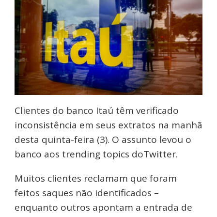
Clientes do banco Itaú têm verificado
inconsistência em seus extratos na manhã
desta quinta-feira (3). O assunto levou o
banco aos trending topics doTwitter.
Muitos clientes reclamam que foram
feitos saques não identificados –
enquanto outros apontam a entrada de