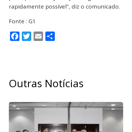
rapidamente possível”, diz o comunicado.
Fonte : G1
Facebook
Twitter
Email
Share
Outras Notícias