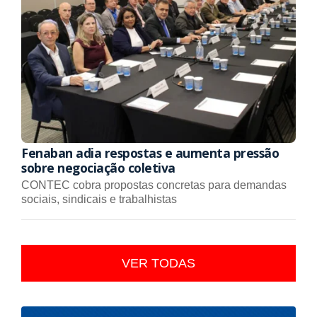
Fenaban adia respostas e aumenta pressão
sobre negociação coletiva
CONTEC cobra propostas concretas para demandas
sociais, sindicais e trabalhistas
VER TODAS