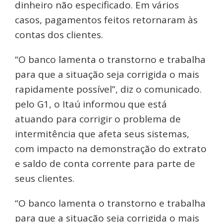
dinheiro não especificado. Em vários
casos, pagamentos feitos retornaram às
contas dos clientes.
“O banco lamenta o transtorno e trabalha
para que a situação seja corrigida o mais
rapidamente possível”, diz o comunicado.
pelo G1, o Itaú informou que
está
atuando para corrigir o problema de
intermitência que afeta seus sistemas,
com impacto na demonstração do extrato
e saldo de conta corrente para parte de
seus clientes.
“O banco lamenta o transtorno e trabalha
para que a situação seja corrigida o mais