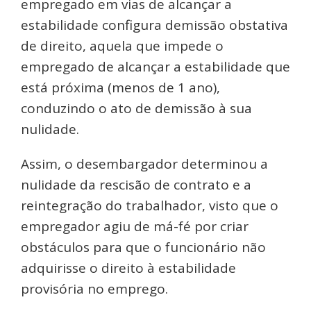
empregado em vias de alcançar a
estabilidade configura demissão obstativa
de direito, aquela que impede o
empregado de alcançar a estabilidade que
está próxima (menos de 1 ano),
conduzindo o ato de demissão à sua
nulidade.
Assim, o desembargador determinou a
nulidade da rescisão de contrato e a
reintegração do trabalhador, visto que o
empregador agiu de má-fé por criar
obstáculos para que o funcionário não
adquirisse o direito à estabilidade
provisória no emprego.