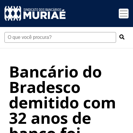
Bancário do
Bradesco
demitido com
32 anos de