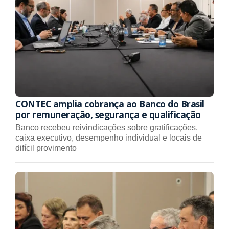
CONTEC amplia cobrança ao Banco do Brasil
por remuneração, segurança e qualificação
Banco recebeu reivindicações sobre gratificações,
caixa executivo, desempenho individual e locais de
difícil provimento