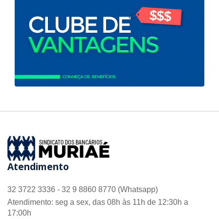
Atendimento
32 3722 3336 - 32 9 8860 8770 (Whatsapp)
Atendimento: seg a sex, das 08h às 11h de 12:30h a
17:00h