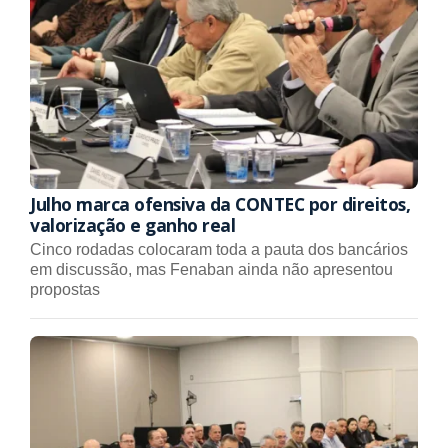
Julho marca ofensiva da CONTEC por direitos,
valorização e ganho real
Cinco rodadas colocaram toda a pauta dos bancários
em discussão, mas Fenaban ainda não apresentou
propostas