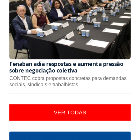
Fenaban adia respostas e aumenta pressão
sobre negociação coletiva
CONTEC cobra propostas concretas para demandas
sociais, sindicais e trabalhistas
VER TODAS