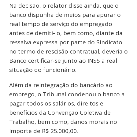
Na decisão, o relator disse ainda, que o
banco dispunha de meios para apurar o
real tempo de serviço do empregado
antes de demiti-lo, bem como, diante da
ressalva expressa por parte do Sindicato
no termo de rescisão contratual, deveria o
Banco certificar-se junto ao INSS a real
situação do funcionário.
Além da reintegração do bancário ao
emprego, o Tribunal condenou o banco a
pagar todos os salários, direitos e
benefícios da Convenção Coletiva de
Trabalho, bem como, danos morais no
importe de R$ 25.000,00.