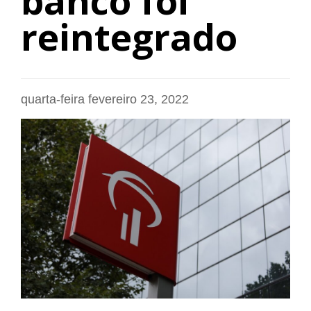
banco foi
reintegrado
quarta-feira fevereiro 23, 2022