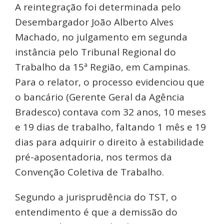
A reintegração foi determinada pelo
Desembargador João Alberto Alves
Machado, no julgamento em segunda
instância pelo Tribunal Regional do
Trabalho da 15ª Região, em Campinas.
Para o relator, o processo evidenciou que
o bancário (Gerente Geral da Agência
Bradesco) contava com 32 anos, 10 meses
e 19 dias de trabalho, faltando 1 mês e 19
dias para adquirir o direito à estabilidade
pré-aposentadoria, nos termos da
Convenção Coletiva de Trabalho.
Segundo a jurisprudência do TST, o
entendimento é que a demissão do