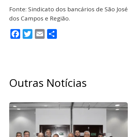
Fonte: Sindicato dos bancários de São José
dos Campos e Região.
Facebook
Twitter
Email
Share
Outras Notícias