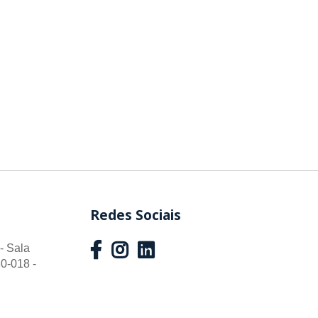
Redes Sociais
- Sala
0-018 -