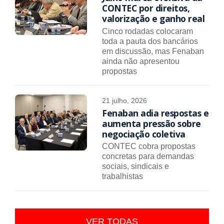
CONTEC por direitos,
valorização e ganho real
Cinco rodadas colocaram
toda a pauta dos bancários
em discussão, mas Fenaban
ainda não apresentou
propostas
21 julho, 2026
Fenaban adia respostas e
aumenta pressão sobre
negociação coletiva
CONTEC cobra propostas
concretas para demandas
sociais, sindicais e
trabalhistas
VER TODAS