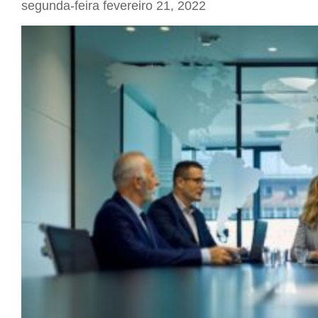
segunda-feira fevereiro 21, 2022