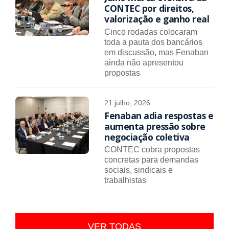
CONTEC por direitos,
valorização e ganho real
Cinco rodadas colocaram
toda a pauta dos bancários
em discussão, mas Fenaban
ainda não apresentou
propostas
21 julho, 2026
Fenaban adia respostas e
aumenta pressão sobre
negociação coletiva
CONTEC cobra propostas
concretas para demandas
sociais, sindicais e
trabalhistas
VER TODAS