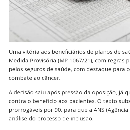
Uma vitória aos beneficiários de planos de 
Medida Provisória (MP 1067/21), com regras 
pelos seguros de saúde, com destaque para 
combate ao câncer.
A decisão saiu após pressão da oposição, já 
contra o benefício aos pacientes. O texto sub
prorrogáveis por 90, para que a ANS (Agência
análise do processo de inclusão.