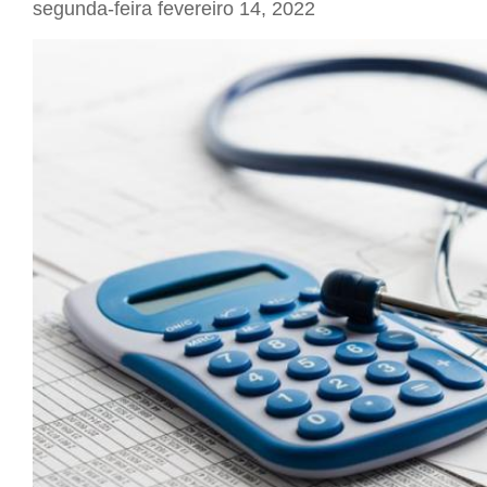
segunda-feira fevereiro 14, 2022