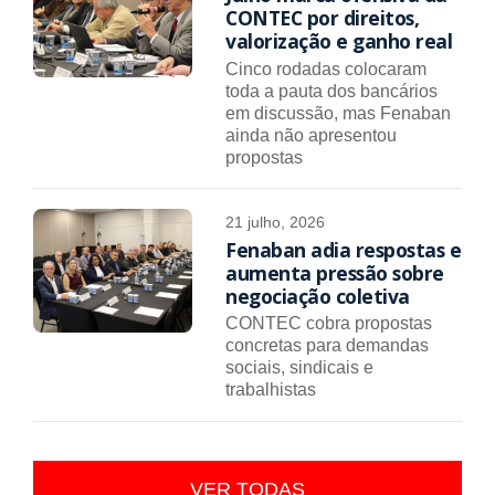
CONTEC por direitos,
valorização e ganho real
Cinco rodadas colocaram
toda a pauta dos bancários
em discussão, mas Fenaban
ainda não apresentou
propostas
21 julho, 2026
Fenaban adia respostas e
aumenta pressão sobre
negociação coletiva
CONTEC cobra propostas
concretas para demandas
sociais, sindicais e
trabalhistas
VER TODAS