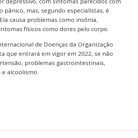
er depressivo, com sintomas parecidos com
o pânico, mas, segundo especialistas, é
Ela causa problemas como insônia,
sintomas físicos como dores pelo corpo.
 Internacional de Doenças da Organização
a que entrará em vigor em 2022, se não
tensão, problemas gastrointestinais,
e alcoolismo.