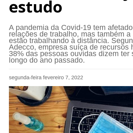
estudo
A pandemia da Covid-19 tem afetado
relações de trabalho, mas também a 
estão trabalhando à distância. Segu
Adecco, empresa suíça de recursos 
38% das pessoas ouvidas dizem ter s
longo do ano passado.
segunda-feira fevereiro 7, 2022