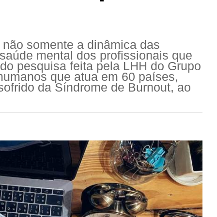
 não somente a dinâmica das
saúde mental dos profissionais que
ndo pesquisa feita pela LHH do Grupo
humanos que atua em 60 países,
ofrido da Síndrome de Burnout, ao