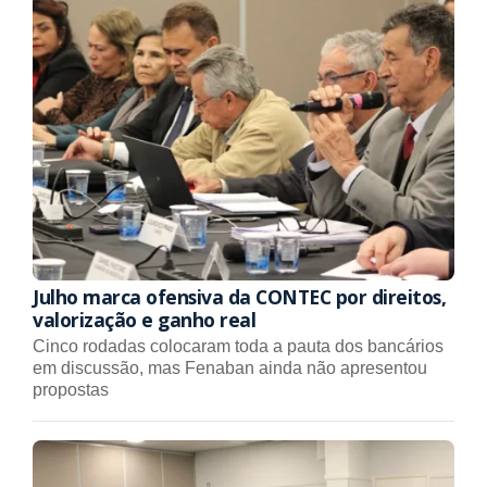
Julho marca ofensiva da CONTEC por direitos,
valorização e ganho real
Cinco rodadas colocaram toda a pauta dos bancários
em discussão, mas Fenaban ainda não apresentou
propostas