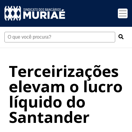
Terceirizações
elevam o lucro
líquido do
Santander