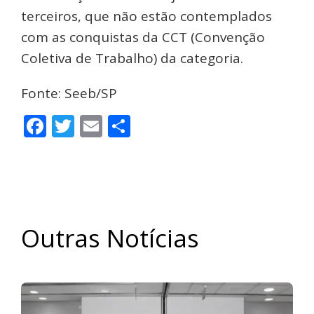
terceiros, que não estão contemplados
com as conquistas da CCT (Convenção
Coletiva de Trabalho) da categoria.
Fonte: Seeb/SP
Facebook
Twitter
Email
Share
Outras Notícias