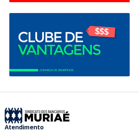
Atendimento