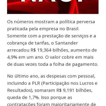
Os números mostram a política perversa
praticada pela empresa no Brasil.
Somente com a prestação de serviços e a
cobrança de tarifas, o Santander
arrecadou R$ 19,364 bilhões, aumento de
4,9% em um ano. O valor cobre em mais
de duas vezes toda a folha de pagamento.
No último ano, as despesas com pessoal,
incluindo a PLR (Participação nos Lucros e
Resultados), somaram R$ 9,191 bilhões,
queda de 1,7%. Isso porque as
contratações foram majoritariamente de