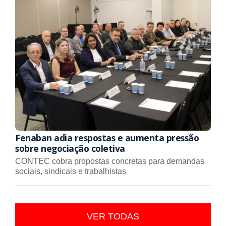
Fenaban adia respostas e aumenta pressão
sobre negociação coletiva
CONTEC cobra propostas concretas para demandas
sociais, sindicais e trabalhistas
VER TODAS