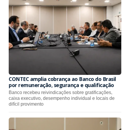
CONTEC amplia cobrança ao Banco do Brasil
por remuneração, segurança e qualificação
Banco recebeu reivindicações sobre gratificações,
caixa executivo, desempenho individual e locais de
difícil provimento