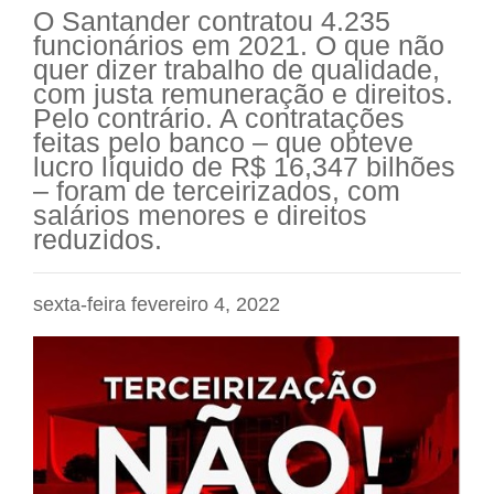
O Santander contratou 4.235
funcionários em 2021. O que não
quer dizer trabalho de qualidade,
com justa remuneração e direitos.
Pelo contrário. A contratações
feitas pelo banco – que obteve
lucro líquido de R$ 16,347 bilhões
– foram de terceirizados, com
salários menores e direitos
reduzidos.
sexta-feira fevereiro 4, 2022