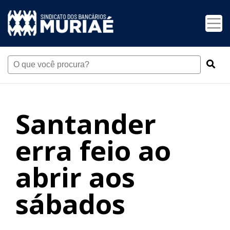
Santander
erra feio ao
abrir aos
sábados