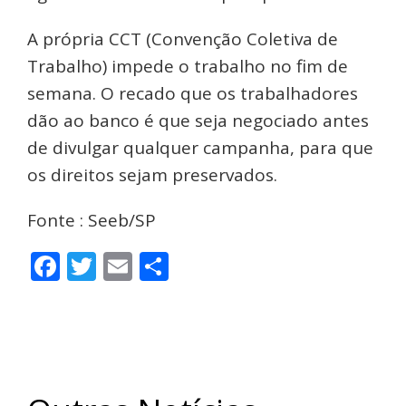
A própria CCT (Convenção Coletiva de
Trabalho) impede o trabalho no fim de
semana. O recado que os trabalhadores
dão ao banco é que seja negociado antes
de divulgar qualquer campanha, para que
os direitos sejam preservados.
Fonte : Seeb/SP
Facebook
Twitter
Email
Share