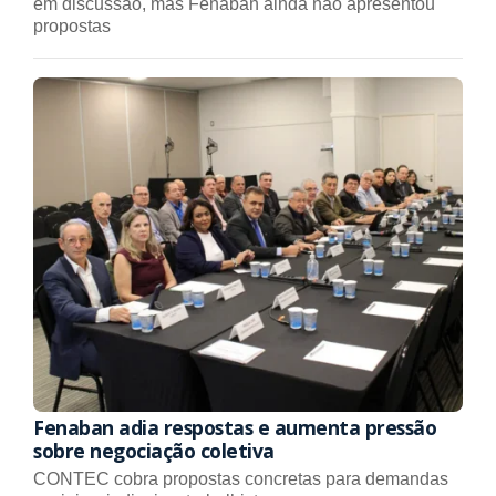
em discussão, mas Fenaban ainda não apresentou
propostas
Fenaban adia respostas e aumenta pressão
sobre negociação coletiva
CONTEC cobra propostas concretas para demandas