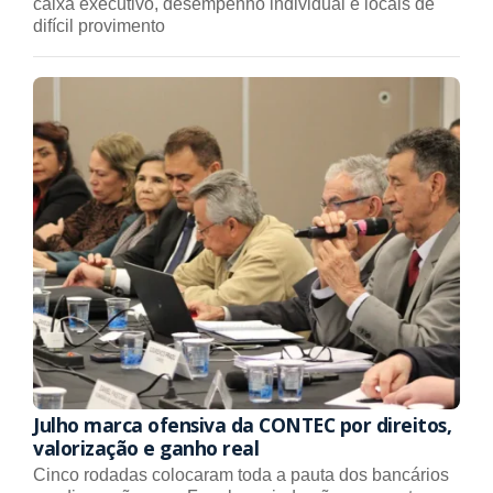
caixa executivo, desempenho individual e locais de
difícil provimento
Julho marca ofensiva da CONTEC por direitos,
valorização e ganho real
Cinco rodadas colocaram toda a pauta dos bancários