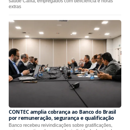
saúde Caixa, empregados com deficiência e horas
extras
CONTEC amplia cobrança ao Banco do Brasil
por remuneração, segurança e qualificação
Banco recebeu reivindicações sobre gratificações,