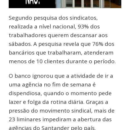
Segundo pesquisa dos sindicatos,
realizada a nível nacional, 93% dos
trabalhadores querem descansar aos
sábados. A pesquisa revela que 76% dos
bancários que trabalharam, atenderam
menos de 10 clientes durante o período.
O banco ignorou que a atividade de ir a
uma agência no fim de semana é
dispendiosa, quando o momento pede
lazer e folga da rotina diária. Graças a
pressão do movimento sindical, mais de
23 liminares impediram a abertura das
agências do Santander pelo país.