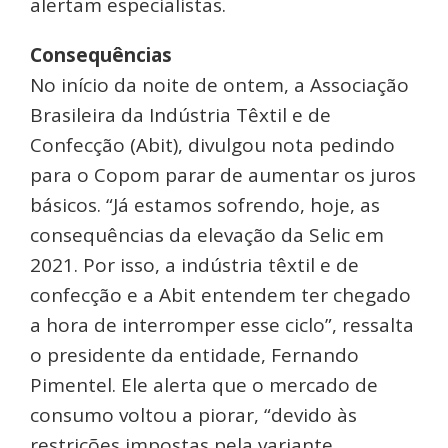
alertam especialistas.
Consequências
No início da noite de ontem, a Associação
Brasileira da Indústria Têxtil e de
Confecção (Abit), divulgou nota pedindo
para o Copom parar de aumentar os juros
básicos. “Já estamos sofrendo, hoje, as
consequências da elevação da Selic em
2021. Por isso, a indústria têxtil e de
confecção e a Abit entendem ter chegado
a hora de interromper esse ciclo”, ressalta
o presidente da entidade, Fernando
Pimentel. Ele alerta que o mercado de
consumo voltou a piorar, “devido às
restrições impostas pela variante