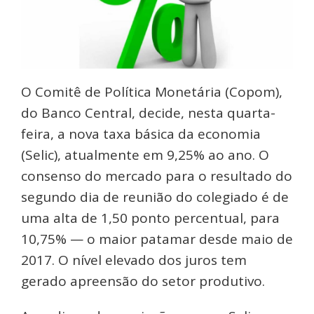
O Comitê de Política Monetária (Copom),
do Banco Central, decide, nesta quarta-
feira, a nova taxa básica da economia
(Selic), atualmente em 9,25% ao ano. O
consenso do mercado para o resultado do
segundo dia de reunião do colegiado é de
uma alta de 1,50 ponto percentual, para
10,75% — o maior patamar desde maio de
2017. O nível elevado dos juros tem
gerado apreensão do setor produtivo.