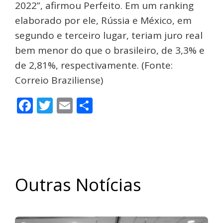
2022”, afirmou Perfeito. Em um ranking
elaborado por ele, Rússia e México, em
segundo e terceiro lugar, teriam juro real
bem menor do que o brasileiro, de 3,3% e
de 2,81%, respectivamente. (Fonte:
Correio Braziliense)
Facebook
Twitter
Email
Share
Outras Notícias