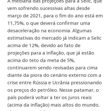
A mediana das projeções para a Selic, que
vem sofrendo sucessivas altas desde
março de 2021, para o fim do ano está em
11,75%, o que deverá confirmar uma
desaceleração na economia. Algumas
estimativas do mercado já indicam a Selic
acima de 12%, devido ao fato de
projeções para a inflação, que já estão
acima do teto da meta de 5%,
continuarem sendo revisadas para cima
diante da piora do cenário externo com a
crise entre Rússia e Ucrânia pressionando
os preços do petróleo. Nesse patamar, o
país poderá voltar a ter os juros reais
(acima da inflação) mais altos do mundo,