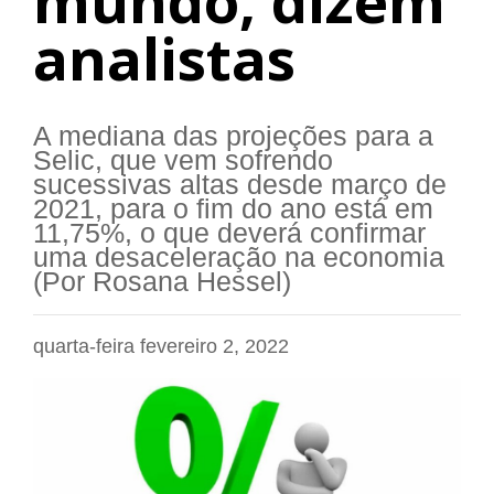
mundo, dizem
analistas
A mediana das projeções para a
Selic, que vem sofrendo
sucessivas altas desde março de
2021, para o fim do ano está em
11,75%, o que deverá confirmar
uma desaceleração na economia
(Por Rosana Hessel)
quarta-feira fevereiro 2, 2022