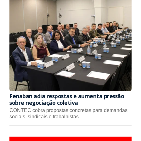
Fenaban adia respostas e aumenta pressão
sobre negociação coletiva
CONTEC cobra propostas concretas para demandas
sociais, sindicais e trabalhistas