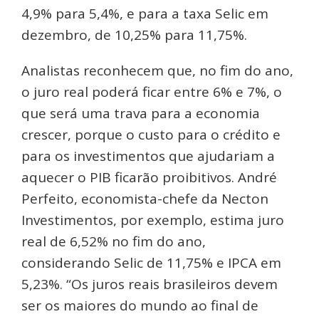
4,9% para 5,4%, e para a taxa Selic em
dezembro, de 10,25% para 11,75%.
Analistas reconhecem que, no fim do ano,
o juro real poderá ficar entre 6% e 7%, o
que será uma trava para a economia
crescer, porque o custo para o crédito e
para os investimentos que ajudariam a
aquecer o PIB ficarão proibitivos. André
Perfeito, economista-chefe da Necton
Investimentos, por exemplo, estima juro
real de 6,52% no fim do ano,
considerando Selic de 11,75% e IPCA em
5,23%. “Os juros reais brasileiros devem
ser os maiores do mundo ao final de