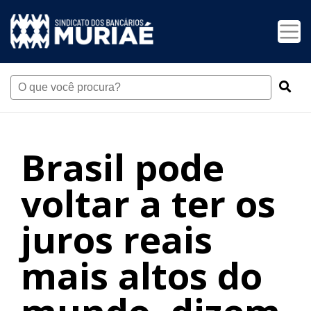
Brasil pode
voltar a ter os
juros reais
mais altos do