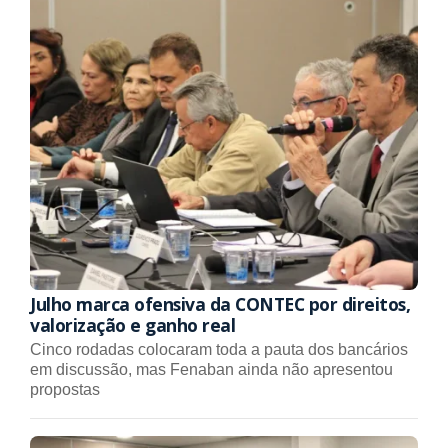
Julho marca ofensiva da CONTEC por direitos,
valorização e ganho real
Cinco rodadas colocaram toda a pauta dos bancários
em discussão, mas Fenaban ainda não apresentou
propostas