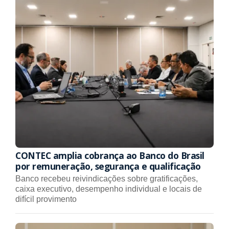
CONTEC amplia cobrança ao Banco do Brasil
por remuneração, segurança e qualificação
Banco recebeu reivindicações sobre gratificações,
caixa executivo, desempenho individual e locais de
difícil provimento