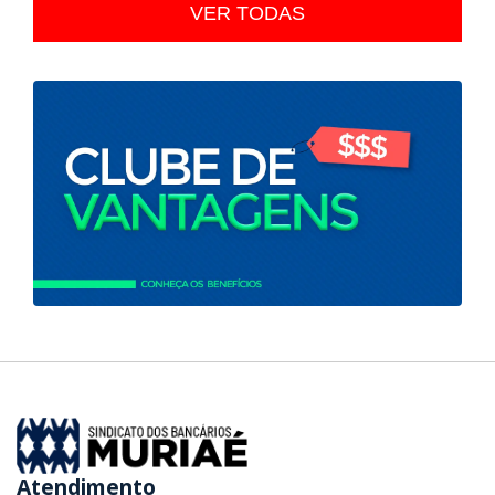
VER TODAS
Atendimento