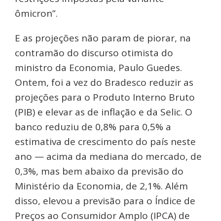
ômicron”.
E as projeções não param de piorar, na
contramão do discurso otimista do
ministro da Economia, Paulo Guedes.
Ontem, foi a vez do Bradesco reduzir as
projeções para o Produto Interno Bruto
(PIB) e elevar as de inflação e da Selic. O
banco reduziu de 0,8% para 0,5% a
estimativa de crescimento do país neste
ano — acima da mediana do mercado, de
0,3%, mas bem abaixo da previsão do
Ministério da Economia, de 2,1%. Além
disso, elevou a previsão para o Índice de
Preços ao Consumidor Amplo (IPCA) de