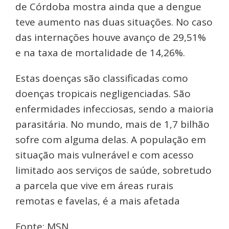
de Córdoba mostra ainda que a dengue
teve aumento nas duas situações. No caso
das internações houve avanço de 29,51%
e na taxa de mortalidade de 14,26%.
Estas doenças são classificadas como
doenças tropicais negligenciadas. São
enfermidades infecciosas, sendo a maioria
parasitária. No mundo, mais de 1,7 bilhão
sofre com alguma delas. A população em
situação mais vulnerável e com acesso
limitado aos serviços de saúde, sobretudo
a parcela que vive em áreas rurais
remotas e favelas, é a mais afetada
Fonte: MSN