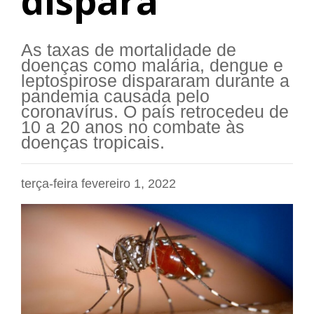
dispara
As taxas de mortalidade de
doenças como malária, dengue e
leptospirose dispararam durante a
pandemia causada pelo
coronavírus. O país retrocedeu de
10 a 20 anos no combate às
doenças tropicais.
terça-feira fevereiro 1, 2022