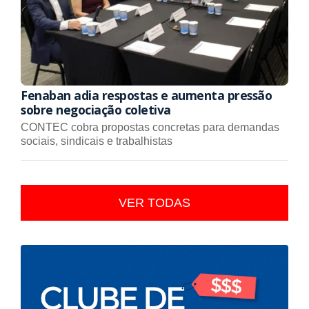
Fenaban adia respostas e aumenta pressão
sobre negociação coletiva
CONTEC cobra propostas concretas para demandas
sociais, sindicais e trabalhistas
VER TODAS