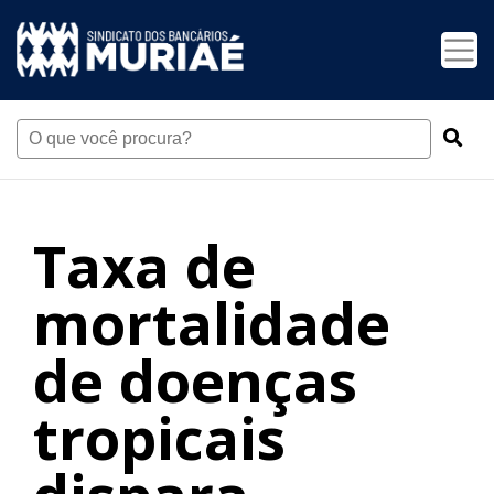
Taxa de
mortalidade
de doenças
tropicais