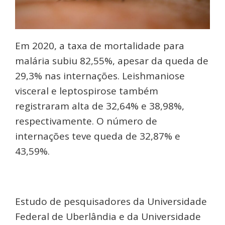
Em 2020, a taxa de mortalidade para
malária subiu 82,55%, apesar da queda de
29,3% nas internações. Leishmaniose
visceral e leptospirose também
registraram alta de 32,64% e 38,98%,
respectivamente. O número de
internações teve queda de 32,87% e
43,59%.
Estudo de pesquisadores da Universidade
Federal de Uberlândia e da Universidade