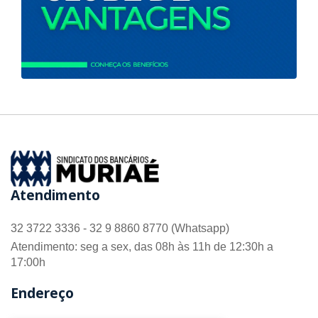
Atendimento
32 3722 3336 - 32 9 8860 8770 (Whatsapp)
Atendimento: seg a sex, das 08h às 11h de 12:30h a
17:00h
Endereço