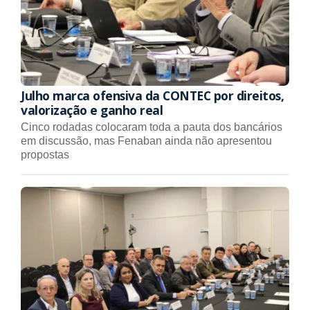
Julho marca ofensiva da CONTEC por direitos,
valorização e ganho real
Cinco rodadas colocaram toda a pauta dos bancários
em discussão, mas Fenaban ainda não apresentou
propostas