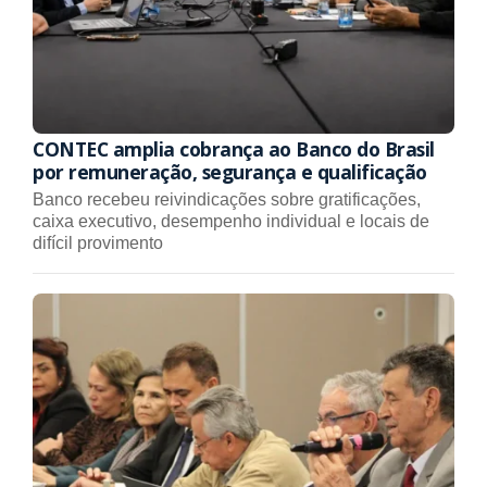
CONTEC amplia cobrança ao Banco do Brasil
por remuneração, segurança e qualificação
Banco recebeu reivindicações sobre gratificações,
caixa executivo, desempenho individual e locais de
difícil provimento