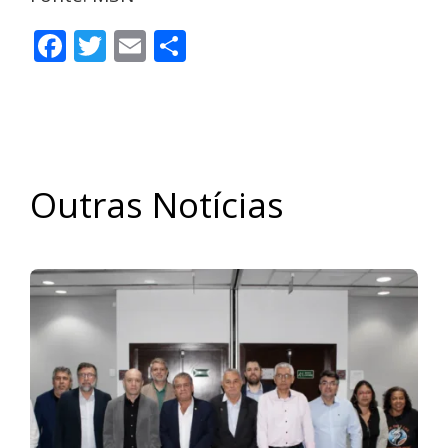
Facebook
Twitter
Email
Share
Outras Notícias