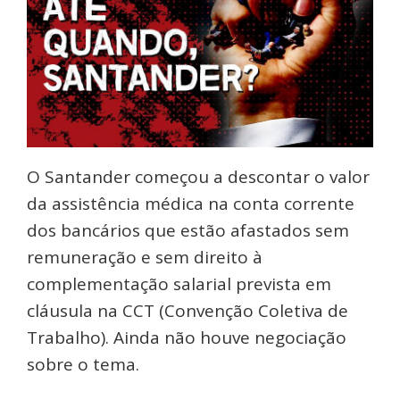
O Santander começou a descontar o valor
da assistência médica na conta corrente
dos bancários que estão afastados sem
remuneração e sem direito à
complementação salarial prevista em
cláusula na CCT (Convenção Coletiva de
Trabalho). Ainda não houve negociação
sobre o tema.