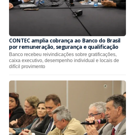
CONTEC amplia cobrança ao Banco do Brasil
por remuneração, segurança e qualificação
Banco recebeu reivindicações sobre gratificações,
caixa executivo, desempenho individual e locais de
difícil provimento