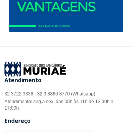
Atendimento
32 3722 3336 - 32 9 8860 8770 (Whatsapp)
Atendimento: seg a sex, das 08h às 11h de 12:30h a
17:00h
Endereço