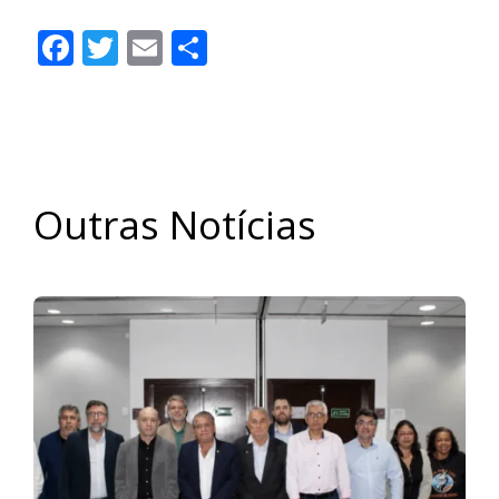
Facebook
Twitter
Email
Share
Outras Notícias