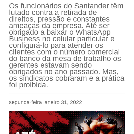
Os funcionários do Santander têm
lutado contra a retirada de
direitos, pressão e constantes
ameaças da empresa. Até ser
obrigado a baixar o WhatsApp
Business no celular particular e
configurá-lo para atender os
clientes com o número comercial
do banco da mesa de trabalho os
gerentes estavam sendo
obrigados no ano passado. Mas,
os sindicatos cobraram e a prática
foi proibida.
segunda-feira janeiro 31, 2022