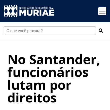
No Santander,
funcionários
lutam por
direitos