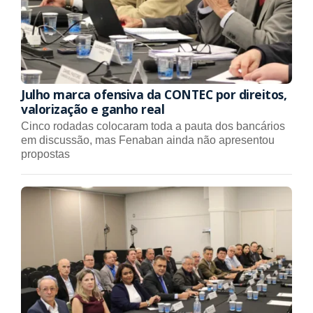
Julho marca ofensiva da CONTEC por direitos,
valorização e ganho real
Cinco rodadas colocaram toda a pauta dos bancários
em discussão, mas Fenaban ainda não apresentou
propostas