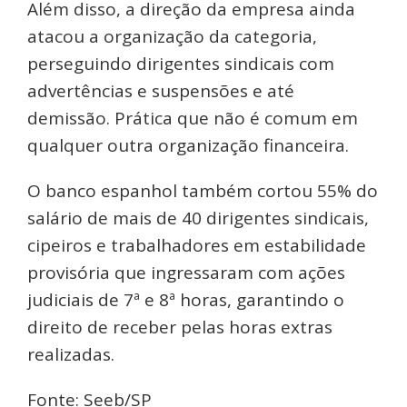
Além disso, a direção da empresa ainda
atacou a organização da categoria,
perseguindo dirigentes sindicais com
advertências e suspensões e até
demissão. Prática que não é comum em
qualquer outra organização financeira.
O banco espanhol também cortou 55% do
salário de mais de 40 dirigentes sindicais,
cipeiros e trabalhadores em estabilidade
provisória que ingressaram com ações
judiciais de 7ª e 8ª horas, garantindo o
direito de receber pelas horas extras
realizadas.
Fonte: Seeb/SP