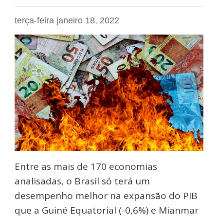
terça-feira janeiro 18, 2022
Entre as mais de 170 economias
analisadas, o Brasil só terá um
desempenho melhor na expansão do PIB
que a Guiné Equatorial (-0,6%) e Mianmar