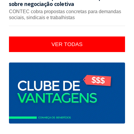
sobre negociação coletiva
CONTEC cobra propostas concretas para demandas
sociais, sindicais e trabalhistas
VER TODAS