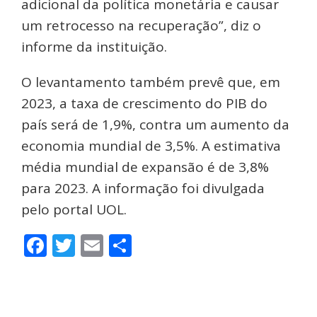
adicional da política monetária e causar
um retrocesso na recuperação”, diz o
informe da instituição.
O levantamento também prevê que, em
2023, a taxa de crescimento do PIB do
país será de 1,9%, contra um aumento da
economia mundial de 3,5%. A estimativa
média mundial de expansão é de 3,8%
para 2023. A informação foi divulgada
pelo portal UOL.
Facebook
Twitter
Email
Share