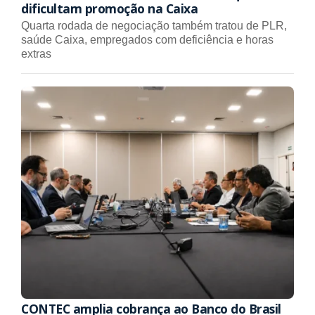
dificultam promoção na Caixa
Quarta rodada de negociação também tratou de PLR,
saúde Caixa, empregados com deficiência e horas
extras
CONTEC amplia cobrança ao Banco do Brasil