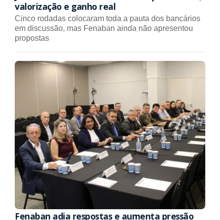
valorização e ganho real
Cinco rodadas colocaram toda a pauta dos bancários
em discussão, mas Fenaban ainda não apresentou
propostas
Fenaban adia respostas e aumenta pressão