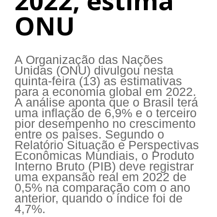
2022, estima
ONU
A Organização das Nações
Unidas (ONU) divulgou nesta
quinta-feira (13) as estimativas
para a economia global em 2022.
A análise aponta que o Brasil terá
uma inflação de 6,9% e o terceiro
pior desempenho no crescimento
entre os países. Segundo o
Relatório Situação e Perspectivas
Econômicas Mundiais, o Produto
Interno Bruto (PIB) deve registrar
uma expansão real em 2022 de
0,5% na comparação com o ano
anterior, quando o índice foi de
4,7%.