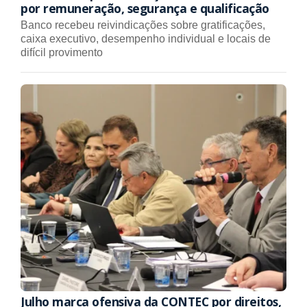
por remuneração, segurança e qualificação
Banco recebeu reivindicações sobre gratificações,
caixa executivo, desempenho individual e locais de
difícil provimento
Julho marca ofensiva da CONTEC por direitos,