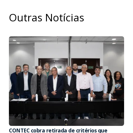
Outras Notícias
CONTEC cobra retirada de critérios que