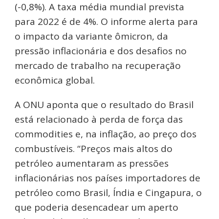
(-0,8%). A taxa média mundial prevista
para 2022 é de 4%. O informe alerta para
o impacto da variante ômicron, da
pressão inflacionária e dos desafios no
mercado de trabalho na recuperação
econômica global.
A ONU aponta que o resultado do Brasil
está relacionado à perda de força das
commodities e, na inflação, ao preço dos
combustíveis. “Preços mais altos do
petróleo aumentaram as pressões
inflacionárias nos países importadores de
petróleo como Brasil, Índia e Cingapura, o
que poderia desencadear um aperto