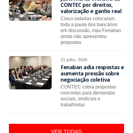
CONTEC por direitos,
valorização e ganho real
Cinco rodadas colocaram
toda a pauta dos bancários
em discussão, mas Fenaban
ainda não apresentou
propostas
21 julho, 2026
Fenaban adia respostas e
aumenta pressão sobre
negociação coletiva
CONTEC cobra propostas
concretas para demandas
sociais, sindicais e
trabalhistas
VER TODAS