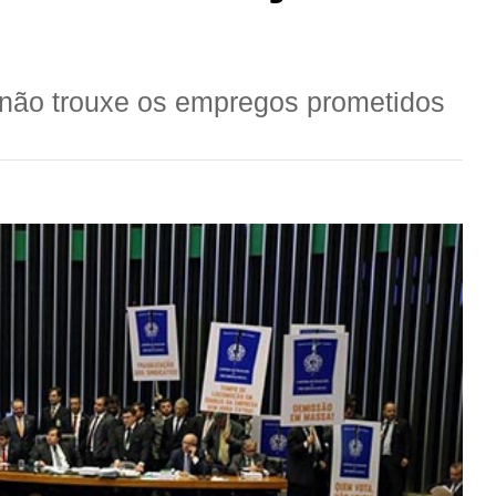
não trouxe os empregos prometidos