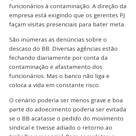
funcionários à contaminação. A direção da
empresa está exigindo que os gerentes PJ
façam visitas presenciais para bater meta.
São inúmeras as denúncias sobre o
descaso do BB. Diversas agências estão
fechando diariamente por conta da
contaminação e afastamento dos
funcionários. Mas o banco não liga e
coloca a vida em constante risco.
O cenário poderia ser menos grave e boa
parte do adoecimento poderia ser evitada
se o BB acatasse o pedido do movimento
sindical e tivesse adiado o retorno ao