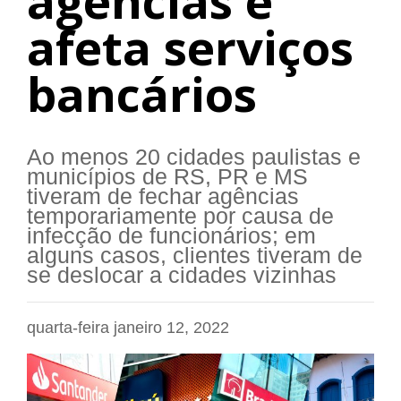
agências e
afeta serviços
bancários
Ao menos 20 cidades paulistas e
municípios de RS, PR e MS
tiveram de fechar agências
temporariamente por causa de
infecção de funcionários; em
alguns casos, clientes tiveram de
se deslocar a cidades vizinhas
quarta-feira janeiro 12, 2022