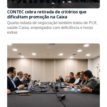
CONTEC cobra retirada de critérios que
dificultam promoção na Caixa
Quarta rodada de negociação também tratou de PLR,
saúde Caixa, empregados com deficiência e horas
extras