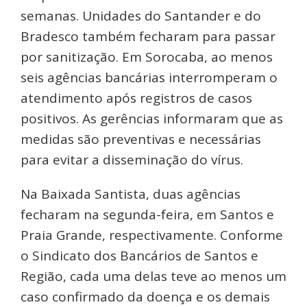
semanas. Unidades do Santander e do
Bradesco também fecharam para passar
por sanitização. Em Sorocaba, ao menos
seis agências bancárias interromperam o
atendimento após registros de casos
positivos. As gerências informaram que as
medidas são preventivas e necessárias
para evitar a disseminação do vírus.
Na Baixada Santista, duas agências
fecharam na segunda-feira, em Santos e
Praia Grande, respectivamente. Conforme
o Sindicato dos Bancários de Santos e
Região, cada uma delas teve ao menos um
caso confirmado da doença e os demais