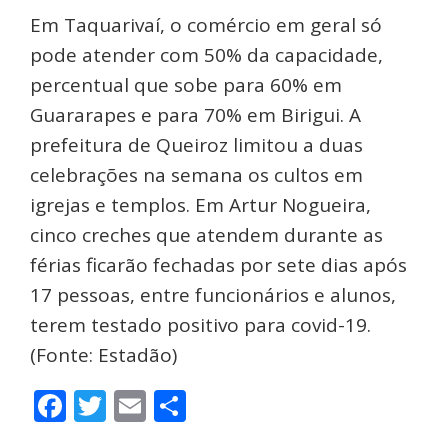
Em Taquarivaí, o comércio em geral só
pode atender com 50% da capacidade,
percentual que sobe para 60% em
Guararapes e para 70% em Birigui. A
prefeitura de Queiroz limitou a duas
celebrações na semana os cultos em
igrejas e templos. Em Artur Nogueira,
cinco creches que atendem durante as
férias ficarão fechadas por sete dias após
17 pessoas, entre funcionários e alunos,
terem testado positivo para covid-19.
(Fonte: Estadão)
Facebook
Twitter
Email
Share