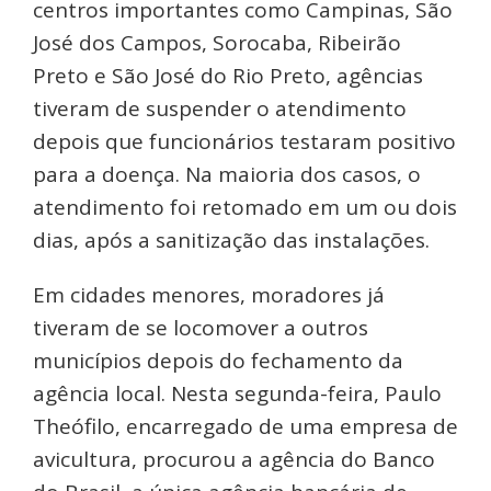
centros importantes como Campinas, São
José dos Campos, Sorocaba, Ribeirão
Preto e São José do Rio Preto, agências
tiveram de suspender o atendimento
depois que funcionários testaram positivo
para a doença. Na maioria dos casos, o
atendimento foi retomado em um ou dois
dias, após a sanitização das instalações.
Em cidades menores, moradores já
tiveram de se locomover a outros
municípios depois do fechamento da
agência local. Nesta segunda-feira, Paulo
Theófilo, encarregado de uma empresa de
avicultura, procurou a agência do Banco