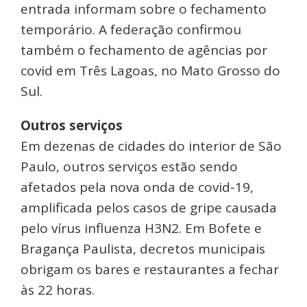
entrada informam sobre o fechamento
temporário. A federação confirmou
também o fechamento de agências por
covid em Três Lagoas, no Mato Grosso do
Sul.
Outros serviços
Em dezenas de cidades do interior de São
Paulo, outros serviços estão sendo
afetados pela nova onda de covid-19,
amplificada pelos casos de gripe causada
pelo vírus influenza H3N2. Em Bofete e
Bragança Paulista, decretos municipais
obrigam os bares e restaurantes a fechar
às 22 horas.