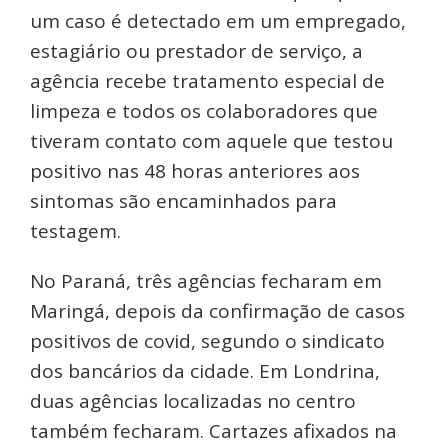
um caso é detectado em um empregado,
estagiário ou prestador de serviço, a
agência recebe tratamento especial de
limpeza e todos os colaboradores que
tiveram contato com aquele que testou
positivo nas 48 horas anteriores aos
sintomas são encaminhados para
testagem.
No Paraná, três agências fecharam em
Maringá, depois da confirmação de casos
positivos de covid, segundo o sindicato
dos bancários da cidade. Em Londrina,
duas agências localizadas no centro
também fecharam. Cartazes afixados na