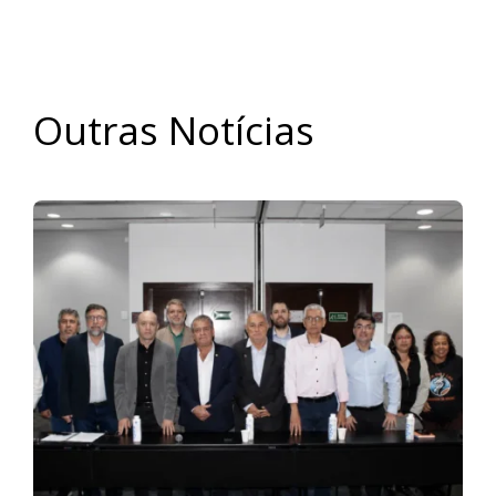
Outras Notícias