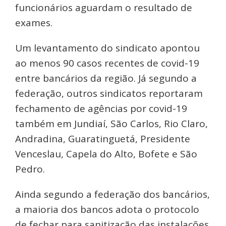
funcionários aguardam o resultado de
exames.
Um levantamento do sindicato apontou
ao menos 90 casos recentes de covid-19
entre bancários da região. Já segundo a
federação, outros sindicatos reportaram
fechamento de agências por covid-19
também em Jundiaí, São Carlos, Rio Claro,
Andradina, Guaratinguetá, Presidente
Venceslau, Capela do Alto, Bofete e São
Pedro.
Ainda segundo a federação dos bancários,
a maioria dos bancos adota o protocolo
de fechar para sanitização das instalações