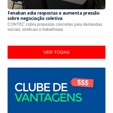
Fenaban adia respostas e aumenta pressão
sobre negociação coletiva
CONTEC cobra propostas concretas para demandas
sociais, sindicais e trabalhistas
VER TODAS