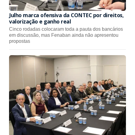
Julho marca ofensiva da CONTEC por direitos,
valorização e ganho real
Cinco rodadas colocaram toda a pauta dos bancários
em discussão, mas Fenaban ainda não apresentou
propostas