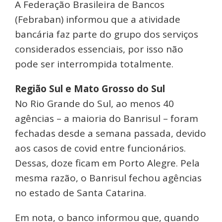
A Federação Brasileira de Bancos
(Febraban) informou que a atividade
bancária faz parte do grupo dos serviços
considerados essenciais, por isso não
pode ser interrompida totalmente.
Região Sul e Mato Grosso do Sul
No Rio Grande do Sul, ao menos 40
agências – a maioria do Banrisul – foram
fechadas desde a semana passada, devido
aos casos de covid entre funcionários.
Dessas, doze ficam em Porto Alegre. Pela
mesma razão, o Banrisul fechou agências
no estado de Santa Catarina.
Em nota, o banco informou que, quando