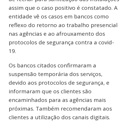
assim que o caso positivo é constatado. A
entidade vê os casos em bancos como
reflexo do retorno ao trabalho presencial
nas agências e ao afrouxamento dos
protocolos de segurança contra a covid-
19.
Os bancos citados confirmaram a
suspensão temporária dos serviços,
devido aos protocolos de segurança, e
informaram que os clientes são
encaminhados para as agências mais
próximas. Também recomendaram aos
clientes a utilização dos canais digitais.