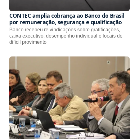
CONTEC amplia cobrança ao Banco do Brasil
por remuneração, segurança e qualificação
Banco recebeu reivindicações sobre gratificações,
caixa executivo, desempenho individual e locais de
difícil provimento