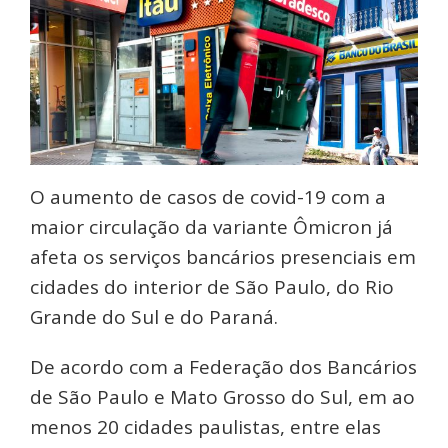
O aumento de casos de covid-19 com a
maior circulação da variante Ômicron já
afeta os serviços bancários presenciais em
cidades do interior de São Paulo, do Rio
Grande do Sul e do Paraná.
De acordo com a Federação dos Bancários
de São Paulo e Mato Grosso do Sul, em ao
menos 20 cidades paulistas, entre elas