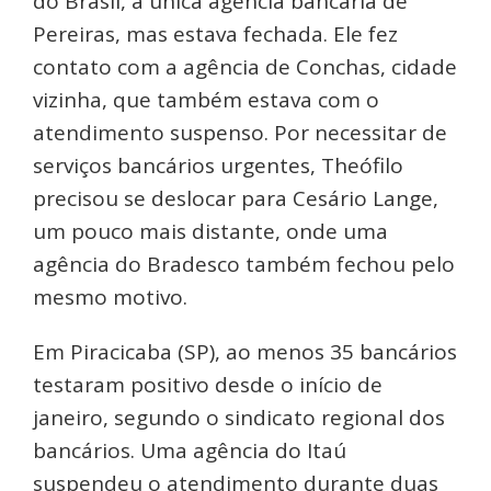
do Brasil, a única agência bancária de
Pereiras, mas estava fechada. Ele fez
contato com a agência de Conchas, cidade
vizinha, que também estava com o
atendimento suspenso. Por necessitar de
serviços bancários urgentes, Theófilo
precisou se deslocar para Cesário Lange,
um pouco mais distante, onde uma
agência do Bradesco também fechou pelo
mesmo motivo.
Em Piracicaba (SP), ao menos 35 bancários
testaram positivo desde o início de
janeiro, segundo o sindicato regional dos
bancários. Uma agência do Itaú
suspendeu o atendimento durante duas