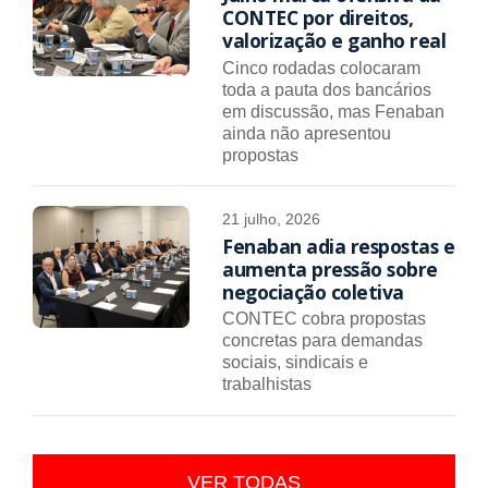
CONTEC por direitos,
valorização e ganho real
Cinco rodadas colocaram
toda a pauta dos bancários
em discussão, mas Fenaban
ainda não apresentou
propostas
21 julho, 2026
Fenaban adia respostas e
aumenta pressão sobre
negociação coletiva
CONTEC cobra propostas
concretas para demandas
sociais, sindicais e
trabalhistas
VER TODAS