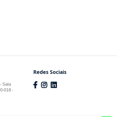
Redes Sociais
- Sala
0-018 -