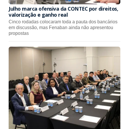
Julho marca ofensiva da CONTEC por direitos,
valorização e ganho real
Cinco rodadas colocaram toda a pauta dos bancários
em discussão, mas Fenaban ainda não apresentou
propostas