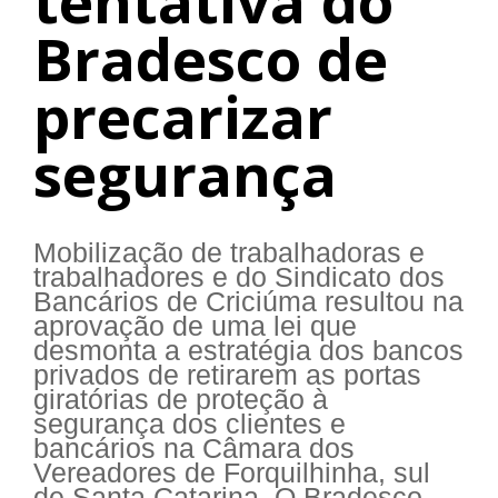
tentativa do
Bradesco de
precarizar
segurança
Mobilização de trabalhadoras e
trabalhadores e do Sindicato dos
Bancários de Criciúma resultou na
aprovação de uma lei que
desmonta a estratégia dos bancos
privados de retirarem as portas
giratórias de proteção à
segurança dos clientes e
bancários na Câmara dos
Vereadores de Forquilhinha, sul
de Santa Catarina. O Bradesco