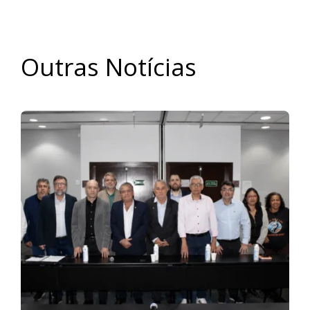
Outras Notícias