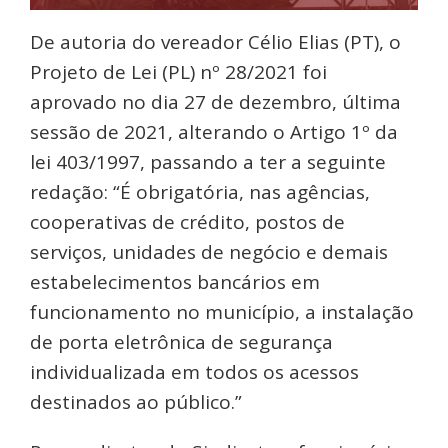
De autoria do vereador Célio Elias (PT), o
Projeto de Lei (PL) nº 28/2021 foi
aprovado no dia 27 de dezembro, última
sessão de 2021, alterando o Artigo 1º da
lei 403/1997, passando a ter a seguinte
redação: “É obrigatória, nas agências,
cooperativas de crédito, postos de
serviços, unidades de negócio e demais
estabelecimentos bancários em
funcionamento no município, a instalação
de porta eletrônica de segurança
individualizada em todos os acessos
destinados ao público.”