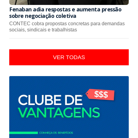
Fenaban adia respostas e aumenta pressão
sobre negociação coletiva
CONTEC cobra propostas concretas para demandas
sociais, sindicais e trabalhistas
VER TODAS