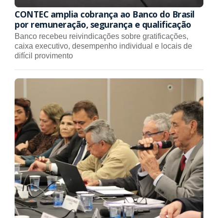
CONTEC amplia cobrança ao Banco do Brasil
por remuneração, segurança e qualificação
Banco recebeu reivindicações sobre gratificações,
caixa executivo, desempenho individual e locais de
difícil provimento