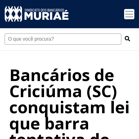
Bancários de
Criciúma (SC)
conquistam lei
que barra