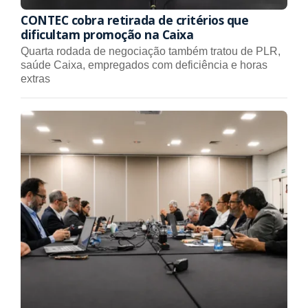
CONTEC cobra retirada de critérios que
dificultam promoção na Caixa
Quarta rodada de negociação também tratou de PLR,
saúde Caixa, empregados com deficiência e horas
extras