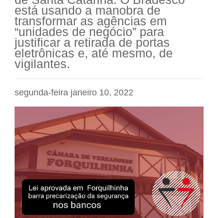
está usando a manobra de
transformar as agências em
“unidades de negócio” para
justificar a retirada de portas
eletrônicas e, até mesmo, de
vigilantes.
segunda-feira janeiro 10, 2022