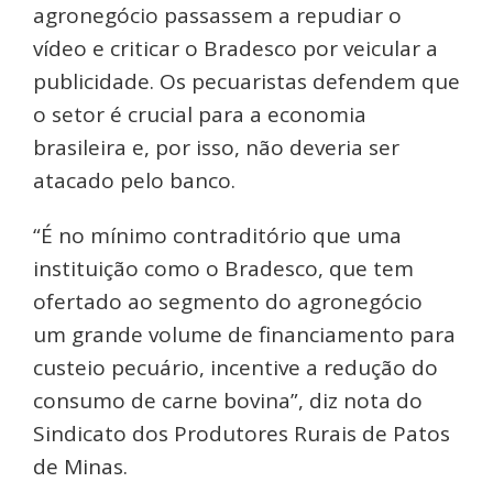
agronegócio passassem a repudiar o
vídeo e criticar o Bradesco por veicular a
publicidade. Os pecuaristas defendem que
o setor é crucial para a economia
brasileira e, por isso, não deveria ser
atacado pelo banco.
“É no mínimo contraditório que uma
instituição como o Bradesco, que tem
ofertado ao segmento do agronegócio
um grande volume de financiamento para
custeio pecuário, incentive a redução do
consumo de carne bovina”, diz nota do
Sindicato dos Produtores Rurais de Patos
de Minas.