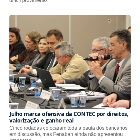
difícil provimento
Julho marca ofensiva da CONTEC por direitos,
valorização e ganho real
Cinco rodadas colocaram toda a pauta dos bancários
em discussão, mas Fenaban ainda não apresentou