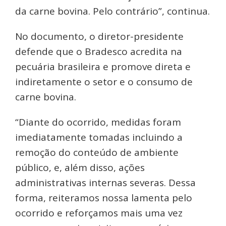
da carne bovina. Pelo contrário”, continua.
No documento, o diretor-presidente
defende que o Bradesco acredita na
pecuária brasileira e promove direta e
indiretamente o setor e o consumo de
carne bovina.
“Diante do ocorrido, medidas foram
imediatamente tomadas incluindo a
remoção do conteúdo de ambiente
público, e, além disso, ações
administrativas internas severas. Dessa
forma, reiteramos nossa lamenta pelo
ocorrido e reforçamos mais uma vez