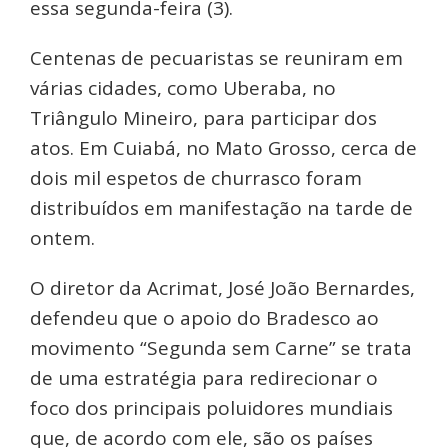
essa segunda-feira (3).
Centenas de pecuaristas se reuniram em
várias cidades, como Uberaba, no
Triângulo Mineiro, para participar dos
atos. Em Cuiabá, no Mato Grosso, cerca de
dois mil espetos de churrasco foram
distribuídos em manifestação na tarde de
ontem.
O diretor da Acrimat, José João Bernardes,
defendeu que o apoio do Bradesco ao
movimento “Segunda sem Carne” se trata
de uma estratégia para redirecionar o
foco dos principais poluidores mundiais
que, de acordo com ele, são os países