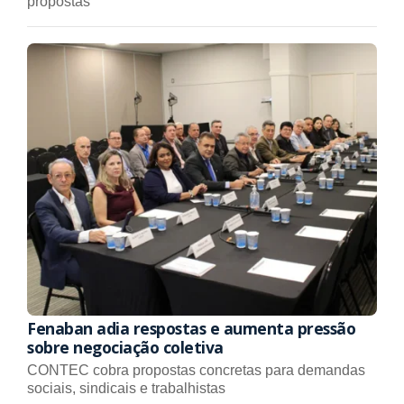
propostas
Fenaban adia respostas e aumenta pressão
sobre negociação coletiva
CONTEC cobra propostas concretas para demandas
sociais, sindicais e trabalhistas