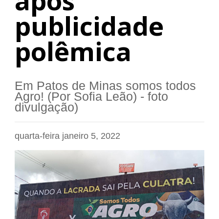
após
publicidade
polêmica
Em Patos de Minas somos todos
Agro! (Por Sofia Leão) - foto
divulgação)
quarta-feira janeiro 5, 2022