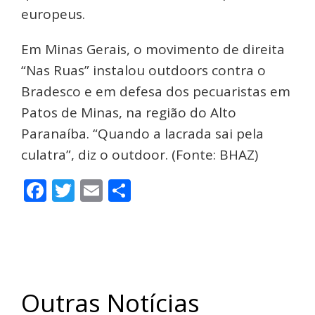
europeus.
Em Minas Gerais, o movimento de direita
“Nas Ruas” instalou outdoors contra o
Bradesco e em defesa dos pecuaristas em
Patos de Minas, na região do Alto
Paranaíba. “Quando a lacrada sai pela
culatra”, diz o outdoor. (Fonte: BHAZ)
Facebook
Twitter
Email
Share
Outras Notícias