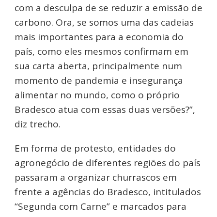
com a desculpa de se reduzir a emissão de
carbono. Ora, se somos uma das cadeias
mais importantes para a economia do
país, como eles mesmos confirmam em
sua carta aberta, principalmente num
momento de pandemia e insegurança
alimentar no mundo, como o próprio
Bradesco atua com essas duas versões?”,
diz trecho.
Em forma de protesto, entidades do
agronegócio de diferentes regiões do país
passaram a organizar churrascos em
frente a agências do Bradesco, intitulados
“Segunda com Carne” e marcados para