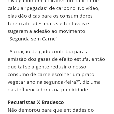
divulgando um aplicativo do banco que
calcula “pegadas” de carbono. No vídeo,
elas dão dicas para os consumidores
terem atitudes mais sustentáveis e
sugerem a adesão ao movimento
“Segunda sem Carne”.
“A criação de gado contribui para a
emissão dos gases de efeito estufa, então
que tal se a gente reduzir o nosso
consumo de carne escolher um prato
vegetariano na segunda-feira?”, diz uma
das influenciadoras na publicidade.
Pecuaristas X Bradesco
Não demorou para que entidades do