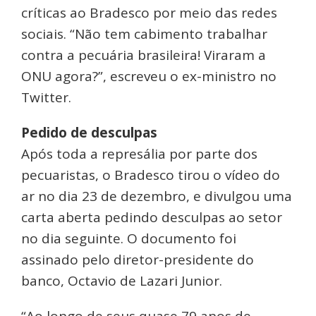
críticas ao Bradesco por meio das redes
sociais. “Não tem cabimento trabalhar
contra a pecuária brasileira! Viraram a
ONU agora?”, escreveu o ex-ministro no
Twitter.
Pedido de desculpas
Após toda a represália por parte dos
pecuaristas, o Bradesco tirou o vídeo do
ar no dia 23 de dezembro, e divulgou uma
carta aberta pedindo desculpas ao setor
no dia seguinte. O documento foi
assinado pelo diretor-presidente do
banco, Octavio de Lazari Junior.