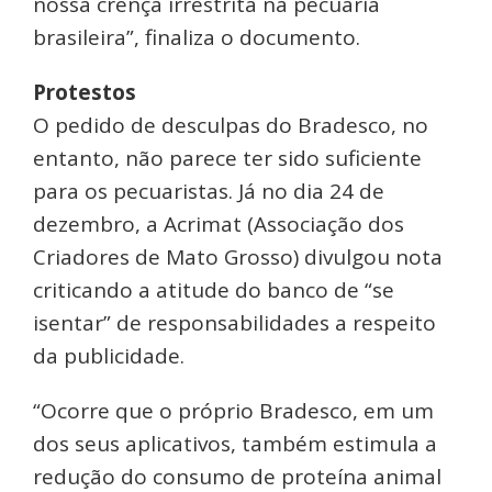
nossa crença irrestrita na pecuária
brasileira”, finaliza o documento.
Protestos
O pedido de desculpas do Bradesco, no
entanto, não parece ter sido suficiente
para os pecuaristas. Já no dia 24 de
dezembro, a Acrimat (Associação dos
Criadores de Mato Grosso) divulgou nota
criticando a atitude do banco de “se
isentar” de responsabilidades a respeito
da publicidade.
“Ocorre que o próprio Bradesco, em um
dos seus aplicativos, também estimula a
redução do consumo de proteína animal