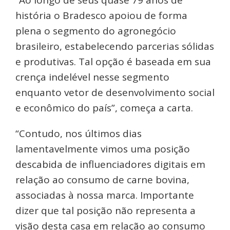
“Ao longo de seus quase 79 anos de
história o Bradesco apoiou de forma
plena o segmento do agronegócio
brasileiro, estabelecendo parcerias sólidas
e produtivas. Tal opção é baseada em sua
crença indelével nesse segmento
enquanto vetor de desenvolvimento social
e econômico do país”, começa a carta.
“Contudo, nos últimos dias
lamentavelmente vimos uma posição
descabida de influenciadores digitais em
relação ao consumo de carne bovina,
associadas à nossa marca. Importante
dizer que tal posição não representa a
visão desta casa em relação ao consumo