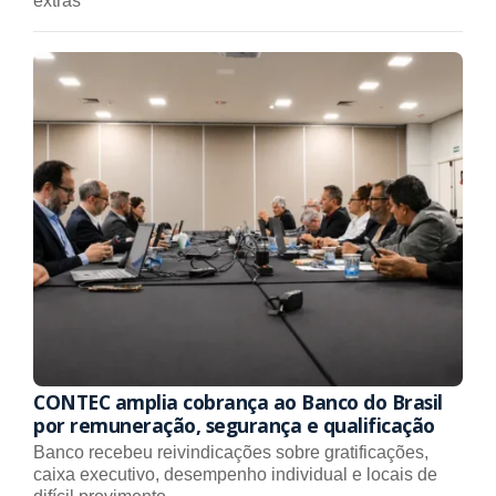
extras
CONTEC amplia cobrança ao Banco do Brasil
por remuneração, segurança e qualificação
Banco recebeu reivindicações sobre gratificações,
caixa executivo, desempenho individual e locais de