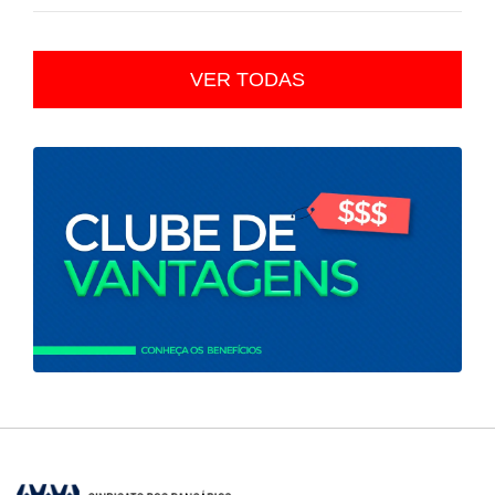
VER TODAS