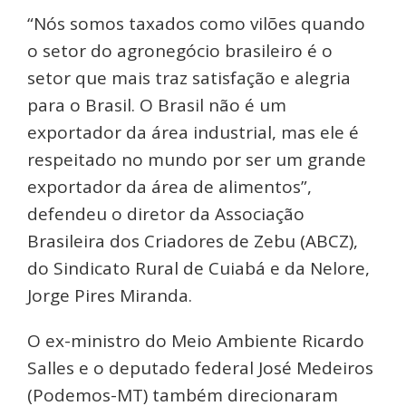
“Nós somos taxados como vilões quando
o setor do agronegócio brasileiro é o
setor que mais traz satisfação e alegria
para o Brasil. O Brasil não é um
exportador da área industrial, mas ele é
respeitado no mundo por ser um grande
exportador da área de alimentos”,
defendeu o diretor da Associação
Brasileira dos Criadores de Zebu (ABCZ),
do Sindicato Rural de Cuiabá e da Nelore,
Jorge Pires Miranda.
O ex-ministro do Meio Ambiente Ricardo
Salles e o deputado federal José Medeiros
(Podemos-MT) também direcionaram