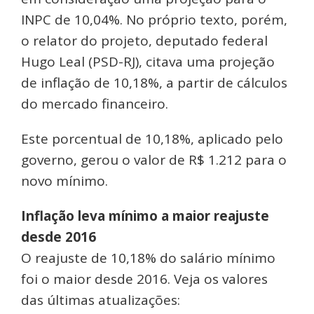
INPC de 10,04%. No próprio texto, porém,
o relator do projeto, deputado federal
Hugo Leal (PSD-RJ), citava uma projeção
de inflação de 10,18%, a partir de cálculos
do mercado financeiro.
Este porcentual de 10,18%, aplicado pelo
governo, gerou o valor de R$ 1.212 para o
novo mínimo.
Inflação leva mínimo a maior reajuste
desde 2016
O reajuste de 10,18% do salário mínimo
foi o maior desde 2016. Veja os valores
das últimas atualizações: