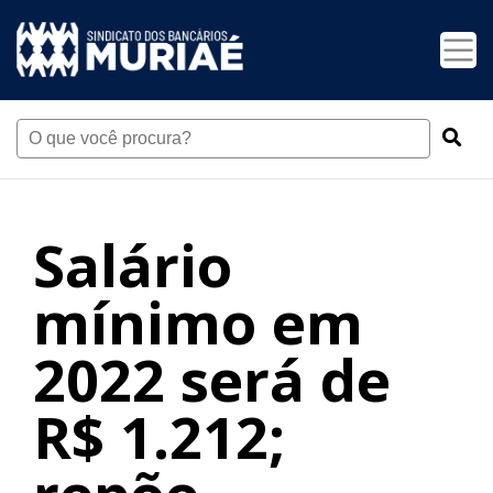
Salário
mínimo em
2022 será de
R$ 1.212;