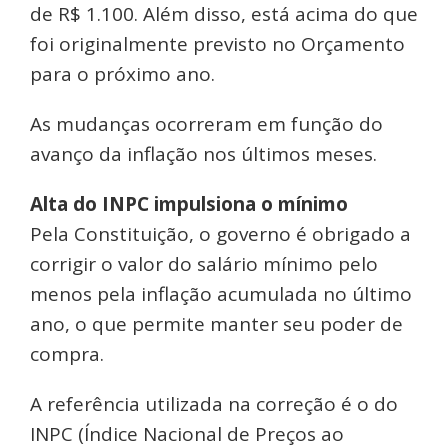
de R$ 1.100. Além disso, está acima do que
foi originalmente previsto no Orçamento
para o próximo ano.
As mudanças ocorreram em função do
avanço da inflação nos últimos meses.
Alta do INPC impulsiona o mínimo
Pela Constituição, o governo é obrigado a
corrigir o valor do salário mínimo pelo
menos pela inflação acumulada no último
ano, o que permite manter seu poder de
compra.
A referência utilizada na correção é o do
INPC (Índice Nacional de Preços ao