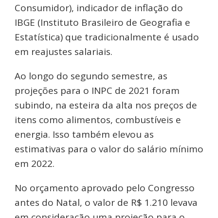
Consumidor), indicador de inflação do
IBGE (Instituto Brasileiro de Geografia e
Estatística) que tradicionalmente é usado
em reajustes salariais.
Ao longo do segundo semestre, as
projeções para o INPC de 2021 foram
subindo, na esteira da alta nos preços de
itens como alimentos, combustíveis e
energia. Isso também elevou as
estimativas para o valor do salário mínimo
em 2022.
No orçamento aprovado pelo Congresso
antes do Natal, o valor de R$ 1.210 levava
em consideração uma projeção para o