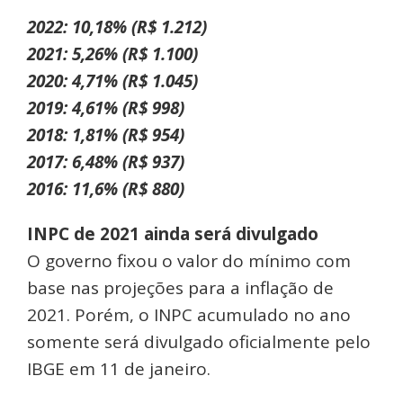
2022: 10,18% (R$ 1.212)
2021: 5,26% (R$ 1.100)
2020: 4,71% (R$ 1.045)
2019: 4,61% (R$ 998)
2018: 1,81% (R$ 954)
2017: 6,48% (R$ 937)
2016: 11,6% (R$ 880)
INPC de 2021 ainda será divulgado
O governo fixou o valor do mínimo com
base nas projeções para a inflação de
2021. Porém, o INPC acumulado no ano
somente será divulgado oficialmente pelo
IBGE em 11 de janeiro.