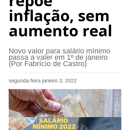
repõe
inflação, sem
aumento real
Novo valor para salário mínimo
passa a valer em 1º de janeiro
(Por Fabrício de Castro)
segunda-feira janeiro 3, 2022