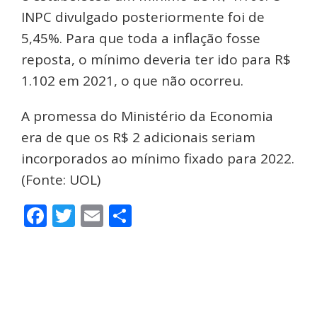
INPC divulgado posteriormente foi de
5,45%. Para que toda a inflação fosse
reposta, o mínimo deveria ter ido para R$
1.102 em 2021, o que não ocorreu.
A promessa do Ministério da Economia
era de que os R$ 2 adicionais seriam
incorporados ao mínimo fixado para 2022.
(Fonte: UOL)
Facebook
Twitter
Email
Share