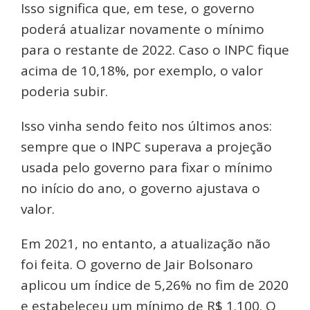
Isso significa que, em tese, o governo
poderá atualizar novamente o mínimo
para o restante de 2022. Caso o INPC fique
acima de 10,18%, por exemplo, o valor
poderia subir.
Isso vinha sendo feito nos últimos anos:
sempre que o INPC superava a projeção
usada pelo governo para fixar o mínimo
no início do ano, o governo ajustava o
valor.
Em 2021, no entanto, a atualização não
foi feita. O governo de Jair Bolsonaro
aplicou um índice de 5,26% no fim de 2020
e estabeleceu um mínimo de R$ 1.100. O