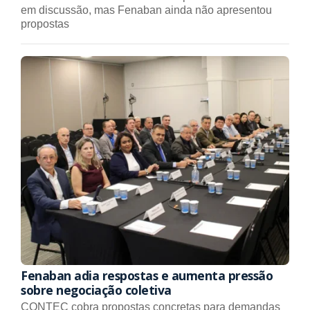
em discussão, mas Fenaban ainda não apresentou
propostas
Fenaban adia respostas e aumenta pressão
sobre negociação coletiva
CONTEC cobra propostas concretas para demandas