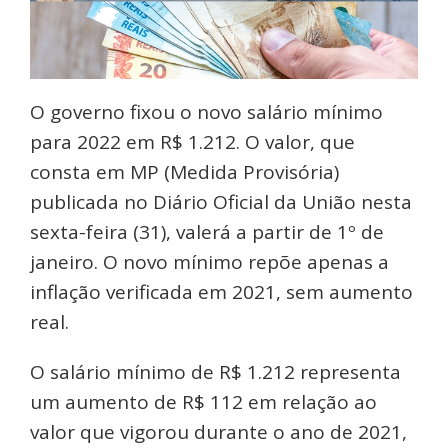
O governo fixou o novo salário mínimo
para 2022 em R$ 1.212. O valor, que
consta em MP (Medida Provisória)
publicada no Diário Oficial da União nesta
sexta-feira (31), valerá a partir de 1º de
janeiro. O novo mínimo repõe apenas a
inflação verificada em 2021, sem aumento
real.
O salário mínimo de R$ 1.212 representa
um aumento de R$ 112 em relação ao
valor que vigorou durante o ano de 2021,