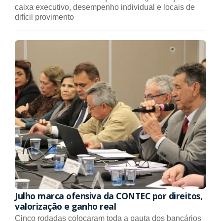
caixa executivo, desempenho individual e locais de
difícil provimento
Julho marca ofensiva da CONTEC por direitos,
valorização e ganho real
Cinco rodadas colocaram toda a pauta dos bancários