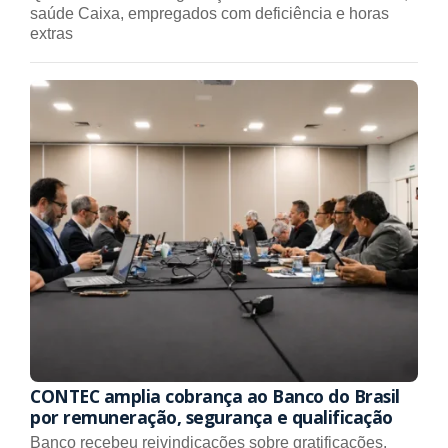
saúde Caixa, empregados com deficiência e horas
extras
CONTEC amplia cobrança ao Banco do Brasil
por remuneração, segurança e qualificação
Banco recebeu reivindicações sobre gratificações,