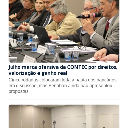
Julho marca ofensiva da CONTEC por direitos,
valorização e ganho real
Cinco rodadas colocaram toda a pauta dos bancários
em discussão, mas Fenaban ainda não apresentou
propostas