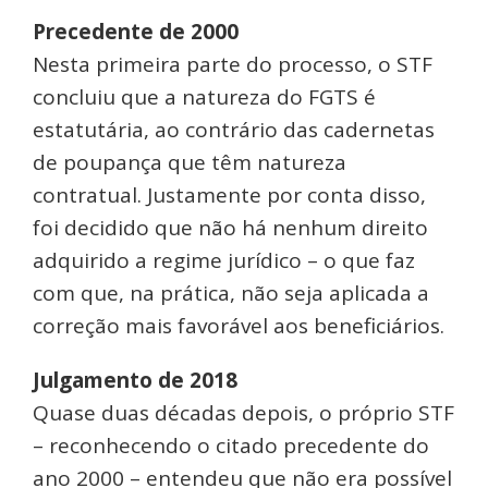
Precedente de 2000
Nesta primeira parte do processo, o STF
concluiu que a natureza do FGTS é
estatutária, ao contrário das cadernetas
de poupança que têm natureza
contratual. Justamente por conta disso,
foi decidido que não há nenhum direito
adquirido a regime jurídico – o que faz
com que, na prática, não seja aplicada a
correção mais favorável aos beneficiários.
Julgamento de 2018
Quase duas décadas depois, o próprio STF
– reconhecendo o citado precedente do
ano 2000 – entendeu que não era possível