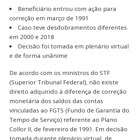
Beneficiário entrou com ação para
correção em março de 1991
Caso teve desdobramentos diferentes
em 2000 e 2018
Decisão foi tomada em plenário virtual
e de forma unânime
De acordo com os ministros do STF
(Superior Tribunal Federal), não existe
direito adquirido à diferença de correção
monetária dos saldos das contas
vinculadas ao FGTS (Fundo de Garantia do
Tempo de Serviço) referente ao Plano
Collor II, de fevereiro de 1991. Em decisão
tomada durante plenário virtual, de