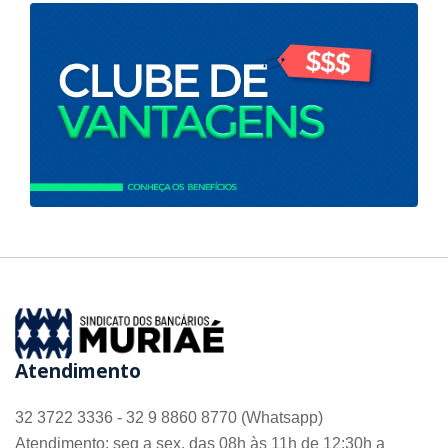
Atendimento
32 3722 3336 - 32 9 8860 8770 (Whatsapp)
Atendimento: seg a sex, das 08h às 11h de 12:30h a