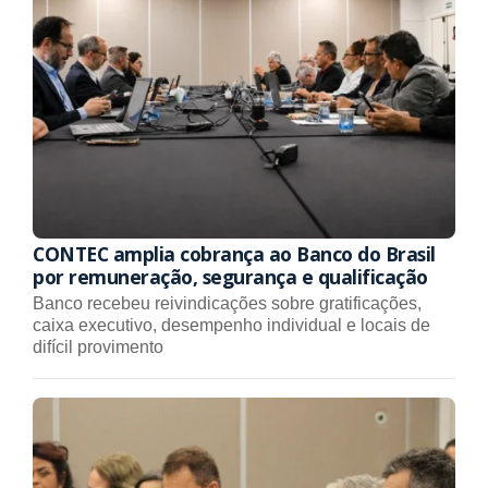
CONTEC amplia cobrança ao Banco do Brasil
por remuneração, segurança e qualificação
Banco recebeu reivindicações sobre gratificações,
caixa executivo, desempenho individual e locais de
difícil provimento