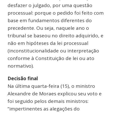
desfazer o julgado, por uma questão
processual: porque o pedido foi feito com
base em fundamentos diferentes do
precedente. Ou seja, naquele ano o
tribunal se baseou no direito adquirido, e
não em hipóteses da lei processual
(inconstitucionalidade ou interpretação
conforme à Constituição de lei ou ato
normativo).
Decisão final
Na última quarta-feira (15), o ministro
Alexandre de Moraes explicou seu voto e
foi seguido pelos demais ministros:
“impertinentes as alegações do