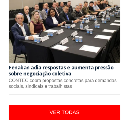
Fenaban adia respostas e aumenta pressão
sobre negociação coletiva
CONTEC cobra propostas concretas para demandas
sociais, sindicais e trabalhistas
VER TODAS