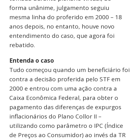
forma unânime, julgamento seguiu
mesma linha do proferido em 2000 – 18
anos depois, no entanto, houve novo
entendimento do caso, que agora foi
rebatido.
Entenda o caso
Tudo começou quando um beneficiário foi
contra a decisão proferida pelo STF em
2000 e entrou com uma ação contra a
Caixa Econômica Federal, para obter o
pagamento das diferenças de expurgos
inflacionários do Plano Collor II –
utilizando como parâmetro o IPC (Índice
de Preços ao Consumidor) ao invés da TR