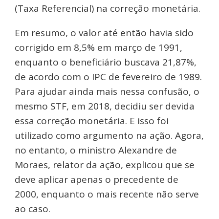
(Taxa Referencial) na correção monetária.
Em resumo, o valor até então havia sido
corrigido em 8,5% em março de 1991,
enquanto o beneficiário buscava 21,87%,
de acordo com o IPC de fevereiro de 1989.
Para ajudar ainda mais nessa confusão, o
mesmo STF, em 2018, decidiu ser devida
essa correção monetária. E isso foi
utilizado como argumento na ação. Agora,
no entanto, o ministro Alexandre de
Moraes, relator da ação, explicou que se
deve aplicar apenas o precedente de
2000, enquanto o mais recente não serve
ao caso.