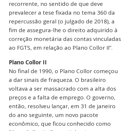
recorrente, no sentido de que deve
prevalecer a tese fixada no tema 360 da
repercussão geral (o julgado de 2018), a
fim de assegura-lhe o direito adquirido à
correção monetária das contas vinculadas
ao FGTS, em relação ao Plano Collor II”.
Plano Collor II
No final de 1990, o Plano Collor começou
a dar sinais de fraqueza. O brasileiro
voltava a ser massacrado com a alta dos
preços e a falta de emprego. O governo,
então, resolveu lançar, em 31 de janeiro
do ano seguinte, um novo pacote
econômico, que ficou conhecido como