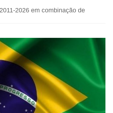
o 2011-2026 em combinação de