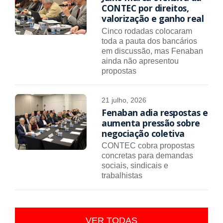
CONTEC por direitos,
valorização e ganho real
Cinco rodadas colocaram
toda a pauta dos bancários
em discussão, mas Fenaban
ainda não apresentou
propostas
21 julho, 2026
Fenaban adia respostas e
aumenta pressão sobre
negociação coletiva
CONTEC cobra propostas
concretas para demandas
sociais, sindicais e
trabalhistas
VER TODAS