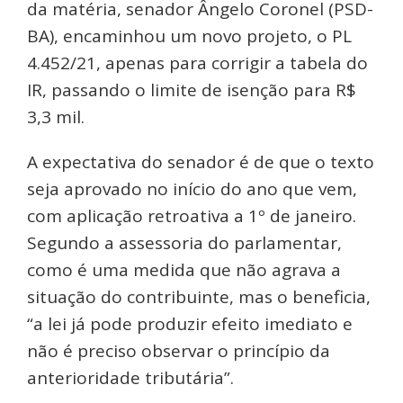
da matéria, senador Ângelo Coronel (PSD-
BA), encaminhou um novo projeto, o PL
4.452/21, apenas para corrigir a tabela do
IR, passando o limite de isenção para R$
3,3 mil.
A expectativa do senador é de que o texto
seja aprovado no início do ano que vem,
com aplicação retroativa a 1º de janeiro.
Segundo a assessoria do parlamentar,
como é uma medida que não agrava a
situação do contribuinte, mas o beneficia,
“a lei já pode produzir efeito imediato e
não é preciso observar o princípio da
anterioridade tributária”.