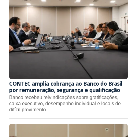
CONTEC amplia cobrança ao Banco do Brasil
por remuneração, segurança e qualificação
Banco recebeu reivindicações sobre gratificações,
caixa executivo, desempenho individual e locais de
difícil provimento