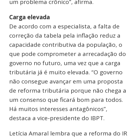
um problema crônico”, afirma.
Carga elevada
De acordo com a especialista, a falta de
correção da tabela pela inflação reduz a
capacidade contributiva da população, o
que pode comprometer a arrecadação do
governo no futuro, uma vez que a carga
tributária já é muito elevada. “O governo
não consegue avançar em uma proposta
de reforma tributária porque não chega a
um consenso que ficará bom para todos.
Há muitos interesses antagônicos”,
destaca a vice-presidente do IBPT.
Letícia Amaral lembra que a reforma do IR