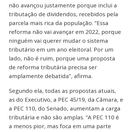
não avançou justamente porque inclui a
tributação de dividendos, recebidos pela
parcela mais rica da população. “Essa
reforma não vai avançar em 2022, porque
ninguém vai querer mudar o sistema
tributário em um ano eleitoral. Por um
lado, não é ruim, porque uma proposta
de reforma tributária precisa ser
amplamente debatida”, afirma.
Segundo ela, todas as propostas atuais,
as do Executivo, a PEC 45/19, da Câmara, e
a PEC 110, do Senado, aumentam a carga
tributária e não são amplas. “A PEC 110 é
a menos pior, mas foca em uma parte