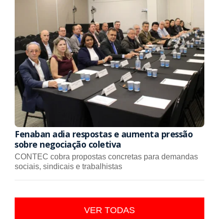
Fenaban adia respostas e aumenta pressão
sobre negociação coletiva
CONTEC cobra propostas concretas para demandas
sociais, sindicais e trabalhistas
VER TODAS