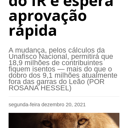
do IR e espera
aprovação
rápida
A mudança, pelos cálculos da
Unafisco Nacional, permitirá que
18,9 milhões de contribuintes
fiquem isentos — mais do que o
dobro dos 9,1 milhões atualmente
fora das garras do Leão (POR
ROSANA HESSEL)
segunda-feira dezembro 20, 2021