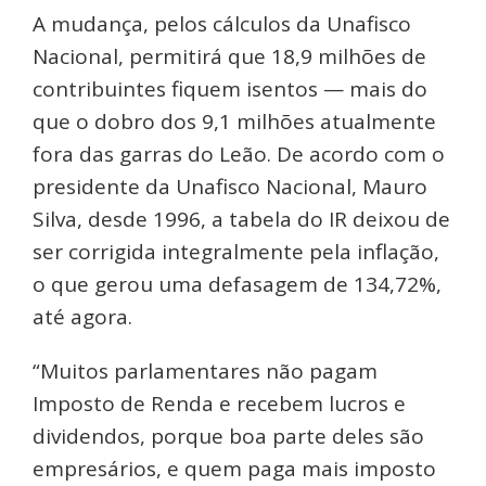
A mudança, pelos cálculos da Unafisco
Nacional, permitirá que 18,9 milhões de
contribuintes fiquem isentos — mais do
que o dobro dos 9,1 milhões atualmente
fora das garras do Leão. De acordo com o
presidente da Unafisco Nacional, Mauro
Silva, desde 1996, a tabela do IR deixou de
ser corrigida integralmente pela inflação,
o que gerou uma defasagem de 134,72%,
até agora.
“Muitos parlamentares não pagam
Imposto de Renda e recebem lucros e
dividendos, porque boa parte deles são
empresários, e quem paga mais imposto