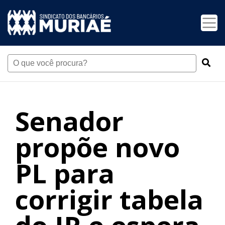
Senador
propõe novo
PL para
corrigir tabela