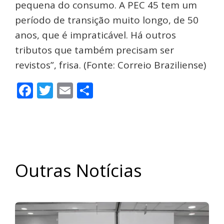
pequena do consumo. A PEC 45 tem um
período de transição muito longo, de 50
anos, que é impraticável. Há outros
tributos que também precisam ser
revistos”, frisa. (Fonte: Correio Braziliense)
Facebook
Twitter
Email
Share
Outras Notícias