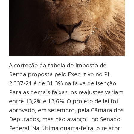
A correção da tabela do Imposto de
Renda proposta pelo Executivo no PL
2.337/21 é de 31,3% na faixa de isenção.
Para as demais faixas, os reajustes variam
entre 13,2% e 13,6%. O projeto de lei foi
aprovado, em setembro, pela Câmara dos
Deputados, mas não avançou no Senado
Federal. Na última quarta-feira, o relator