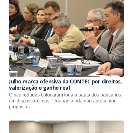
Julho marca ofensiva da CONTEC por direitos,
valorização e ganho real
Cinco rodadas colocaram toda a pauta dos bancários
em discussão, mas Fenaban ainda não apresentou
propostas