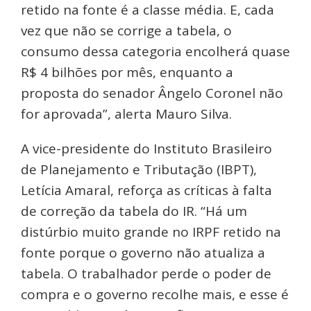
retido na fonte é a classe média. E, cada
vez que não se corrige a tabela, o
consumo dessa categoria encolherá quase
R$ 4 bilhões por mês, enquanto a
proposta do senador Ângelo Coronel não
for aprovada”, alerta Mauro Silva.
A vice-presidente do Instituto Brasileiro
de Planejamento e Tributação (IBPT),
Letícia Amaral, reforça as críticas à falta
de correção da tabela do IR. “Há um
distúrbio muito grande no IRPF retido na
fonte porque o governo não atualiza a
tabela. O trabalhador perde o poder de
compra e o governo recolhe mais, e esse é