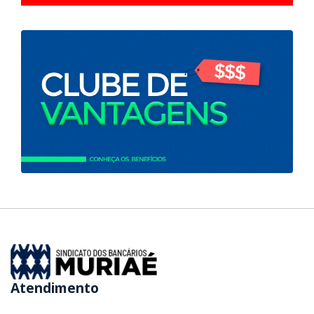
Atendimento