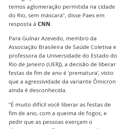
temos aglomeração permitida na cidade
do Rio, sem máscara”, disse Paes em
resposta à
CNN
.
Para Gulnar Azevedo, membro da
Associação Brasileira de Saúde Coletiva e
professora da Universidade do Estado do
Rio de Janeiro (UERJ), a decisão de liberar
festas de fim de ano é ‘prematura’, visto
que a agressividade da variante Ômicron
ainda é desconhecida.
“É muito difícil você liberar as festas de
fim de ano, com a queima de fogos, e
pedir que as pessoas exerçam o