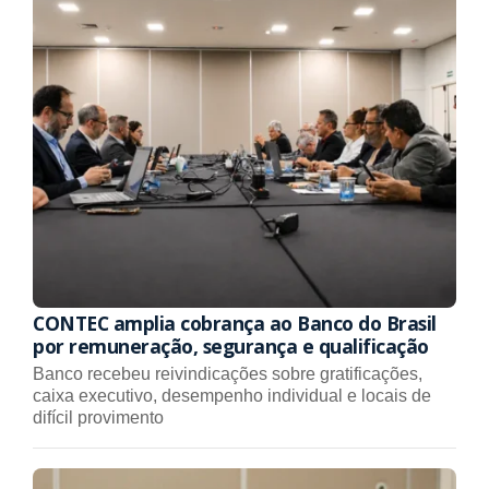
CONTEC amplia cobrança ao Banco do Brasil
por remuneração, segurança e qualificação
Banco recebeu reivindicações sobre gratificações,
caixa executivo, desempenho individual e locais de
difícil provimento