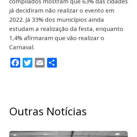
compilados mostram que 63% das cidades
já decidiram não realizar o evento em
2022. Já 33% dos municípios ainda
estudam a realização da festa, enquanto
1,4% afirmaram que vão realizar o
Carnaval.
Facebook
Twitter
Email
Share
Outras Notícias