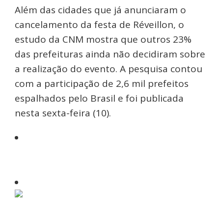
Além das cidades que já anunciaram o
cancelamento da festa de Réveillon, o
estudo da CNM mostra que outros 23%
das prefeituras ainda não decidiram sobre
a realização do evento. A pesquisa contou
com a participação de 2,6 mil prefeitos
espalhados pelo Brasil e foi publicada
nesta sexta-feira (10).