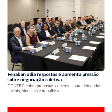
Fenaban adia respostas e aumenta pressão
sobre negociação coletiva
CONTEC cobra propostas concretas para demandas
sociais, sindicais e trabalhistas