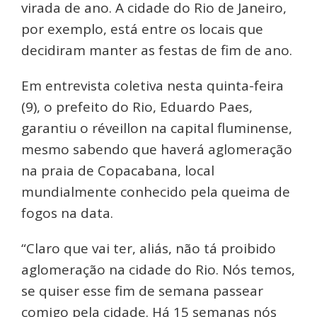
virada de ano. A cidade do Rio de Janeiro,
por exemplo, está entre os locais que
decidiram manter as festas de fim de ano.
Em entrevista coletiva nesta quinta-feira
(9), o prefeito do Rio, Eduardo Paes,
garantiu o réveillon na capital fluminense,
mesmo sabendo que haverá aglomeração
na praia de Copacabana, local
mundialmente conhecido pela queima de
fogos na data.
“Claro que vai ter, aliás, não tá proibido
aglomeração na cidade do Rio. Nós temos,
se quiser esse fim de semana passear
comigo pela cidade. Há 15 semanas nós