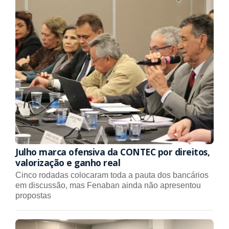
Julho marca ofensiva da CONTEC por direitos,
valorização e ganho real
Cinco rodadas colocaram toda a pauta dos bancários
em discussão, mas Fenaban ainda não apresentou
propostas