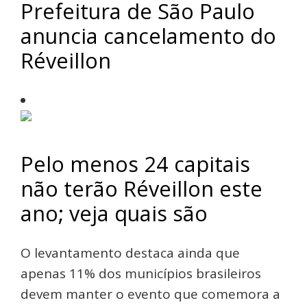
Prefeitura de São Paulo
anuncia cancelamento do
Réveillon
Pelo menos 24 capitais
não terão Réveillon este
ano; veja quais são
O levantamento destaca ainda que
apenas 11% dos municípios brasileiros
devem manter o evento que comemora a