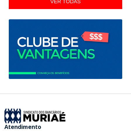
VER TODAS
Atendimento