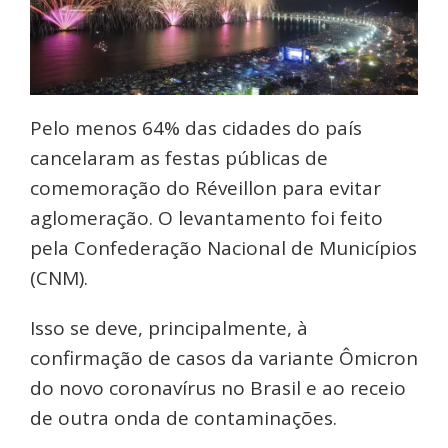
Pelo menos 64% das cidades do país
cancelaram as festas públicas de
comemoração do Réveillon para evitar
aglomeração. O levantamento foi feito
pela Confederação Nacional de Municípios
(CNM).
Isso se deve, principalmente, à
confirmação de casos da variante Ômicron
do novo coronavírus no Brasil e ao receio
de outra onda de contaminações.