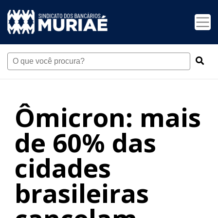
Ômicron: mais
de 60% das
cidades
brasileiras