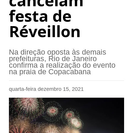
cancelam
festa de
Réveillon
Na direção oposta às demais
prefeituras, Rio de Janeiro
confirma a realização do evento
na praia de Copacabana
quarta-feira dezembro 15, 2021