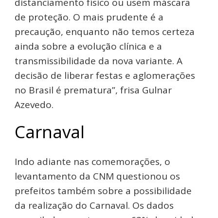
distanciamento físico ou usem máscara
de proteção. O mais prudente é a
precaução, enquanto não temos certeza
ainda sobre a evolução clínica e a
transmissibilidade da nova variante. A
decisão de liberar festas e aglomerações
no Brasil é prematura”, frisa Gulnar
Azevedo.
Carnaval
Indo adiante nas comemorações, o
levantamento da CNM questionou os
prefeitos também sobre a possibilidade
da realização do Carnaval. Os dados