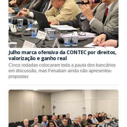
Julho marca ofensiva da CONTEC por direitos,
valorização e ganho real
Cinco rodadas colocaram toda a pauta dos bancários
em discussão, mas Fenaban ainda não apresentou
propostas