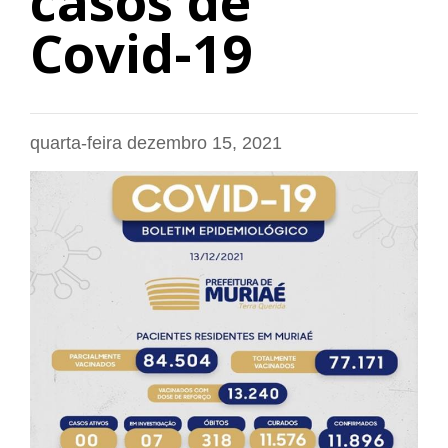
casos de
Covid-19
quarta-feira dezembro 15, 2021