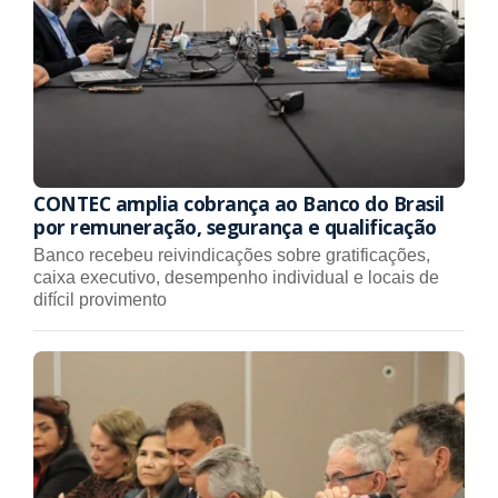
CONTEC amplia cobrança ao Banco do Brasil
por remuneração, segurança e qualificação
Banco recebeu reivindicações sobre gratificações,
caixa executivo, desempenho individual e locais de
difícil provimento