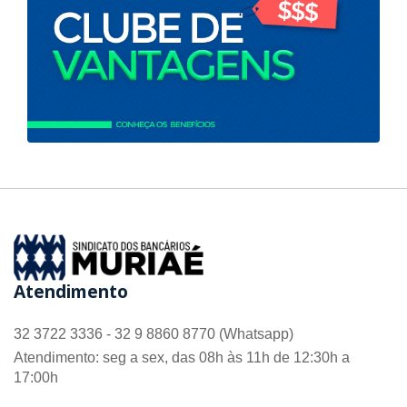
Atendimento
32 3722 3336 - 32 9 8860 8770 (Whatsapp)
Atendimento: seg a sex, das 08h às 11h de 12:30h a
17:00h