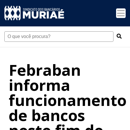
Febraban
informa
funcionamento
de bancos