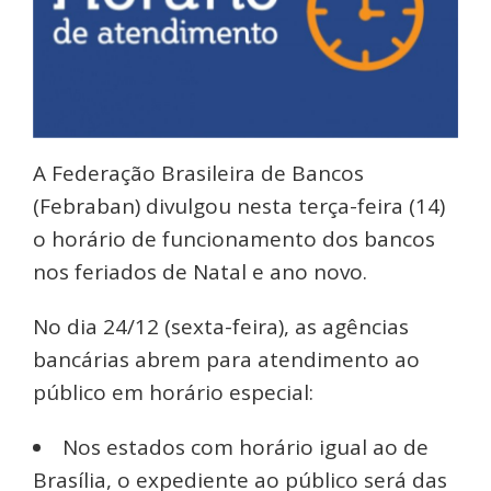
A Federação Brasileira de Bancos
(Febraban) divulgou nesta terça-feira (14)
o horário de funcionamento dos bancos
nos feriados de Natal e ano novo.
No dia 24/12 (sexta-feira), as agências
bancárias abrem para atendimento ao
público em horário especial:
Nos estados com horário igual ao de
Brasília, o expediente ao público será das