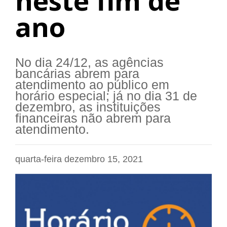
neste fim de
ano
No dia 24/12, as agências
bancárias abrem para
atendimento ao público em
horário especial; já no dia 31 de
dezembro, as instituições
financeiras não abrem para
atendimento.
quarta-feira dezembro 15, 2021