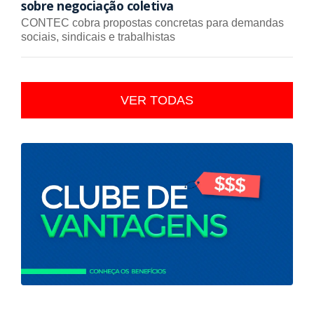
sobre negociação coletiva
CONTEC cobra propostas concretas para demandas
sociais, sindicais e trabalhistas
VER TODAS