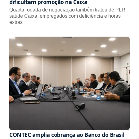
dificultam promoção na Caixa
Quarta rodada de negociação também tratou de PLR,
saúde Caixa, empregados com deficiência e horas
extras
CONTEC amplia cobrança ao Banco do Brasil