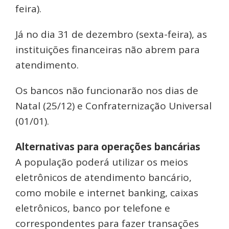
feira).
Já no dia 31 de dezembro (sexta-feira), as
instituições financeiras não abrem para
atendimento.
Os bancos não funcionarão nos dias de
Natal (25/12) e Confraternização Universal
(01/01).
Alternativas para operações bancárias
A população poderá utilizar os meios
eletrônicos de atendimento bancário,
como mobile e internet banking, caixas
eletrônicos, banco por telefone e
correspondentes para fazer transações