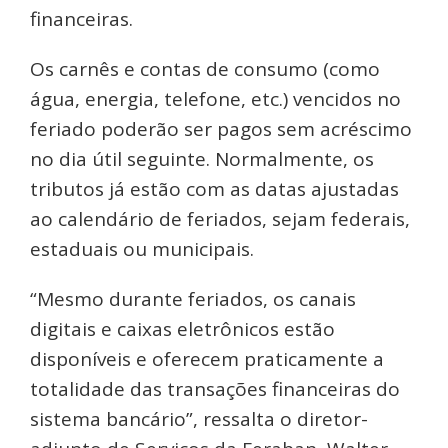
financeiras.
Os carnês e contas de consumo (como
água, energia, telefone, etc.) vencidos no
feriado poderão ser pagos sem acréscimo
no dia útil seguinte. Normalmente, os
tributos já estão com as datas ajustadas
ao calendário de feriados, sejam federais,
estaduais ou municipais.
“Mesmo durante feriados, os canais
digitais e caixas eletrônicos estão
disponíveis e oferecem praticamente a
totalidade das transações financeiras do
sistema bancário”, ressalta o diretor-