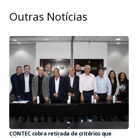
Outras Notícias
CONTEC cobra retirada de critérios que