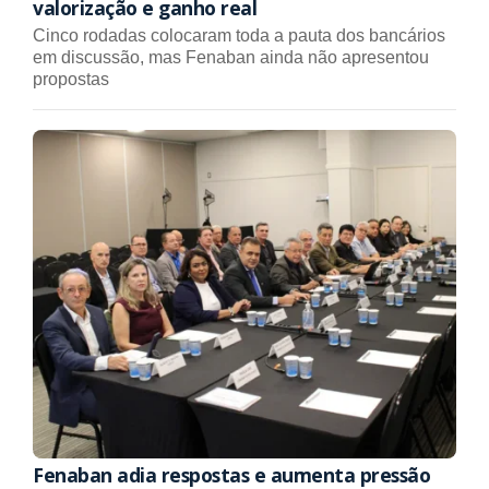
valorização e ganho real
Cinco rodadas colocaram toda a pauta dos bancários
em discussão, mas Fenaban ainda não apresentou
propostas
Fenaban adia respostas e aumenta pressão