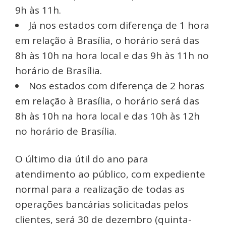
9h às 11h.
Já nos estados com diferença de 1 hora
em relação à Brasília, o horário será das
8h às 10h na hora local e das 9h às 11h no
horário de Brasília.
Nos estados com diferença de 2 horas
em relação à Brasília, o horário será das
8h às 10h na hora local e das 10h às 12h
no horário de Brasília.
O último dia útil do ano para
atendimento ao público, com expediente
normal para a realização de todas as
operações bancárias solicitadas pelos
clientes, será 30 de dezembro (quinta-