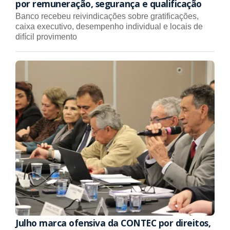
por remuneração, segurança e qualificação
Banco recebeu reivindicações sobre gratificações,
caixa executivo, desempenho individual e locais de
difícil provimento
Julho marca ofensiva da CONTEC por direitos,