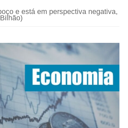
poço e está em perspectiva negativa,
Bilhão)