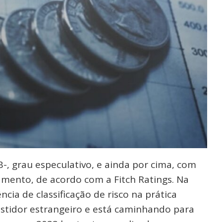
, grau especulativo, e ainda por cima, com
amento, de acordo com a Fitch Ratings. Na
ncia de classificação de risco na prática
vestidor estrangeiro e está caminhando para