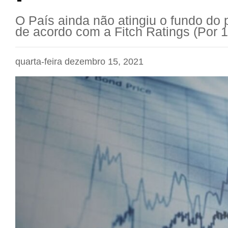
O País ainda não atingiu o fundo do 
de acordo com a Fitch Ratings (Por 1
quarta-feira dezembro 15, 2021