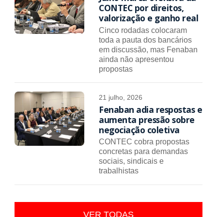
CONTEC por direitos,
valorização e ganho real
Cinco rodadas colocaram
toda a pauta dos bancários
em discussão, mas Fenaban
ainda não apresentou
propostas
21 julho, 2026
Fenaban adia respostas e
aumenta pressão sobre
negociação coletiva
CONTEC cobra propostas
concretas para demandas
sociais, sindicais e
trabalhistas
VER TODAS