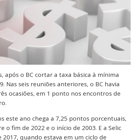
, após o BC cortar a taxa básica à mínima
. Nas seis reuniões anteriores, o BC havia
rês ocasiões, em 1 ponto nos encontros de
ro.
s este ano chega a 7,25 pontos porcentuais,
 o fim de 2022 e o início de 2003. E a Selic
 2017, quando estava em um ciclo de