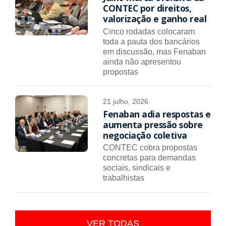
CONTEC por direitos,
valorização e ganho real
Cinco rodadas colocaram
toda a pauta dos bancários
em discussão, mas Fenaban
ainda não apresentou
propostas
21 julho, 2026
Fenaban adia respostas e
aumenta pressão sobre
negociação coletiva
CONTEC cobra propostas
concretas para demandas
sociais, sindicais e
trabalhistas
VER TODAS