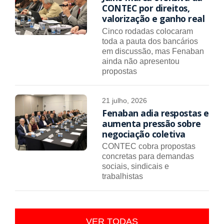
CONTEC por direitos,
valorização e ganho real
Cinco rodadas colocaram
toda a pauta dos bancários
em discussão, mas Fenaban
ainda não apresentou
propostas
21 julho, 2026
Fenaban adia respostas e
aumenta pressão sobre
negociação coletiva
CONTEC cobra propostas
concretas para demandas
sociais, sindicais e
trabalhistas
VER TODAS