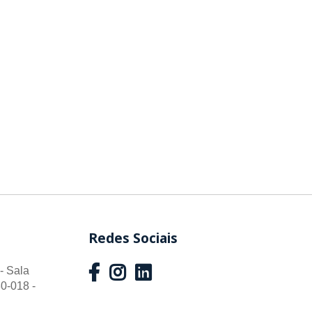
Redes Sociais
- Sala
0-018 -