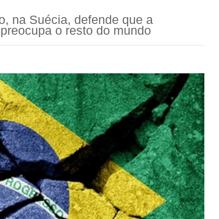
, na Suécia, defende que a
e preocupa o resto do mundo