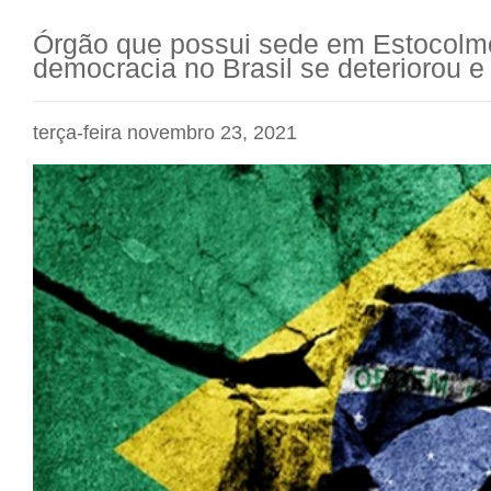
Órgão que possui sede em Estocolmo
democracia no Brasil se deteriorou 
terça-feira novembro 23, 2021