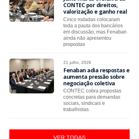
CONTEC por direitos,
valorização e ganho real
Cinco rodadas colocaram
toda a pauta dos bancários
em discussão, mas Fenaban
ainda não apresentou
propostas
21 julho, 2026
Fenaban adia respostas e
aumenta pressão sobre
negociação coletiva
CONTEC cobra propostas
concretas para demandas
sociais, sindicais e
trabalhistas
VER TODAS