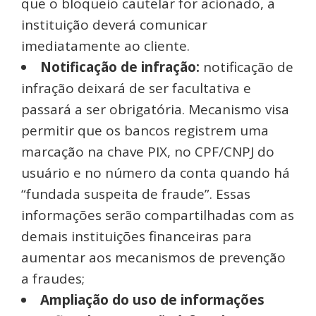
que o bloqueio cautelar for acionado, a
instituição deverá comunicar
imediatamente ao cliente.
Notificação de infração:
notificação de
infração deixará de ser facultativa e
passará a ser obrigatória. Mecanismo visa
permitir que os bancos registrem uma
marcação na chave PIX, no CPF/CNPJ do
usuário e no número da conta quando há
“fundada suspeita de fraude”. Essas
informações serão compartilhadas com as
demais instituições financeiras para
aumentar aos mecanismos de prevenção
a fraudes;
Ampliação do uso de informações