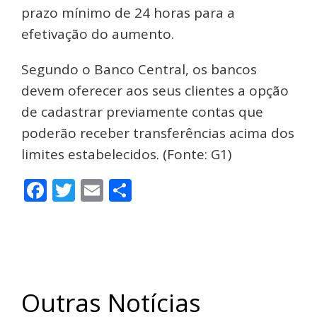
prazo mínimo de 24 horas para a
efetivação do aumento.
Segundo o Banco Central, os bancos
devem oferecer aos seus clientes a opção
de cadastrar previamente contas que
poderão receber transferências acima dos
limites estabelecidos. (Fonte: G1)
Facebook
Twitter
Email
Share
Outras Notícias