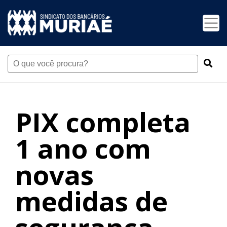
PIX completa
1 ano com
novas
medidas de