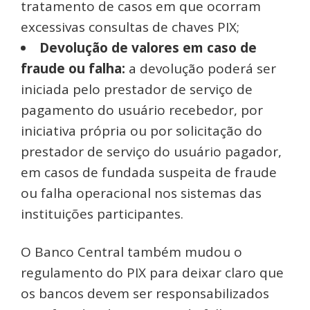
tratamento de casos em que ocorram
excessivas consultas de chaves PIX;
Devolução de valores em caso de
fraude ou falha:
a devolução poderá ser
iniciada pelo prestador de serviço de
pagamento do usuário recebedor, por
iniciativa própria ou por solicitação do
prestador de serviço do usuário pagador,
em casos de fundada suspeita de fraude
ou falha operacional nos sistemas das
instituições participantes.
O Banco Central também mudou o
regulamento do PIX para deixar claro que
os bancos devem ser responsabilizados