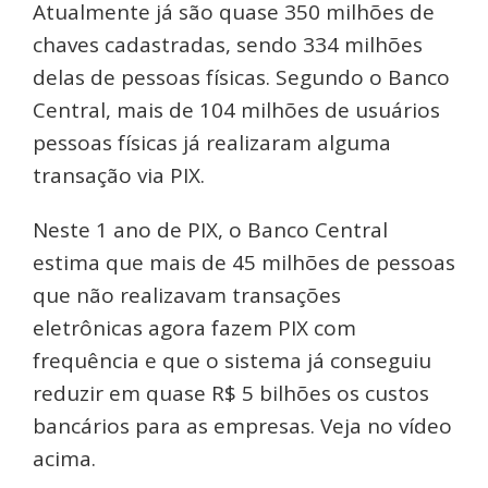
Atualmente já são quase 350 milhões de
chaves cadastradas, sendo 334 milhões
delas de pessoas físicas. Segundo o Banco
Central, mais de 104 milhões de usuários
pessoas físicas já realizaram alguma
transação via PIX.
Neste 1 ano de PIX, o Banco Central
estima que mais de 45 milhões de pessoas
que não realizavam transações
eletrônicas agora fazem PIX com
frequência e que o sistema já conseguiu
reduzir em quase R$ 5 bilhões os custos
bancários para as empresas. Veja no vídeo
acima.