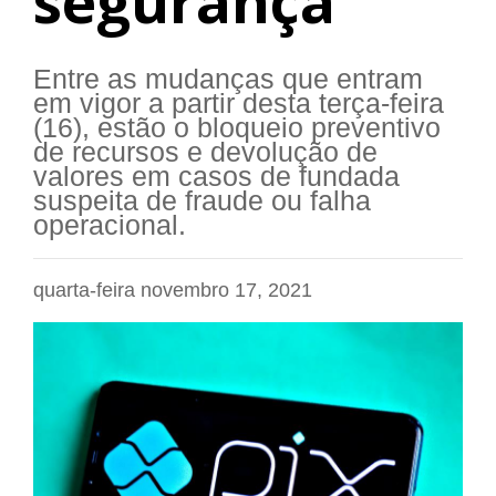
segurança
Entre as mudanças que entram
em vigor a partir desta terça-feira
(16), estão o bloqueio preventivo
de recursos e devolução de
valores em casos de fundada
suspeita de fraude ou falha
operacional.
quarta-feira novembro 17, 2021