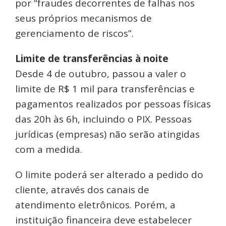
por “fraudes decorrentes de falhas nos
seus próprios mecanismos de
gerenciamento de riscos”.
Limite de transferências à noite
Desde 4 de outubro, passou a valer o
limite de R$ 1 mil para transferências e
pagamentos realizados por pessoas físicas
das 20h às 6h, incluindo o PIX. Pessoas
jurídicas (empresas) não serão atingidas
com a medida.
O limite poderá ser alterado a pedido do
cliente, através dos canais de
atendimento eletrônicos. Porém, a
instituição financeira deve estabelecer