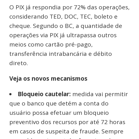
O PIX já respondia por 72% das operações,
considerando TED, DOC, TEC, boleto e
cheque. Segundo o BC, a quantidade de
operações via PIX já ultrapassa outros
meios como cartão pré-pago,
transferência intrabancária e débito
direto.
Veja os novos mecanismos
Bloqueio cautelar:
medida vai permitir
que o banco que detém a conta do
usuário possa efetuar um bloqueio
preventivo dos recursos por até 72 horas
em casos de suspeita de fraude. Sempre