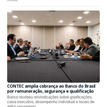
CONTEC amplia cobrança ao Banco do Brasil
por remuneração, segurança e qualificação
Banco recebeu reivindicações sobre gratificações,
caixa executivo, desempenho individual e locais de
difícil provimento