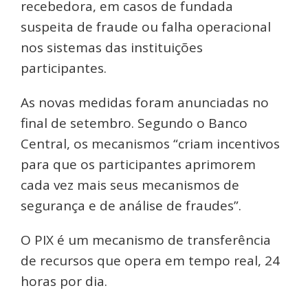
recebedora, em casos de fundada
suspeita de fraude ou falha operacional
nos sistemas das instituições
participantes.
As novas medidas foram anunciadas no
final de setembro. Segundo o Banco
Central, os mecanismos “criam incentivos
para que os participantes aprimorem
cada vez mais seus mecanismos de
segurança e de análise de fraudes”.
O PIX é um mecanismo de transferência
de recursos que opera em tempo real, 24
horas por dia.