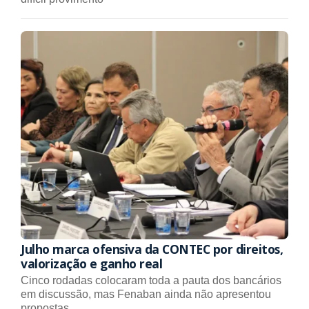
Julho marca ofensiva da CONTEC por direitos,
valorização e ganho real
Cinco rodadas colocaram toda a pauta dos bancários
em discussão, mas Fenaban ainda não apresentou
propostas