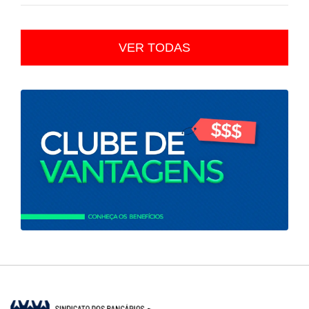
VER TODAS