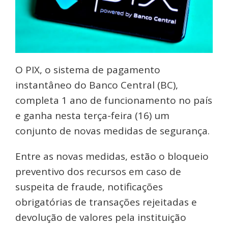
O PIX, o sistema de pagamento
instantâneo do Banco Central (BC),
completa 1 ano de funcionamento no país
e ganha nesta terça-feira (16) um
conjunto de novas medidas de segurança.
Entre as novas medidas, estão o bloqueio
preventivo dos recursos em caso de
suspeita de fraude, notificações
obrigatórias de transações rejeitadas e
devolução de valores pela instituição