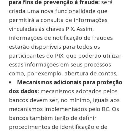
para fins de prevenção à fraude:
será
criada uma nova funcionalidade que
permitirá a consulta de informações
vinculadas às chaves PIX. Assim,
informações de notificação de fraudes
estarão disponíveis para todos os
participantes do PIX, que poderão utilizar
essas informações em seus processos
como, por exemplo, abertura de contas;
Mecanismos adicionais para proteção
dos dados:
mecanismos adotados pelos
bancos devem ser, no mínimo, iguais aos
mecanismos implementados pelo BC. Os
bancos também terão de definir
procedimentos de identificação e de