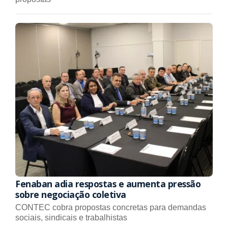
Fenaban adia respostas e aumenta pressão
sobre negociação coletiva
CONTEC cobra propostas concretas para demandas
sociais, sindicais e trabalhistas